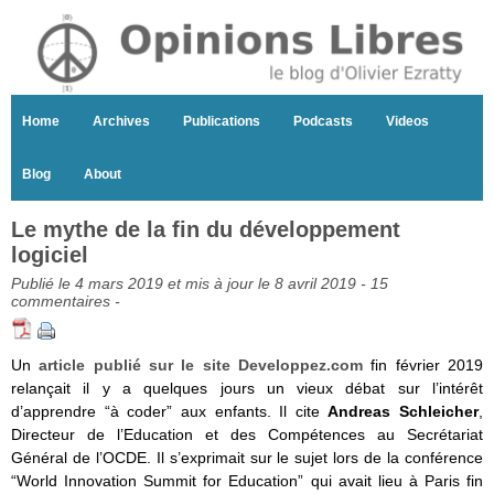
Home
Archives
Publications
Podcasts
Videos
Blog
About
Le mythe de la fin du développement
logiciel
Publié le 4 mars 2019 et mis à jour le 8 avril 2019 -
15
commentaires
-
Un
article publié sur le site Developpez.com
fin février 2019
relançait il y a quelques jours un vieux débat sur l’intérêt
d’apprendre “à coder” aux enfants. Il cite
Andreas Schleicher
,
Directeur de l’Education et des Compétences au Secrétariat
Général de l’OCDE. Il s’exprimait sur le sujet lors de la conférence
“World Innovation Summit for Education” qui avait lieu à Paris fin