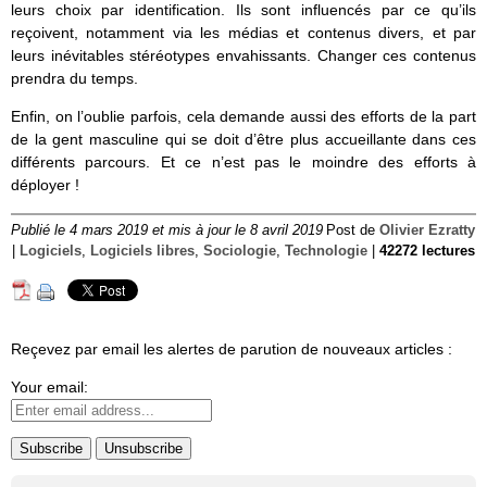
leurs choix par identification. Ils sont influencés par ce qu’ils
reçoivent, notamment via les médias et contenus divers, et par
leurs inévitables stéréotypes envahissants. Changer ces contenus
prendra du temps.
Enfin, on l’oublie parfois, cela demande aussi des efforts de la part
de la gent masculine qui se doit d’être plus accueillante dans ces
différents parcours. Et ce n’est pas le moindre des efforts à
déployer !
Publié le 4 mars 2019 et mis à jour le 8 avril 2019
Post de
Olivier Ezratty
|
Logiciels
,
Logiciels libres
,
Sociologie
,
Technologie
|
42272 lectures
Reçevez par email les alertes de parution de nouveaux articles :
Your email: