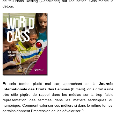
de feu Hans Rosling (GapMinder) sur l’éducation. Cela mérite le
détour.
Et cela tombe plutôt mal car, approchant de la
Journée
Internationale des Droits des Femmes
(8 mars), on a droit à une
très utile piqûre de rappel dans les médias sur la trop faible
représentation des femmes dans les métiers techniques du
numérique. Comment valoriser ces métiers si dans le même temps,
certains donnent l’impression de les dévaloriser ?