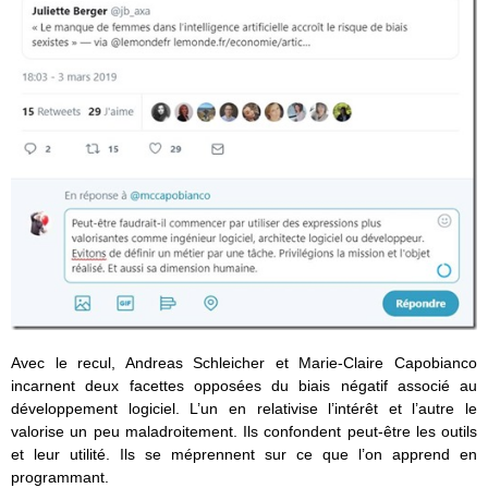
Avec le recul, Andreas Schleicher et Marie-Claire Capobianco
incarnent deux facettes opposées du biais négatif associé au
développement logiciel. L’un en relativise l’intérêt et l’autre le
valorise un peu maladroitement. Ils confondent peut-être les outils
et leur utilité. Ils se méprennent sur ce que l’on apprend en
programmant.