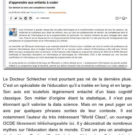
Le Docteur Schleicher n’est pourtant pas né de la dernière pluie.
C’est un spécialiste de l’éducation qu’il a traitée en long et en large.
Son avis est toutefois légèrement entaché d’un biais cognitif
classique. Son métier d’origine étant la statistique, il n’est pas
étonnant qu’il valorise la data science. Mais on ne peut juger un
avis par quelques phrases sorties de leur contexte. Il est
notamment l’auteur du très intéressant “World Class”, un ouvrage
OCDE
librement téléchargeable ici
. Il y déconstruit de nombreux
mythes sur l’éducation dans le monde. C’est un peu un analogue