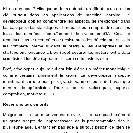
Et les données ? Elles jouent bien entendu un rôle de plus en plus
clé, surtout dans les applications de machine learning. Le
développeur doit en comprendre les aspects, se (re)plonger dans
les basiques des statistiques et probabilités, comprendre aussi les
biais des données d’entraînement de systèmes d’IA. Cela ne
remplace pas les compétences existantes des développeurs, cela
les complète. Même si dans la pratique, les entreprises et les
startups ont tendance à bien (trop) séparer les métiers entre data
scientists et les développeurs. Encore cette taylorisation !
Bref, développer aujourd’hui est loin d’être un métier monolithique
comme certains aimeraient le croire. Le développeur s’appuie
maintenant sur une bien plus grande variété d’outils de travail que
nombre de spécialistes d’autres métiers (radiologues, experts-
comptables, marketeur, …).
Revenons aux enfants
Malgré tout ce que nous venons de voir, je ne suis pas forcément
un grand adepte de l’apprentissage de la programmation dès le
plus jeune âge. L’enfant en bas âge a surtout besoin de bien se