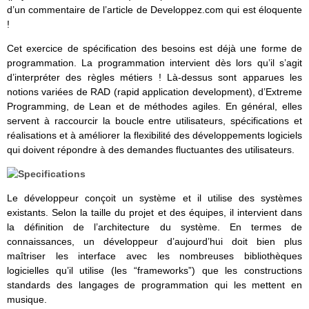
d’un commentaire de l’article de Developpez.com qui est éloquente
!
Cet exercice de spécification des besoins est déjà une forme de
programmation. La programmation intervient dès lors qu’il s’agit
d’interpréter des règles métiers ! Là-dessus sont apparues les
notions variées de RAD (rapid application development), d’Extreme
Programming, de Lean et de méthodes agiles. En général, elles
servent à raccourcir la boucle entre utilisateurs, spécifications et
réalisations et à améliorer la flexibilité des développements logiciels
qui doivent répondre à des demandes fluctuantes des utilisateurs.
Le développeur conçoit un système et il utilise des systèmes
existants. Selon la taille du projet et des équipes, il intervient dans
la définition de l’architecture du système. En termes de
connaissances, un développeur d’aujourd’hui doit bien plus
maîtriser les interface avec les nombreuses bibliothèques
logicielles qu’il utilise (les “frameworks”) que les constructions
standards des langages de programmation qui les mettent en
musique.