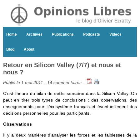
Home
Archives
Publications
Podcasts
Videos
Blog
About
Retour en Silicon Valley (7/7) et nous et
nous ?
Publié le 1 mai 2011 -
14 commentaires
-
C’est l’heure du bilan de
cette semaine
dans la Silicon Valley. On
peut en tirer trois types de conclusions : des observations, des
enseignements pour l’écosystème français et éventuellement des
décisions personnelles pour les participants.
Observations
Il y a deux manières d’analyser les forces et les faiblesses de la