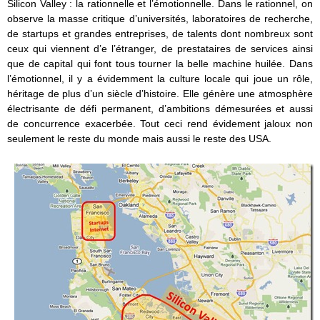
Silicon Valley : la rationnelle et l’émotionnelle. Dans le rationnel, on
observe la masse critique d’universités, laboratoires de recherche,
de startups et grandes entreprises, de talents dont nombreux sont
ceux qui viennent d’e l’étranger, de prestataires de services ainsi
que de capital qui font tous tourner la belle machine huilée. Dans
l’émotionnel, il y a évidemment la culture locale qui joue un rôle,
héritage de plus d’un siècle d’histoire. Elle génère une atmosphère
électrisante de défi permanent, d’ambitions démesurées et aussi
de concurrence exacerbée. Tout ceci rend évidement jaloux non
seulement le reste du monde mais aussi le reste des USA.