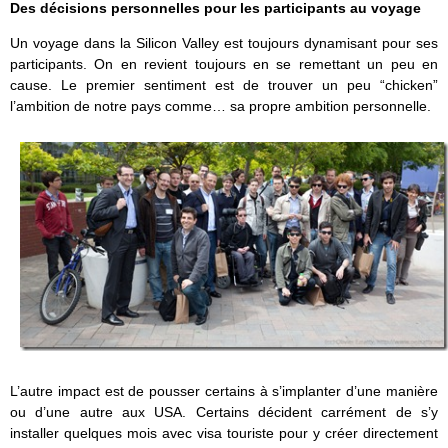
Des décisions personnelles pour les participants au voyage
Un voyage dans la Silicon Valley est toujours dynamisant pour ses
participants. On en revient toujours en se remettant un peu en
cause. Le premier sentiment est de trouver un peu “chicken”
l’ambition de notre pays comme… sa propre ambition personnelle.
L’autre impact est de pousser certains à s’implanter d’une manière
ou d’une autre aux USA. Certains décident carrément de s’y
installer quelques mois avec visa touriste pour y créer directement