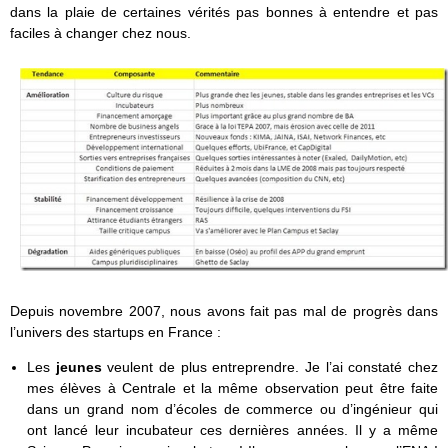
dans la plaie de certaines vérités pas bonnes à entendre et pas
faciles à changer chez nous.
Depuis novembre 2007, nous avons fait pas mal de progrès dans
l’univers des startups en France :
Les
jeunes
veulent de plus entreprendre. Je l’ai constaté chez
mes élèves à Centrale et la même observation peut être faite
dans un grand nom d’écoles de commerce ou d’ingénieur qui
ont lancé leur incubateur ces dernières années. Il y a même