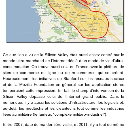
Ce que l’on a vu de la Silicon Valley était aussi assez centré sur le
monde ultra-marchand de l’Internet dédié à un mode de vie d’ultra-
consommation. On trouve aussi cela en France avec la pléthore de
sites de commerce en ligne ou de m-commerce qui se créent.
Heureusement, les initiatives de Stanford sur les réseaux sociaux
et de la Mozilla Foundation en général sur les application stores
tempéraient cette impression. En fait, le champ d’intervention de la
Silicon Valley dépasse celui de l’Internet grand public. Dans le
numérique, il y a aussi les solutions d’infrastructure, les logiciels et,
au-delà, les medtechs et les cleantechs tout comme les industries
liées au militaire (le fameux “complexe militaro-industriel”).
Entre 2007, date de ma dernière visite, et 2011, il y a tout de même