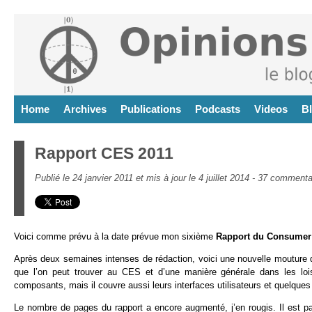
Home
Archives
Publications
Podcasts
Videos
B
Rapport CES 2011
Publié le 24 janvier 2011 et mis à jour le 4 juillet 2014 -
37 commenta
Voici comme prévu à la date prévue mon sixième
Rapport du Consumer
Après deux semaines intenses de rédaction, voici une nouvelle mouture
que l’on peut trouver au CES et d’une manière générale dans les lois
composants, mais il couvre aussi leurs interfaces utilisateurs et quelqu
Le nombre de pages du rapport a encore augmenté, j’en rougis. Il est 