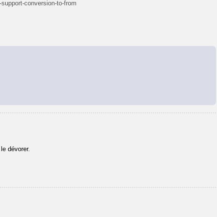
-support-conversion-to-from
le dévorer.