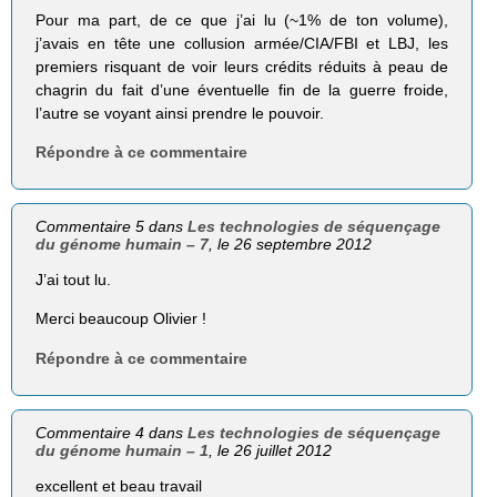
Pour ma part, de ce que j’ai lu (~1% de ton volume),
j’avais en tête une collusion armée/CIA/FBI et LBJ, les
premiers risquant de voir leurs crédits réduits à peau de
chagrin du fait d’une éventuelle fin de la guerre froide,
l’autre se voyant ainsi prendre le pouvoir.
Répondre à ce commentaire
Commentaire 5 dans
Les technologies de séquençage
du génome humain – 7
, le 26 septembre 2012
J’ai tout lu.
Merci beaucoup Olivier !
Répondre à ce commentaire
Commentaire 4 dans
Les technologies de séquençage
du génome humain – 1
, le 26 juillet 2012
excellent et beau travail