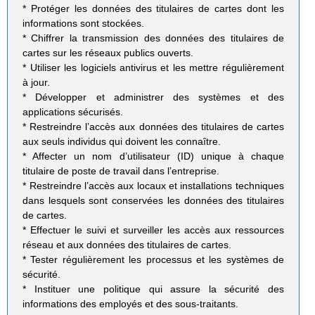
* Protéger les données des titulaires de cartes dont les
informations sont stockées.
* Chiffrer la transmission des données des titulaires de
cartes sur les réseaux publics ouverts.
* Utiliser les logiciels antivirus et les mettre régulièrement
à jour.
* Développer et administrer des systèmes et des
applications sécurisés.
* Restreindre l’accès aux données des titulaires de cartes
aux seuls individus qui doivent les connaître.
* Affecter un nom d’utilisateur (ID) unique à chaque
titulaire de poste de travail dans l’entreprise.
* Restreindre l’accès aux locaux et installations techniques
dans lesquels sont conservées les données des titulaires
de cartes.
* Effectuer le suivi et surveiller les accès aux ressources
réseau et aux données des titulaires de cartes.
* Tester régulièrement les processus et les systèmes de
sécurité.
* Instituer une politique qui assure la sécurité des
informations des employés et des sous-traitants.