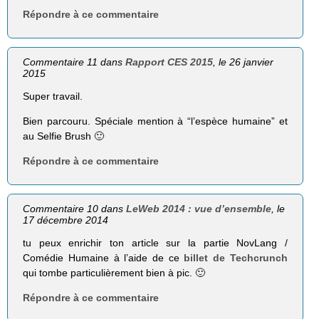
Répondre à ce commentaire
Commentaire 11 dans
Rapport CES 2015
, le 26 janvier
2015
Super travail.
Bien parcouru. Spéciale mention à “l’espèce humaine” et
au Selfie Brush 🙂
Répondre à ce commentaire
Commentaire 10 dans
LeWeb 2014 : vue d’ensemble
, le
17 décembre 2014
tu peux enrichir ton article sur la partie NovLang /
Comédie Humaine à l’aide de ce
billet de Techcrunch
qui tombe particulièrement bien à pic. 🙂
Répondre à ce commentaire