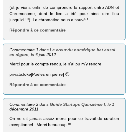
(et je viens enfin de comprendre le rapport entre ADN et
Chromosome, dont le lien a été pour ainsi dire flou
jusqu’ici !!!). La chromatine nous a sauvé !
Répondre à ce commentaire
Commentaire 3 dans
Le cœur du numérique bat aussi
en région
, le 6 juin 2012
Merci pour le compte rendu, je n’ai pu m’y rendre.
privateJoke[Poêles en pierre] 🙂
Répondre à ce commentaire
Commentaire 2 dans
Guide Startups Quinzième !
, le 1
décembre 2011
On ne dit jamais assez merci pour ce travail de curation
exceptionnel : Merci beaucoup !!!