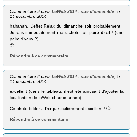
Commentaire 9 dans
LeWeb 2014 : vue d’ensemble
, le
14 décembre 2014
hahahah. L’effet Relax du dimanche soir probablement .
Je vais immédiatement me racheter un paire d’œil ! (une
paire d’yeux ?)
🙂
Répondre à ce commentaire
Commentaire 8 dans
LeWeb 2014 : vue d’ensemble
, le
14 décembre 2014
excellent (dans le tableau, il eut été amusant d’ajouter la
localisation de leWeb chaque année).
Ce photo-folder a l’air particulièrement excellent ! 🙂
Répondre à ce commentaire