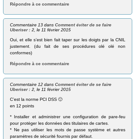
Répondre à ce commentaire
Commentaire 13 dans
Comment éviter de se faire
Uberiser : 2
, le 11 février 2015
Oui, et elle s’est bien fait taper sur les doigts par la CNIL
justement. (du fait de ses procédures olé olé non
conformes)
Répondre à ce commentaire
Commentaire 12 dans
Comment éviter de se faire
Uberiser : 2
, le 11 février 2015
C’est la norme PCI DSS 🙂
en 12 points
* Installer et administrer une configuration de pare-feu
pour protéger les données des titulaires de cartes.
* Ne pas utiliser les mots de passe système et autres
paramètres de sécurité fournis par défaut.