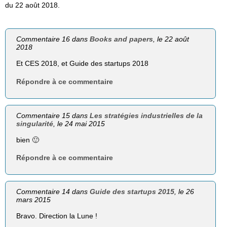
du 22 août 2018.
Commentaire 16 dans
Books and papers
, le 22 août
2018
Et CES 2018, et Guide des startups 2018
Répondre à ce commentaire
Commentaire 15 dans
Les stratégies industrielles de la
singularité
, le 24 mai 2015
bien 🙂
Répondre à ce commentaire
Commentaire 14 dans
Guide des startups 2015
, le 26
mars 2015
Bravo. Direction la Lune !