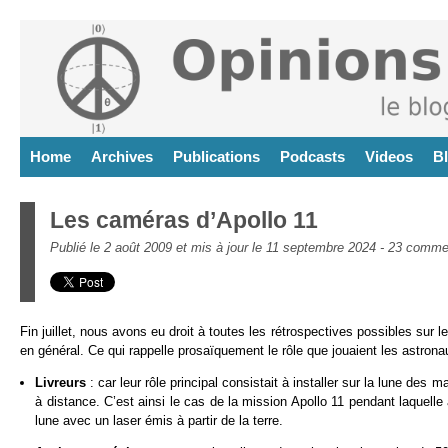
Home
Archives
Publications
Podcasts
Videos
B
Les caméras d’Apollo 11
Publié le 2 août 2009 et mis à jour le 11 septembre 2024 -
23 commen
Fin juillet, nous avons eu droit à toutes les rétrospectives possibles sur
en général. Ce qui rappelle prosaïquement le rôle que jouaient les astrona
Livreurs
: car leur rôle principal consistait à installer sur la lune des
à distance. C’est ainsi le cas de la mission Apollo 11 pendant laquelle 
lune avec un laser émis à partir de la terre.