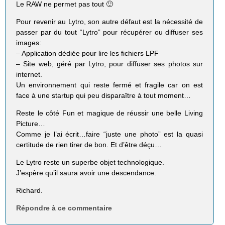
Le RAW ne permet pas tout 🙂
Pour revenir au Lytro, son autre défaut est la nécessité de
passer par du tout “Lytro” pour récupérer ou diffuser ses
images:
– Application dédiée pour lire les fichiers LPF
– Site web, géré par Lytro, pour diffuser ses photos sur
internet.
Un environnement qui reste fermé et fragile car on est
face à une startup qui peu disparaître à tout moment…
Reste le côté Fun et magique de réussir une belle Living
Picture…
Comme je l’ai écrit…faire “juste une photo” est la quasi
certitude de rien tirer de bon. Et d’être déçu…
Le Lytro reste un superbe objet technologique.
J’espère qu’il saura avoir une descendance.
Richard.
Répondre à ce commentaire