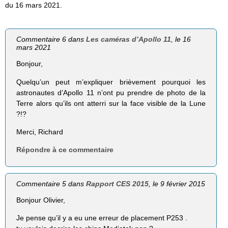
du 16 mars 2021.
Commentaire 6 dans
Les caméras d’Apollo 11
, le 16
mars 2021
Bonjour,
Quelqu’un peut m’expliquer brièvement pourquoi les
astronautes d’Apollo 11 n’ont pu prendre de photo de la
Terre alors qu’ils ont atterri sur la face visible de la Lune
?!?
Merci, Richard
Répondre à ce commentaire
Commentaire 5 dans
Rapport CES 2015
, le 9 février 2015
Bonjour Olivier,
Je pense qu’il y a eu une erreur de placement P253 .