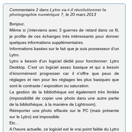
Commentaire 2 dans
Lytro va-t-il révolutionner la
photographie numérique ?
, le 20 mars 2013
Bonjour,
Même si j’interviens avec 3 guerres de retard dans ce fil,
je profite de ces échanges très intéressants pour donner
quelques informations supplémentaires.
Informations basées sur le fait que je suis possesseur d’un
Lytro.
Lytro a besoin d’un logiciel dédié pour fonctionner: Lytro
Desktop. C’est un logiciel assez basique et qui a besoin
d’énormément progresser car il n’offre que peux de
réglages et rien pour les réglages les plus basiques que
sont le contraste / exposition ou saturation.
La gestion de la bibliothèque est également très limitée
(impossibilité de copier une photo dans une autre partie
de la bibliothèque, à la manière de Lightroom).
Réimporter une photo effacée sur le PC (mais présente
sur le Lytro) est impossible.
Etc…
A l’heure actuelle, ce logiciel est le vrai point faible du Lytro