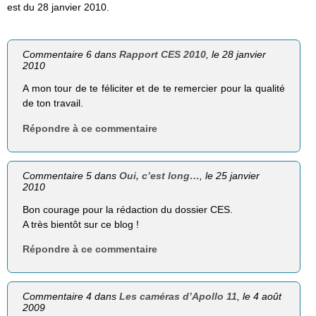
est du 28 janvier 2010.
Commentaire 6 dans
Rapport CES 2010
, le 28 janvier
2010
A mon tour de te féliciter et de te remercier pour la qualité
de ton travail.
Répondre à ce commentaire
Commentaire 5 dans
Oui, c’est long…
, le 25 janvier
2010
Bon courage pour la rédaction du dossier CES.
A très bientôt sur ce blog !
Répondre à ce commentaire
Commentaire 4 dans
Les caméras d’Apollo 11
, le 4 août
2009