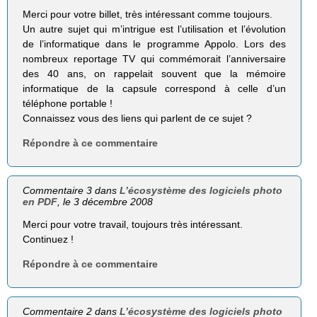
Merci pour votre billet, très intéressant comme toujours.
Un autre sujet qui m’intrigue est l’utilisation et l’évolution
de l’informatique dans le programme Appolo. Lors des
nombreux reportage TV qui commémorait l’anniversaire
des 40 ans, on rappelait souvent que la mémoire
informatique de la capsule correspond à celle d’un
téléphone portable !
Connaissez vous des liens qui parlent de ce sujet ?
Répondre à ce commentaire
Commentaire 3 dans
L’écosystème des logiciels photo
en PDF
, le 3 décembre 2008
Merci pour votre travail, toujours très intéressant.
Continuez !
Répondre à ce commentaire
Commentaire 2 dans
L’écosystème des logiciels photo