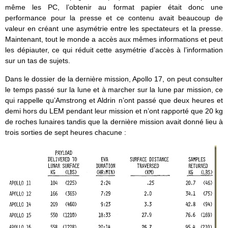
même les PC, l’obtenir au format papier était donc une
performance pour la presse et ce contenu avait beaucoup de
valeur en créant une asymétrie entre les spectateurs et la presse.
Maintenant, tout le monde a accès aux mêmes informations et peut
les dépiauter, ce qui réduit cette asymétrie d’accès à l’information
sur un tas de sujets.
Dans le dossier de la dernière mission, Apollo 17, on peut consulter
le temps passé sur la lune et à marcher sur la lune par mission, ce
qui rappelle qu’Amstrong et Aldrin n’ont passé que deux heures et
demi hors du LEM pendant leur mission et n’ont rapporté que 20 kg
de roches lunaires tandis que la dernière mission avait donné lieu à
trois sorties de sept heures chacune :