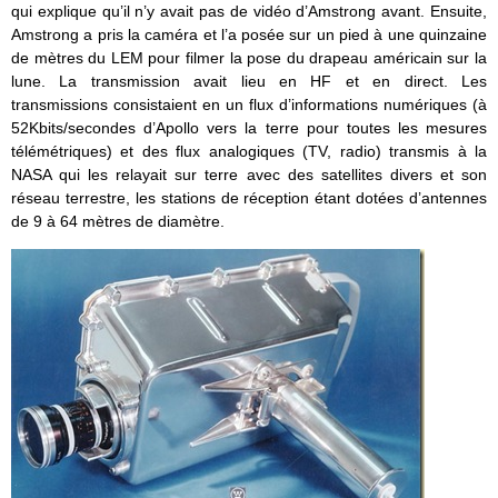
qui explique qu’il n’y avait pas de vidéo d’Amstrong avant. Ensuite,
Amstrong a pris la caméra et l’a posée sur un pied à une quinzaine
de mètres du LEM pour filmer la pose du drapeau américain sur la
lune. La transmission avait lieu en HF et en direct. Les
transmissions consistaient en un flux d’informations numériques (à
52Kbits/secondes d’Apollo vers la terre pour toutes les mesures
télémétriques) et des flux analogiques (TV, radio) transmis à la
NASA qui les relayait sur terre avec des satellites divers et son
réseau terrestre, les stations de réception étant dotées d’antennes
de 9 à 64 mètres de diamètre.