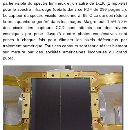
partie visible du spectre lumineux et un autre de 1x1K (1 mpixels)
pour le spectre infrarouge (détails dans ce
PDF de 296 pages
…).
Le capteur du spectre visible fonctionne à -85°C ce qui doit réduire
le bruit quantique généré dans les images. Malgré tout, 1,5% à 3%
des pixels des capteurs CCD sont atteints par des rayons
cosmiques par prise. Jusqu’à quatre photos consécutives sont
prises à chaque fois pour éliminer les pixels défectueux par
traitement numérique. Tous ces capteurs sont fabriqués visiblement
sur mesure par des sociétés américaines inconnues du grand
public.