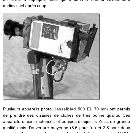
audiovisuel après coup.
Plusieurs appareils photo
Hasselblad 500 EL 70 mm
ont permis
de prendre des dizaines de clichés de très bonne qualité. Ces
appareils étaient motorisés et équipés d’objectifs Zeiss de grande
qualité mais d’ouverture moyenne (5.6 pour l’un et 2.8 pour deux