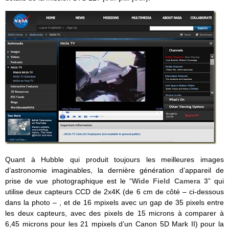
Quant à Hubble qui produit toujours les meilleures images
d’astronomie imaginables, la dernière génération d’appareil de
prise de vue photographique est le “
Wide Field Camera 3
” qui
utilise deux capteurs CCD de 2x4K (de 6 cm de côté – ci-dessous
dans la photo – , et de 16 mpixels avec un gap de 35 pixels entre
les deux capteurs, avec des pixels de 15 microns à comparer à
6,45 microns pour les 21 mpixels d’un Canon 5D Mark II) pour la