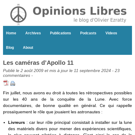
Home
Archives
Publications
Podcasts
Videos
Blog
About
Les caméras d’Apollo 11
Publié le 2 août 2009 et mis à jour le 11 septembre 2024 -
23
commentaires
-
Fin juillet, nous avons eu droit à toutes les rétrospectives possibles
sur les 40 ans de la conquête de la Lune. Avec force
documentaires, de bonne qualité en général. Ce qui rappelle
prosaïquement le rôle que jouaient les astronautes :
Livreurs
: car leur rôle principal consistait à installer sur la lune
des matériels divers pour mener des expériences scientifiques,