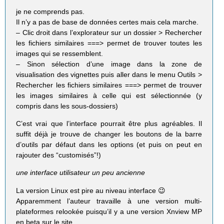
je ne comprends pas.
Il n’y a pas de base de données certes mais cela marche.
– Clic droit dans l’explorateur sur un dossier > Rechercher
les fichiers similaires ===> permet de trouver toutes les
images qui se ressemblent.
– Sinon sélection d’une image dans la zone de
visualisation des vignettes puis aller dans le menu Outils >
Rechercher les fichiers similaires ===> permet de trouver
les images similaires à celle qui est sélectionnée (y
compris dans les sous-dossiers)
C’est vrai que l’interface pourrait être plus agréables. Il
suffit déjà je trouve de changer les boutons de la barre
d’outils par défaut dans les options (et puis on peut en
rajouter des “customisés”!)
une interface utilisateur un peu ancienne
La version Linux est pire au niveau interface 😉
Apparemment l’auteur travaille à une version multi-
plateformes relookée puisqu’il y a une version Xnview MP
en beta sur le site