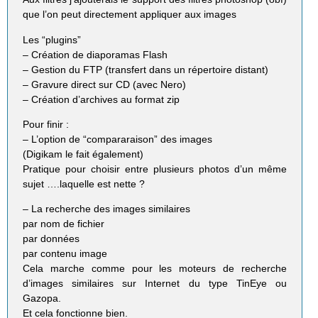
que l’on peut directement appliquer aux images
Les “plugins”
– Création de diaporamas Flash
– Gestion du FTP (transfert dans un répertoire distant)
– Gravure direct sur CD (avec Nero)
– Création d’archives au format zip
Pour finir :
– L’option de “compararaison” des images
(Digikam le fait également)
Pratique pour choisir entre plusieurs photos d’un même
sujet ….laquelle est nette ?
– La recherche des images similaires
par nom de fichier
par données
par contenu image
Cela marche comme pour les moteurs de recherche
d’images similaires sur Internet du type TinEye ou
Gazopa.
Et cela fonctionne bien.