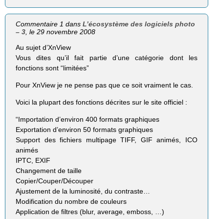
Commentaire 1 dans
L’écosystème des logiciels photo
– 3
, le 29 novembre 2008
Au sujet d’XnView
Vous dites qu’il fait partie d’une catégorie dont les
fonctions sont “limitées”
Pour XnView je ne pense pas que ce soit vraiment le cas.
Voici la plupart des fonctions décrites sur le site officiel :
“Importation d’environ 400 formats graphiques
Exportation d’environ 50 formats graphiques
Support des fichiers multipage TIFF, GIF animés, ICO
animés
IPTC, EXIF
Changement de taille
Copier/Couper/Découper
Ajustement de la luminosité, du contraste…
Modification du nombre de couleurs
Application de filtres (blur, average, emboss, …)