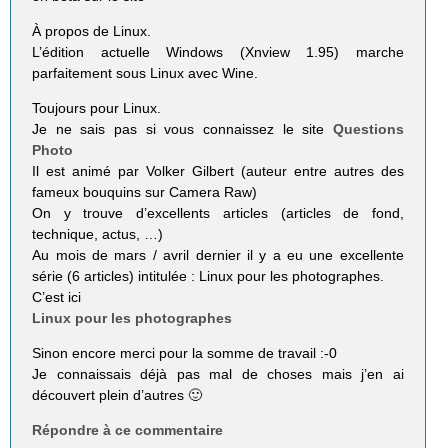
À propos de Linux.
L’édition actuelle Windows (Xnview 1.95) marche
parfaitement sous Linux avec Wine.
Toujours pour Linux.
Je ne sais pas si vous connaissez le site
Questions
Photo
Il est animé par Volker Gilbert (auteur entre autres des
fameux bouquins sur Camera Raw)
On y trouve d’excellents articles (articles de fond,
technique, actus, …)
Au mois de mars / avril dernier il y a eu une excellente
série (6 articles) intitulée : Linux pour les photographes.
C’est ici
Linux pour les photographes
Sinon encore merci pour la somme de travail :-0
Je connaissais déjà pas mal de choses mais j’en ai
découvert plein d’autres 🙂
Répondre à ce commentaire