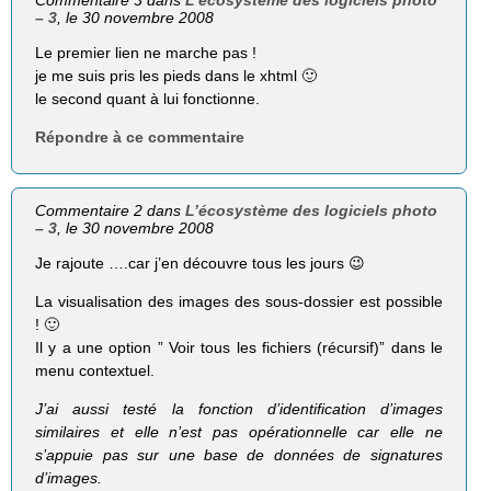
– 3
, le 30 novembre 2008
Le premier lien ne marche pas !
je me suis pris les pieds dans le xhtml 🙂
le second quant à lui fonctionne.
Répondre à ce commentaire
Commentaire 2 dans
L’écosystème des logiciels photo
– 3
, le 30 novembre 2008
Je rajoute ….car j’en découvre tous les jours 😉
La visualisation des images des sous-dossier est possible
! 🙂
Il y a une option ” Voir tous les fichiers (récursif)” dans le
menu contextuel.
J’ai aussi testé la fonction d’identification d’images
similaires et elle n’est pas opérationnelle car elle ne
s’appuie pas sur une base de données de signatures
d’images.