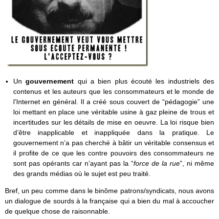
Un
gouvernement
qui a bien plus écouté les industriels des
contenus et les auteurs que les consommateurs et le monde de
l’Internet en général. Il a créé sous couvert de “pédagogie” une
loi mettant en place une véritable usine à gaz pleine de trous et
incertitudes sur les détails de mise en oeuvre. La loi risque bien
d’être inapplicable et inappliquée dans la pratique. Le
gouvernement n’a pas cherché à bâtir un véritable consensus et
il profite de ce que les contre pouvoirs des consommateurs ne
sont pas opérants car n’ayant pas la “
force de la rue
”, ni même
des grands médias où le sujet est peu traité.
Bref, un peu comme dans le binôme patrons/syndicats, nous avons
un dialogue de sourds à la française qui a bien du mal à accoucher
de quelque chose de raisonnable.