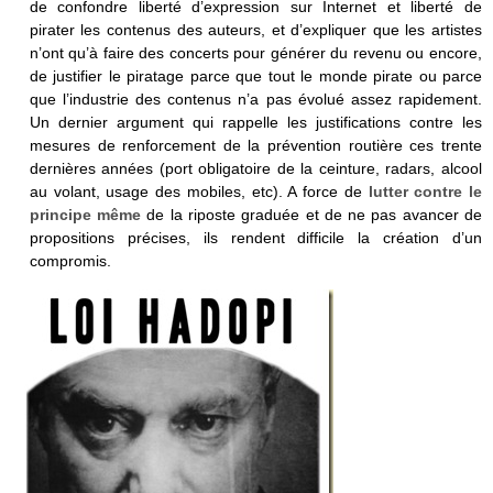
de confondre liberté d’expression sur Internet et liberté de
pirater les contenus des auteurs, et d’expliquer que les artistes
n’ont qu’à faire des concerts pour générer du revenu ou encore,
de justifier le piratage parce que tout le monde pirate ou parce
que l’industrie des contenus n’a pas évolué assez rapidement.
Un dernier argument qui rappelle les justifications contre les
mesures de renforcement de la prévention routière ces trente
dernières années (port obligatoire de la ceinture, radars, alcool
au volant, usage des mobiles, etc). A force de
lutter contre le
principe même
de la riposte graduée et de ne pas avancer de
propositions précises, ils rendent difficile la création d’un
compromis.