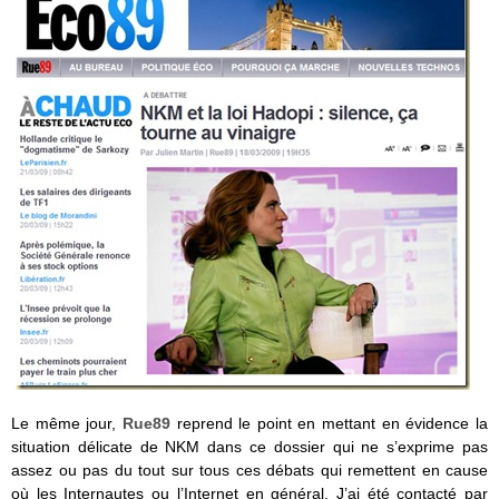
Le même jour,
Rue89
reprend le point en mettant en évidence la
situation délicate de NKM dans ce dossier qui ne s’exprime pas
assez ou pas du tout sur tous ces débats qui remettent en cause
où les Internautes ou l’Internet en général. J’ai été contacté par