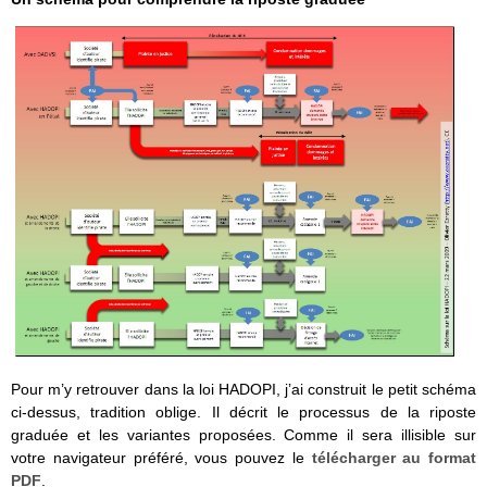
Pour m’y retrouver dans la loi HADOPI, j’ai construit le petit schéma
ci-dessus, tradition oblige. Il décrit le processus de la riposte
graduée et les variantes proposées. Comme il sera illisible sur
votre navigateur préféré, vous pouvez le
télécharger au format
PDF
.