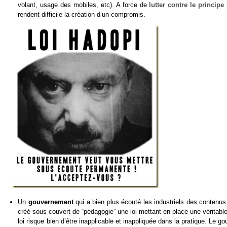
volant, usage des mobiles, etc). A force de
lutter contre le princip
rendent difficile la création d’un compromis.
Un
gouvernement
qui a bien plus écouté les industriels des contenus
créé sous couvert de “pédagogie” une loi mettant en place une véritable
loi risque bien d’être inapplicable et inappliquée dans la pratique. Le 