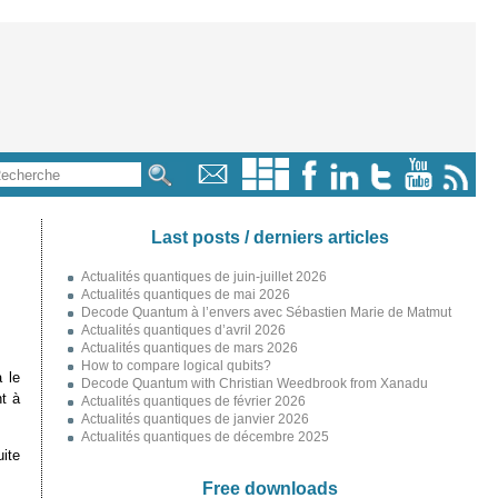
Last posts / derniers articles
Actualités quantiques de juin-juillet 2026
Actualités quantiques de mai 2026
Decode Quantum à l’envers avec Sébastien Marie de Matmut
Actualités quantiques d’avril 2026
Actualités quantiques de mars 2026
How to compare logical qubits?
a le
Decode Quantum with Christian Weedbrook from Xanadu
nt à
Actualités quantiques de février 2026
Actualités quantiques de janvier 2026
Actualités quantiques de décembre 2025
ite
Free downloads