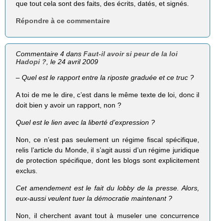
que tout cela sont des faits, des écrits, datés, et signés.
Répondre à ce commentaire
Commentaire 4 dans
Faut-il avoir si peur de la loi
Hadopi ?
, le 24 avril 2009
– Quel est le rapport entre la riposte graduée et ce truc ?
A toi de me le dire, c’est dans le même texte de loi, donc il
doit bien y avoir un rapport, non ?
Quel est le lien avec la liberté d’expression ?
Non, ce n’est pas seulement un régime fiscal spécifique,
relis l’article du Monde, il s’agit aussi d’un régime juridique
de protection spécifique, dont les blogs sont explicitement
exclus.
Cet amendement est le fait du lobby de la presse. Alors,
eux-aussi veulent tuer la démocratie maintenant ?
Non, il cherchent avant tout à museler une concurrence