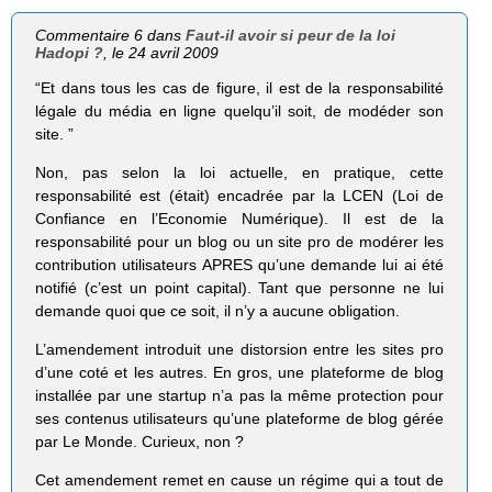
Commentaire 6 dans
Faut-il avoir si peur de la loi
Hadopi ?
, le 24 avril 2009
“Et dans tous les cas de figure, il est de la responsabilité
légale du média en ligne quelqu’il soit, de modéder son
site. ”
Non, pas selon la loi actuelle, en pratique, cette
responsabilité est (était) encadrée par la LCEN (Loi de
Confiance en l’Economie Numérique). Il est de la
responsabilité pour un blog ou un site pro de modérer les
contribution utilisateurs APRES qu’une demande lui ai été
notifié (c’est un point capital). Tant que personne ne lui
demande quoi que ce soit, il n’y a aucune obligation.
L’amendement introduit une distorsion entre les sites pro
d’une coté et les autres. En gros, une plateforme de blog
installée par une startup n’a pas la même protection pour
ses contenus utilisateurs qu’une plateforme de blog gérée
par Le Monde. Curieux, non ?
Cet amendement remet en cause un régime qui a tout de