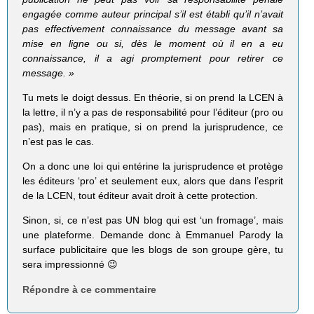
engagée comme auteur principal s’il est établi qu’il n’avait
pas effectivement connaissance du message avant sa
mise en ligne ou si, dès le moment où il en a eu
connaissance, il a agi promptement pour retirer ce
message. »
Tu mets le doigt dessus. En théorie, si on prend la LCEN à
la lettre, il n’y a pas de responsabilité pour l’éditeur (pro ou
pas), mais en pratique, si on prend la jurisprudence, ce
n’est pas le cas.
On a donc une loi qui entérine la jurisprudence et protège
les éditeurs ‘pro’ et seulement eux, alors que dans l’esprit
de la LCEN, tout éditeur avait droit à cette protection.
Sinon, si, ce n’est pas UN blog qui est ‘un fromage’, mais
une plateforme. Demande donc à Emmanuel Parody la
surface publicitaire que les blogs de son groupe gère, tu
sera impressionné 😉
Répondre à ce commentaire