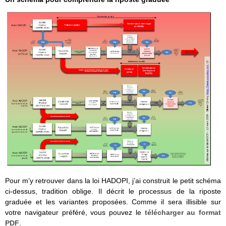
Pour m’y retrouver dans la loi HADOPI, j’ai construit le petit schéma
ci-dessus, tradition oblige. Il décrit le processus de la riposte
graduée et les variantes proposées. Comme il sera illisible sur
votre navigateur préféré, vous pouvez le
télécharger au format
PDF
.