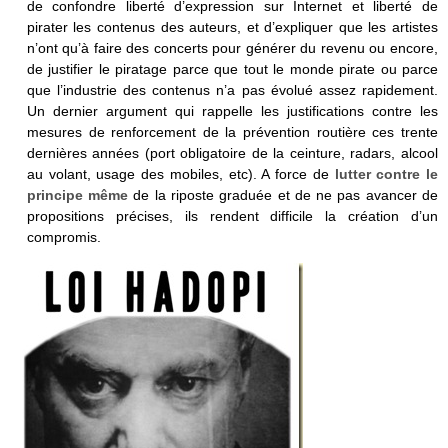
de confondre liberté d’expression sur Internet et liberté de
pirater les contenus des auteurs, et d’expliquer que les artistes
n’ont qu’à faire des concerts pour générer du revenu ou encore,
de justifier le piratage parce que tout le monde pirate ou parce
que l’industrie des contenus n’a pas évolué assez rapidement.
Un dernier argument qui rappelle les justifications contre les
mesures de renforcement de la prévention routière ces trente
dernières années (port obligatoire de la ceinture, radars, alcool
au volant, usage des mobiles, etc). A force de
lutter contre le
principe même
de la riposte graduée et de ne pas avancer de
propositions précises, ils rendent difficile la création d’un
compromis.