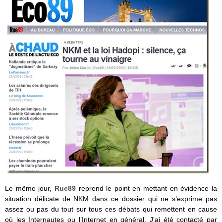
Le même jour,
Rue89
reprend le point en mettant en évidence la
situation délicate de NKM dans ce dossier qui ne s’exprime pas
assez ou pas du tout sur tous ces débats qui remettent en cause
où les Internautes ou l’Internet en général. J’ai été contacté par