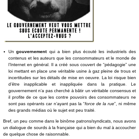
Un
gouvernement
qui a bien plus écouté les industriels des
contenus et les auteurs que les consommateurs et le monde de
l’Internet en général. Il a créé sous couvert de “pédagogie” une
loi mettant en place une véritable usine à gaz pleine de trous et
incertitudes sur les détails de mise en oeuvre. La loi risque bien
d’être inapplicable et inappliquée dans la pratique. Le
gouvernement n’a pas cherché à bâtir un véritable consensus et
il profite de ce que les contre pouvoirs des consommateurs ne
sont pas opérants car n’ayant pas la “
force de la rue
”, ni même
des grands médias où le sujet est peu traité.
Bref, un peu comme dans le binôme patrons/syndicats, nous avons
un dialogue de sourds à la française qui a bien du mal à accoucher
de quelque chose de raisonnable.