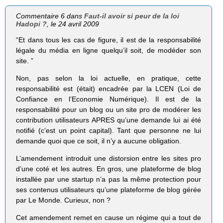
Commentaire 6 dans
Faut-il avoir si peur de la loi
Hadopi ?
, le 24 avril 2009
“Et dans tous les cas de figure, il est de la responsabilité
légale du média en ligne quelqu’il soit, de modéder son
site. ”
Non, pas selon la loi actuelle, en pratique, cette
responsabilité est (était) encadrée par la LCEN (Loi de
Confiance en l’Economie Numérique). Il est de la
responsabilité pour un blog ou un site pro de modérer les
contribution utilisateurs APRES qu’une demande lui ai été
notifié (c’est un point capital). Tant que personne ne lui
demande quoi que ce soit, il n’y a aucune obligation.
L’amendement introduit une distorsion entre les sites pro
d’une coté et les autres. En gros, une plateforme de blog
installée par une startup n’a pas la même protection pour
ses contenus utilisateurs qu’une plateforme de blog gérée
par Le Monde. Curieux, non ?
Cet amendement remet en cause un régime qui a tout de