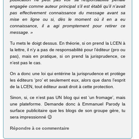
engagée comme auteur principal s’il est établi qu’il n’avait
pas effectivement connaissance du message avant sa
mise en ligne ou si, dès le moment où il en a eu
connaissance, il a agi promptement pour retirer ce
message. »
Tu mets le doigt dessus. En théorie, si on prend la LCEN à
la lettre, il n’y a pas de responsabilité pour l’éditeur (pro ou
pas), mais en pratique, si on prend la jurisprudence, ce
n’est pas le cas.
On a donc une loi qui entérine la jurisprudence et protège
les éditeurs ‘pro’ et seulement eux, alors que dans l’esprit
de la LCEN, tout éditeur avait droit à cette protection.
Sinon, si, ce n’est pas UN blog qui est ‘un fromage’, mais
une plateforme. Demande donc à Emmanuel Parody la
surface publicitaire que les blogs de son groupe gère, tu
sera impressionné 😉
Répondre à ce commentaire