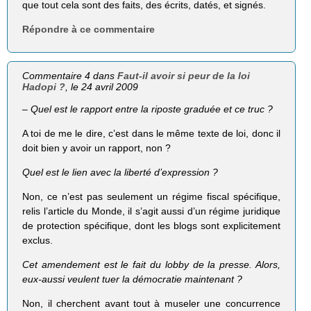
que tout cela sont des faits, des écrits, datés, et signés.
Répondre à ce commentaire
Commentaire 4 dans
Faut-il avoir si peur de la loi
Hadopi ?
, le 24 avril 2009
– Quel est le rapport entre la riposte graduée et ce truc ?
A toi de me le dire, c’est dans le même texte de loi, donc il
doit bien y avoir un rapport, non ?
Quel est le lien avec la liberté d’expression ?
Non, ce n’est pas seulement un régime fiscal spécifique,
relis l’article du Monde, il s’agit aussi d’un régime juridique
de protection spécifique, dont les blogs sont explicitement
exclus.
Cet amendement est le fait du lobby de la presse. Alors,
eux-aussi veulent tuer la démocratie maintenant ?
Non, il cherchent avant tout à museler une concurrence