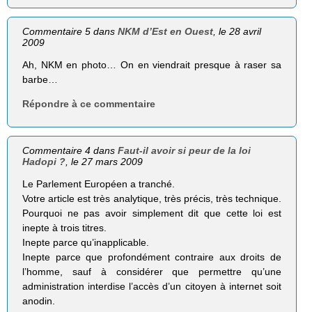
Commentaire 5 dans
NKM d’Est en Ouest
, le 28 avril
2009
Ah, NKM en photo… On en viendrait presque à raser sa
barbe…
Répondre à ce commentaire
Commentaire 4 dans
Faut-il avoir si peur de la loi
Hadopi ?
, le 27 mars 2009
Le Parlement Européen a tranché.
Votre article est très analytique, très précis, très technique.
Pourquoi ne pas avoir simplement dit que cette loi est
inepte à trois titres.
Inepte parce qu’inapplicable.
Inepte parce que profondément contraire aux droits de
l’homme, sauf à considérer que permettre qu’une
administration interdise l’accès d’un citoyen à internet soit
anodin.