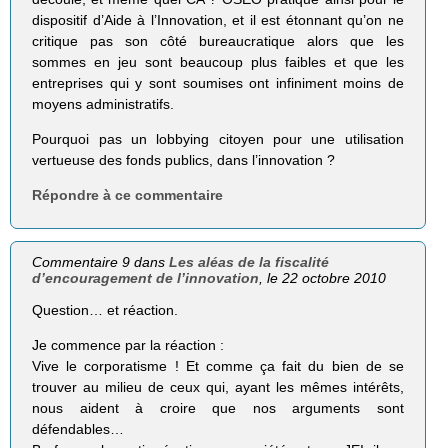
dispositif d’Aide à l’Innovation, et il est étonnant qu’on ne
critique pas son côté bureaucratique alors que les
sommes en jeu sont beaucoup plus faibles et que les
entreprises qui y sont soumises ont infiniment moins de
moyens administratifs.
Pourquoi pas un lobbying citoyen pour une utilisation
vertueuse des fonds publics, dans l’innovation ?
Répondre à ce commentaire
Commentaire 9 dans
Les aléas de la fiscalité
d’encouragement de l’innovation
, le 22 octobre 2010
Question… et réaction.
Je commence par la réaction :
Vive le corporatisme ! Et comme ça fait du bien de se
trouver au milieu de ceux qui, ayant les mêmes intérêts,
nous aident à croire que nos arguments sont
défendables…