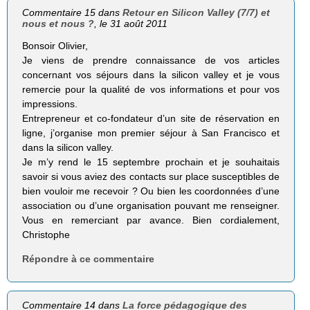
Commentaire 15 dans
Retour en Silicon Valley (7/7) et
nous et nous ?
, le 31 août 2011
Bonsoir Olivier,
Je viens de prendre connaissance de vos articles
concernant vos séjours dans la silicon valley et je vous
remercie pour la qualité de vos informations et pour vos
impressions.
Entrepreneur et co-fondateur d’un site de réservation en
ligne, j’organise mon premier séjour à San Francisco et
dans la silicon valley.
Je m’y rend le 15 septembre prochain et je souhaitais
savoir si vous aviez des contacts sur place susceptibles de
bien vouloir me recevoir ? Ou bien les coordonnées d’une
association ou d’une organisation pouvant me renseigner.
Vous en remerciant par avance. Bien cordialement,
Christophe
Répondre à ce commentaire
Commentaire 14 dans
La force pédagogique des