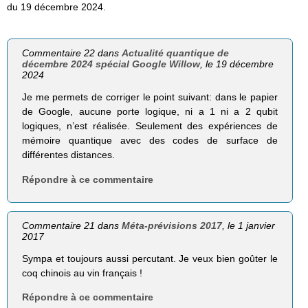
du 19 décembre 2024.
Commentaire 22 dans
Actualité quantique de
décembre 2024 spécial Google Willow
, le 19 décembre
2024
Je me permets de corriger le point suivant: dans le papier
de Google, aucune porte logique, ni a 1 ni a 2 qubit
logiques, n’est réalisée. Seulement des expériences de
mémoire quantique avec des codes de surface de
différentes distances.
Répondre à ce commentaire
Commentaire 21 dans
Méta-prévisions 2017
, le 1 janvier
2017
Sympa et toujours aussi percutant. Je veux bien goûter le
coq chinois au vin français !
Répondre à ce commentaire