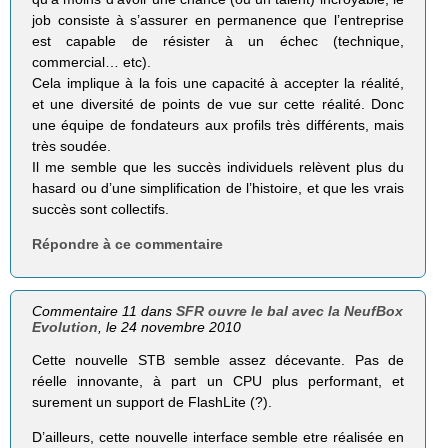
job consiste à s’assurer en permanence que l’entreprise
est capable de résister à un échec (technique,
commercial… etc).
Cela implique à la fois une capacité à accepter la réalité,
et une diversité de points de vue sur cette réalité. Donc
une équipe de fondateurs aux profils très différents, mais
très soudée.
Il me semble que les succès individuels relèvent plus du
hasard ou d’une simplification de l’histoire, et que les vrais
succès sont collectifs.
Répondre à ce commentaire
Commentaire 11 dans
SFR ouvre le bal avec la NeufBox
Evolution
, le 24 novembre 2010
Cette nouvelle STB semble assez décevante. Pas de
réelle innovante, à part un CPU plus performant, et
surement un support de FlashLite (?).
D’ailleurs, cette nouvelle interface semble etre réalisée en