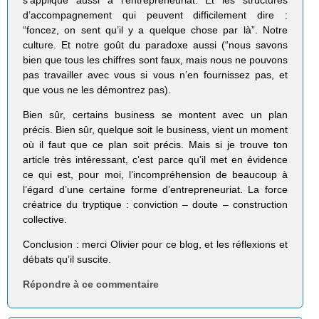
d’accompagnement qui peuvent difficilement dire :
“foncez, on sent qu’il y a quelque chose par là”. Notre
culture. Et notre goût du paradoxe aussi (“nous savons
bien que tous les chiffres sont faux, mais nous ne pouvons
pas travailler avec vous si vous n’en fournissez pas, et
que vous ne les démontrez pas).
Bien sûr, certains business se montent avec un plan
précis. Bien sûr, quelque soit le business, vient un moment
où il faut que ce plan soit précis. Mais si je trouve ton
article très intéressant, c’est parce qu’il met en évidence
ce qui est, pour moi, l’incompréhension de beaucoup à
l’égard d’une certaine forme d’entrepreneuriat. La force
créatrice du tryptique : conviction – doute – construction
collective.
Conclusion : merci Olivier pour ce blog, et les réflexions et
débats qu’il suscite.
Répondre à ce commentaire