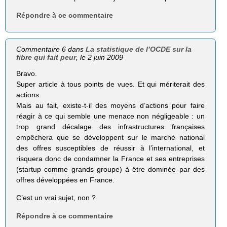
Répondre à ce commentaire
Commentaire 6 dans
La statistique de l’OCDE sur la
fibre qui fait peur
, le 2 juin 2009
Bravo.
Super article à tous points de vues. Et qui mériterait des
actions.
Mais au fait, existe-t-il des moyens d’actions pour faire
réagir à ce qui semble une menace non négligeable : un
trop grand décalage des infrastructures françaises
empêchera que se développent sur le marché national
des offres susceptibles de réussir à l’international, et
risquera donc de condamner la France et ses entreprises
(startup comme grands groupe) à être dominée par des
offres développées en France.
C’est un vrai sujet, non ?
Répondre à ce commentaire