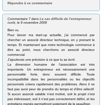
Répondre à ce commentaire
Commentaire 7 dans
Le cas difficile de l’entrepreneur
isolé
, le 9 novembre 2009
Bien vu.
Pour lancer ma start-up actuelle, j’ai commencé par
chercher un associé directeur technique, en y prenant le
temps. Et maintenant que notre technologie commence à
être au point, nous cherchons un associé directeur
commercial.
J’ajouterais une précision à ce que tu as écrit.
La dimension humaine de l’association est très
importante. Un entrepreneur est nécessairement une
personnalité forte, donc souvent difficile. Toute
incompatibilité dans les personnalités ou les objectifs
personnels créera rapidement des problèmes. Alors il ne
faut pas avoir peur de prendre du temps et d’être sélectif.
Si aucun associé valable n’est motivé, soit le projet n’est
pas intéressant, soit il n’est pas correctement défini, et les
entretiens menés permettront justement de le peaufiner.