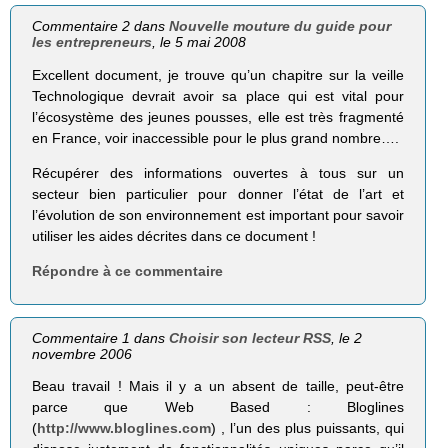
Commentaire 2 dans
Nouvelle mouture du guide pour
les entrepreneurs
, le 5 mai 2008
Excellent document, je trouve qu’un chapitre sur la veille
Technologique devrait avoir sa place qui est vital pour
l’écosystème des jeunes pousses, elle est très fragmenté
en France, voir inaccessible pour le plus grand nombre….
Récupérer des informations ouvertes à tous sur un
secteur bien particulier pour donner l’état de l’art et
l’évolution de son environnement est important pour savoir
utiliser les aides décrites dans ce document !
Répondre à ce commentaire
Commentaire 1 dans
Choisir son lecteur RSS
, le 2
novembre 2006
Beau travail ! Mais il y a un absent de taille, peut-être
parce que Web Based : Bloglines
(
http://www.bloglines.com
) , l’un des plus puissants, qui