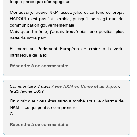
Inepte parce que démagogique.
Moi aussi je trouve NKM assez jolie, et au fond ce projet
HADOPI n’est pas “si” terrible, puisqu’il ne s’agit que de
communication gouvernementale.
Mais quand même, j’aurais trouvé bien une position plus
nette de votre part.
Et merci au Parlement Européen de croire à la vertu
intrinsèque de la loi.
Répondre à ce commentaire
Commentaire 3 dans
Avec NKM en Corée et au Japon
,
le 20 février 2009
On dirait que vous êtes surtout tombé sous le charme de
NKM… ce qui peut se comprendre…
C.
Répondre à ce commentaire