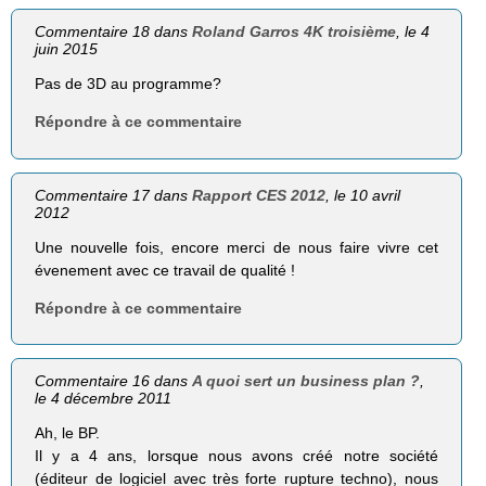
Commentaire 18 dans
Roland Garros 4K troisième
, le 4
juin 2015
Pas de 3D au programme?
Répondre à ce commentaire
Commentaire 17 dans
Rapport CES 2012
, le 10 avril
2012
Une nouvelle fois, encore merci de nous faire vivre cet
évenement avec ce travail de qualité !
Répondre à ce commentaire
Commentaire 16 dans
A quoi sert un business plan ?
,
le 4 décembre 2011
Ah, le BP.
Il y a 4 ans, lorsque nous avons créé notre société
(éditeur de logiciel avec très forte rupture techno), nous