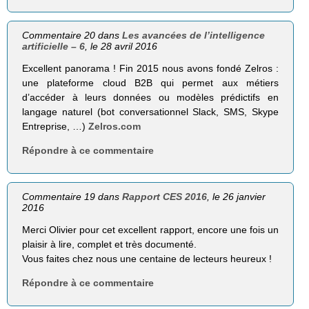
Commentaire 20 dans
Les avancées de l’intelligence
artificielle – 6
, le 28 avril 2016
Excellent panorama ! Fin 2015 nous avons fondé Zelros :
une plateforme cloud B2B qui permet aux métiers
d’accéder à leurs données ou modèles prédictifs en
langage naturel (bot conversationnel Slack, SMS, Skype
Entreprise, …)
Zelros.com
Répondre à ce commentaire
Commentaire 19 dans
Rapport CES 2016
, le 26 janvier
2016
Merci Olivier pour cet excellent rapport, encore une fois un
plaisir à lire, complet et très documenté.
Vous faites chez nous une centaine de lecteurs heureux !
Répondre à ce commentaire