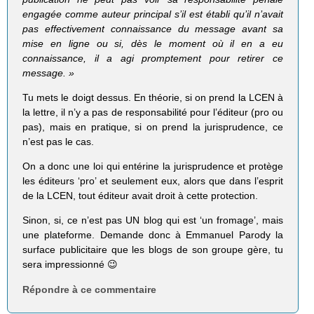
engagée comme auteur principal s’il est établi qu’il n’avait
pas effectivement connaissance du message avant sa
mise en ligne ou si, dès le moment où il en a eu
connaissance, il a agi promptement pour retirer ce
message. »
Tu mets le doigt dessus. En théorie, si on prend la LCEN à
la lettre, il n’y a pas de responsabilité pour l’éditeur (pro ou
pas), mais en pratique, si on prend la jurisprudence, ce
n’est pas le cas.
On a donc une loi qui entérine la jurisprudence et protège
les éditeurs ‘pro’ et seulement eux, alors que dans l’esprit
de la LCEN, tout éditeur avait droit à cette protection.
Sinon, si, ce n’est pas UN blog qui est ‘un fromage’, mais
une plateforme. Demande donc à Emmanuel Parody la
surface publicitaire que les blogs de son groupe gère, tu
sera impressionné 😉
Répondre à ce commentaire