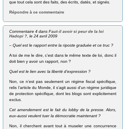
que tout cela sont des faits, des écrits, datés, et signés.
Répondre à ce commentaire
Commentaire 4 dans
Faut-il avoir si peur de la loi
Hadopi ?
, le 24 avril 2009
– Quel est le rapport entre la riposte graduée et ce truc ?
A toi de me le dire, c’est dans le même texte de loi, donc il
doit bien y avoir un rapport, non ?
Quel est le lien avec la liberté d’expression ?
Non, ce n’est pas seulement un régime fiscal spécifique,
relis l’article du Monde, il s’agit aussi d’un régime juridique
de protection spécifique, dont les blogs sont explicitement
exclus.
Cet amendement est le fait du lobby de la presse. Alors,
eux-aussi veulent tuer la démocratie maintenant ?
Non, il cherchent avant tout à museler une concurrence