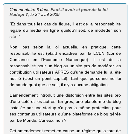
Commentaire 6 dans
Faut-il avoir si peur de la loi
Hadopi ?
, le 24 avril 2009
“Et dans tous les cas de figure, il est de la responsabilité
légale du média en ligne quelqu’il soit, de modéder son
site. ”
Non, pas selon la loi actuelle, en pratique, cette
responsabilité est (était) encadrée par la LCEN (Loi de
Confiance en l’Economie Numérique). Il est de la
responsabilité pour un blog ou un site pro de modérer les
contribution utilisateurs APRES qu’une demande lui ai été
notifié (c’est un point capital). Tant que personne ne lui
demande quoi que ce soit, il n’y a aucune obligation.
L’amendement introduit une distorsion entre les sites pro
d’une coté et les autres. En gros, une plateforme de blog
installée par une startup n’a pas la même protection pour
ses contenus utilisateurs qu’une plateforme de blog gérée
par Le Monde. Curieux, non ?
Cet amendement remet en cause un régime qui a tout de