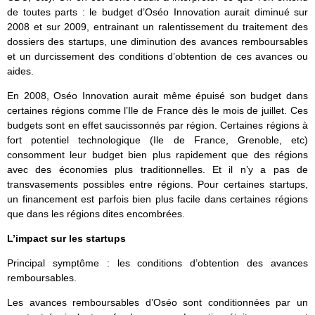
de toutes parts : le budget d’Oséo Innovation aurait diminué sur
2008 et sur 2009, entrainant un ralentissement du traitement des
dossiers des startups, une diminution des avances remboursables
et un durcissement des conditions d’obtention de ces avances ou
aides.
En 2008, Oséo Innovation aurait même épuisé son budget dans
certaines régions comme l’Ile de France dès le mois de juillet. Ces
budgets sont en effet saucissonnés par région. Certaines régions à
fort potentiel technologique (Ile de France, Grenoble, etc)
consomment leur budget bien plus rapidement que des régions
avec des économies plus traditionnelles. Et il n’y a pas de
transvasements possibles entre régions. Pour certaines startups,
un financement est parfois bien plus facile dans certaines régions
que dans les régions dites encombrées.
L’impact sur les startups
Principal symptôme : les conditions d’obtention des avances
remboursables.
Les avances remboursables d’Oséo sont conditionnées par un