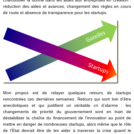
chambouler la donne dans les aides aux entreprises en création :
réduction des aides et avances, changement des règles en cours
de route et absence de transparence pour les startups.
Mon propos est de relayer quelques retours de startups
rencontrées ces dernières semaines. Retours qui sont loin d’être
anecdotiques et qui justifient un véritable cri d’alarme : les
changements de priorité du gouvernement sont en train de
déstabiliser la chaîne du financement de l’innovation au point de
mettre en danger de nombreuses startups, alors même que le rôle
de l’Etat devrait être de les aider à traverser la crise quand le