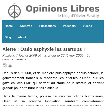
Home
Archives
Publications
Podcasts
Videos
Blog
About
Alerte : Oséo asphyxie les startups !
Publié le 7 février 2009 et mis à jour le 23 février 2009 -
94
commentaires
-
Depuis début 2008, et de manière plus appuyée depuis octobre, le
gouvernement français a réorienté les priorités d’
Oséo
sur les
gazelles, ces PME qui sortent du stade de la startup et doivent
grandir pour atteindre la taille critique.
Dans le même temps, poussé par des restrictions budgétaires,
Oséo et sa branche Innovation semblent complètement