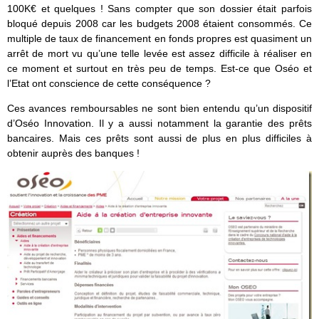
100K€ et quelques ! Sans compter que son dossier était parfois
bloqué depuis 2008 car les budgets 2008 étaient consommés. Ce
multiple de taux de financement en fonds propres est quasiment un
arrêt de mort vu qu’une telle levée est assez difficile à réaliser en
ce moment et surtout en très peu de temps. Est-ce que Oséo et
l’Etat ont conscience de cette conséquence ?
Ces avances remboursables ne sont bien entendu qu’un dispositif
d’Oséo Innovation. Il y a aussi notamment la garantie des prêts
bancaires. Mais ces prêts sont aussi de plus en plus difficiles à
obtenir auprès des banques !