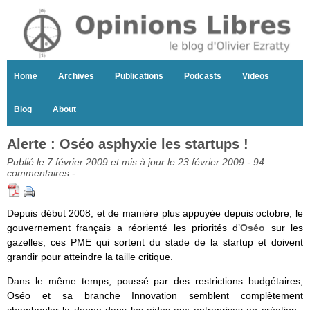
Home
Archives
Publications
Podcasts
Videos
Blog
About
Alerte : Oséo asphyxie les startups !
Publié le 7 février 2009 et mis à jour le 23 février 2009 -
94
commentaires
-
Depuis début 2008, et de manière plus appuyée depuis octobre, le
gouvernement français a réorienté les priorités d’
Oséo
sur les
gazelles, ces PME qui sortent du stade de la startup et doivent
grandir pour atteindre la taille critique.
Dans le même temps, poussé par des restrictions budgétaires,
Oséo et sa branche Innovation semblent complètement