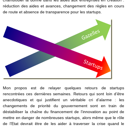
chambouler la donne dans les aides aux entreprises en création :
réduction des aides et avances, changement des règles en cours
de route et absence de transparence pour les startups.
Mon propos est de relayer quelques retours de startups
rencontrées ces dernières semaines. Retours qui sont loin d’être
anecdotiques et qui justifient un véritable cri d’alarme : les
changements de priorité du gouvernement sont en train de
déstabiliser la chaîne du financement de l’innovation au point de
mettre en danger de nombreuses startups, alors même que le rôle
de l’Etat devrait être de les aider à traverser la crise quand le