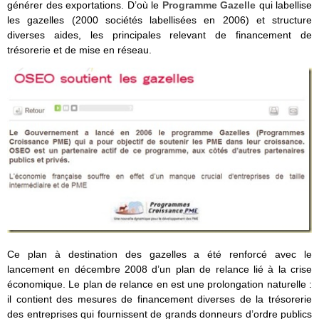
générer des exportations. D’où le
Programme Gazelle
qui labellise
les gazelles (2000 sociétés labellisées en 2006) et structure
diverses aides, les principales relevant de financement de
trésorerie et de mise en réseau.
Ce plan à destination des gazelles a été renforcé avec le
lancement en décembre 2008 d’un plan de relance lié à la crise
économique. Le plan de relance en est une prolongation naturelle :
il contient des mesures de financement diverses de la trésorerie
des entreprises qui fournissent de grands donneurs d’ordre publics