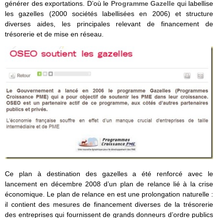
générer des exportations. D’où le
Programme Gazelle
qui labellise
les gazelles (2000 sociétés labellisées en 2006) et structure
diverses aides, les principales relevant de financement de
trésorerie et de mise en réseau.
Ce plan à destination des gazelles a été renforcé avec le
lancement en décembre 2008 d’un plan de relance lié à la crise
économique. Le plan de relance en est une prolongation naturelle :
il contient des mesures de financement diverses de la trésorerie
des entreprises qui fournissent de grands donneurs d’ordre publics