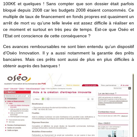
100K€ et quelques ! Sans compter que son dossier était parfois
bloqué depuis 2008 car les budgets 2008 étaient consommés. Ce
multiple de taux de financement en fonds propres est quasiment un
arrêt de mort vu qu’une telle levée est assez difficile à réaliser en
ce moment et surtout en très peu de temps. Est-ce que Oséo et
l’Etat ont conscience de cette conséquence ?
Ces avances remboursables ne sont bien entendu qu’un dispositif
d’Oséo Innovation. Il y a aussi notamment la garantie des prêts
bancaires. Mais ces prêts sont aussi de plus en plus difficiles à
obtenir auprès des banques !