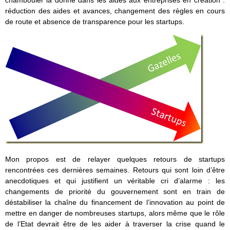
chambouler la donne dans les aides aux entreprises en création :
réduction des aides et avances, changement des règles en cours
de route et absence de transparence pour les startups.
Mon propos est de relayer quelques retours de startups
rencontrées ces dernières semaines. Retours qui sont loin d’être
anecdotiques et qui justifient un véritable cri d’alarme : les
changements de priorité du gouvernement sont en train de
déstabiliser la chaîne du financement de l’innovation au point de
mettre en danger de nombreuses startups, alors même que le rôle
de l’Etat devrait être de les aider à traverser la crise quand le