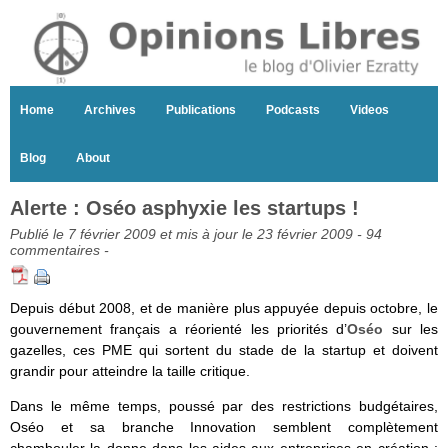
Home
Archives
Publications
Podcasts
Videos
Blog
About
Alerte : Oséo asphyxie les startups !
Publié le 7 février 2009 et mis à jour le 23 février 2009 -
94
commentaires
-
Depuis début 2008, et de manière plus appuyée depuis octobre, le
gouvernement français a réorienté les priorités d’
Oséo
sur les
gazelles, ces PME qui sortent du stade de la startup et doivent
grandir pour atteindre la taille critique.
Dans le même temps, poussé par des restrictions budgétaires,
Oséo et sa branche Innovation semblent complètement