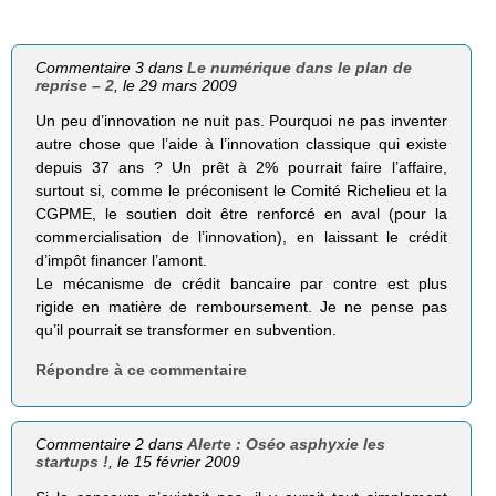
Commentaire 3 dans
Le numérique dans le plan de
reprise – 2
, le 29 mars 2009
Un peu d’innovation ne nuit pas. Pourquoi ne pas inventer
autre chose que l’aide à l’innovation classique qui existe
depuis 37 ans ? Un prêt à 2% pourrait faire l’affaire,
surtout si, comme le préconisent le Comité Richelieu et la
CGPME, le soutien doit être renforcé en aval (pour la
commercialisation de l’innovation), en laissant le crédit
d’impôt financer l’amont.
Le mécanisme de crédit bancaire par contre est plus
rigide en matière de remboursement. Je ne pense pas
qu’il pourrait se transformer en subvention.
Répondre à ce commentaire
Commentaire 2 dans
Alerte : Oséo asphyxie les
startups !
, le 15 février 2009