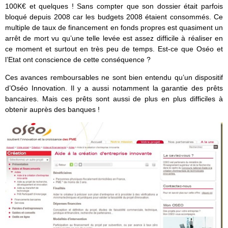
100K€ et quelques ! Sans compter que son dossier était parfois
bloqué depuis 2008 car les budgets 2008 étaient consommés. Ce
multiple de taux de financement en fonds propres est quasiment un
arrêt de mort vu qu’une telle levée est assez difficile à réaliser en
ce moment et surtout en très peu de temps. Est-ce que Oséo et
l’Etat ont conscience de cette conséquence ?
Ces avances remboursables ne sont bien entendu qu’un dispositif
d’Oséo Innovation. Il y a aussi notamment la garantie des prêts
bancaires. Mais ces prêts sont aussi de plus en plus difficiles à
obtenir auprès des banques !