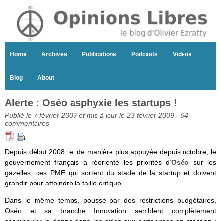
Home
Archives
Publications
Podcasts
Videos
Blog
About
Alerte : Oséo asphyxie les startups !
Publié le 7 février 2009 et mis à jour le 23 février 2009 -
94
commentaires
-
Depuis début 2008, et de manière plus appuyée depuis octobre, le
gouvernement français a réorienté les priorités d’
Oséo
sur les
gazelles, ces PME qui sortent du stade de la startup et doivent
grandir pour atteindre la taille critique.
Dans le même temps, poussé par des restrictions budgétaires,
Oséo et sa branche Innovation semblent complètement