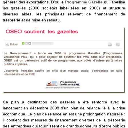
générer des exportations. D’où le
Programme Gazelle
qui labellise
les gazelles (2000 sociétés labellisées en 2006) et structure
diverses aides, les principales relevant de financement de
trésorerie et de mise en réseau.
Ce plan à destination des gazelles a été renforcé avec le
lancement en décembre 2008 d’un plan de relance lié à la crise
économique. Le plan de relance en est une prolongation naturelle :
il contient des mesures de financement diverses de la trésorerie
des entreprises qui fournissent de grands donneurs d’ordre publics