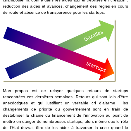
chambouler la donne dans les aides aux entreprises en création :
réduction des aides et avances, changement des règles en cours
de route et absence de transparence pour les startups.
Mon propos est de relayer quelques retours de startups
rencontrées ces dernières semaines. Retours qui sont loin d’être
anecdotiques et qui justifient un véritable cri d’alarme : les
changements de priorité du gouvernement sont en train de
déstabiliser la chaîne du financement de l’innovation au point de
mettre en danger de nombreuses startups, alors même que le rôle
de l’Etat devrait être de les aider à traverser la crise quand le