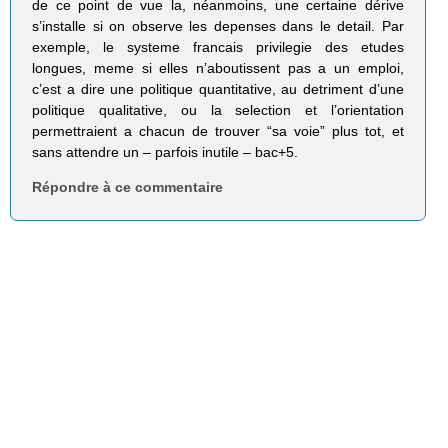
de ce point de vue la, néanmoins, une certaine dérive
s’installe si on observe les depenses dans le detail. Par
exemple, le systeme francais privilegie des etudes
longues, meme si elles n’aboutissent pas a un emploi,
c’est a dire une politique quantitative, au detriment d’une
politique qualitative, ou la selection et l’orientation
permettraient a chacun de trouver “sa voie” plus tot, et
sans attendre un – parfois inutile – bac+5.
Répondre à ce commentaire