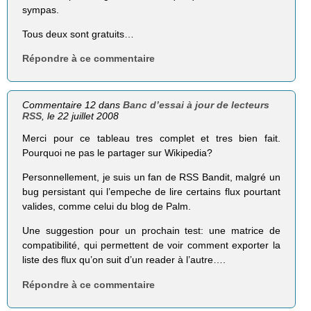
sympas.
Tous deux sont gratuits…
Répondre à ce commentaire
Commentaire 12 dans
Banc d’essai à jour de lecteurs
RSS
, le 22 juillet 2008
Merci pour ce tableau tres complet et tres bien fait.
Pourquoi ne pas le partager sur Wikipedia?
Personnellement, je suis un fan de RSS Bandit, malgré un
bug persistant qui l’empeche de lire certains flux pourtant
valides, comme celui du blog de Palm.
Une suggestion pour un prochain test: une matrice de
compatibilité, qui permettent de voir comment exporter la
liste des flux qu’on suit d’un reader à l’autre….
Répondre à ce commentaire