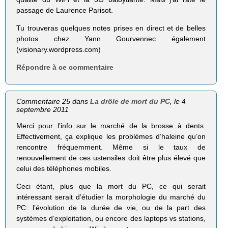
passage de Laurence Parisot.
Tu trouveras quelques notes prises en direct et de belles
photos chez Yann Gourvennec également
(visionary.wordpress.com)
Répondre à ce commentaire
Commentaire 25 dans
La drôle de mort du PC
, le 4
septembre 2011
Merci pour l’info sur le marché de la brosse à dents.
Effectivement, ça explique les problèmes d’haleine qu’on
rencontre fréquemment. Même si le taux de
renouvellement de ces ustensiles doit être plus élevé que
celui des téléphones mobiles.
Ceci étant, plus que la mort du PC, ce qui serait
intéressant serait d’étudier la morphologie du marché du
PC: l’évolution de la durée de vie, ou de la part des
systèmes d’exploitation, ou encore des laptops vs stations,