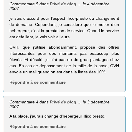
Commentaire 5 dans
Privé de blog…
, le 4 décembre
2007
je suis d’accord pour l’aspect illico-presto du changement
de domaine. Cependant, je considere que le metier d’un
hebergeur, c’est la prestation de service. Quand le service
est defaillant, je vais voir ailleurs.
OVH, que j’utilise abondamment, propose des offres
intéressantes pour des montants pas beaucoup plus
élevés. Et désolé, je n’ai pas eu de gros plantages chez
eux. En cas de depassement de la taille de la base, OVH
envoie un mail quand on est dans la limite des 10%.
Répondre à ce commentaire
Commentaire 4 dans
Privé de blog…
, le 3 décembre
2007
A ta place, j’aurais changé d’hebergeur illico presto.
Répondre à ce commentaire