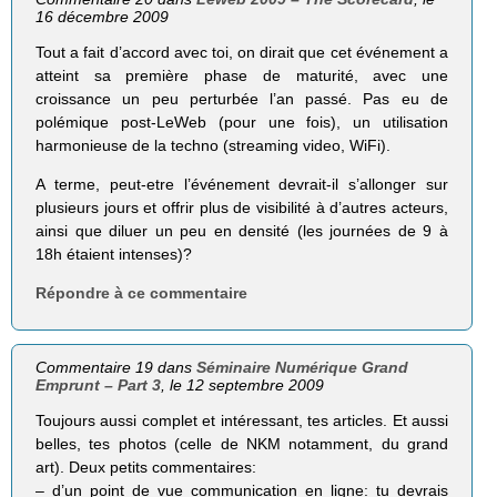
16 décembre 2009
Tout a fait d’accord avec toi, on dirait que cet événement a
atteint sa première phase de maturité, avec une
croissance un peu perturbée l’an passé. Pas eu de
polémique post-LeWeb (pour une fois), un utilisation
harmonieuse de la techno (streaming video, WiFi).
A terme, peut-etre l’événement devrait-il s’allonger sur
plusieurs jours et offrir plus de visibilité à d’autres acteurs,
ainsi que diluer un peu en densité (les journées de 9 à
18h étaient intenses)?
Répondre à ce commentaire
Commentaire 19 dans
Séminaire Numérique Grand
Emprunt – Part 3
, le 12 septembre 2009
Toujours aussi complet et intéressant, tes articles. Et aussi
belles, tes photos (celle de NKM notamment, du grand
art). Deux petits commentaires:
– d’un point de vue communication en ligne: tu devrais