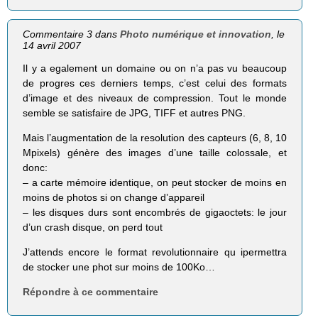
Commentaire 3 dans
Photo numérique et innovation
, le
14 avril 2007
Il y a egalement un domaine ou on n’a pas vu beaucoup
de progres ces derniers temps, c’est celui des formats
d’image et des niveaux de compression. Tout le monde
semble se satisfaire de JPG, TIFF et autres PNG.
Mais l’augmentation de la resolution des capteurs (6, 8, 10
Mpixels) génère des images d’une taille colossale, et
donc:
– a carte mémoire identique, on peut stocker de moins en
moins de photos si on change d’appareil
– les disques durs sont encombrés de gigaoctets: le jour
d’un crash disque, on perd tout
J’attends encore le format revolutionnaire qu ipermettra
de stocker une phot sur moins de 100Ko…
Répondre à ce commentaire