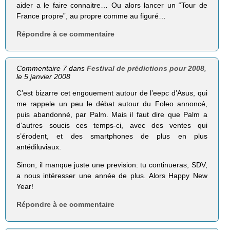
aider a le faire connaitre… Ou alors lancer un “Tour de
France propre”, au propre comme au figuré…
Répondre à ce commentaire
Commentaire 7 dans
Festival de prédictions pour 2008
,
le 5 janvier 2008
C’est bizarre cet engouement autour de l’eepc d’Asus, qui
me rappele un peu le débat autour du Foleo annoncé,
puis abandonné, par Palm. Mais il faut dire que Palm a
d’autres soucis ces temps-ci, avec des ventes qui
s’érodent, et des smartphones de plus en plus
antédiluviaux.
Sinon, il manque juste une prevision: tu continueras, SDV,
a nous intéresser une année de plus. Alors Happy New
Year!
Répondre à ce commentaire