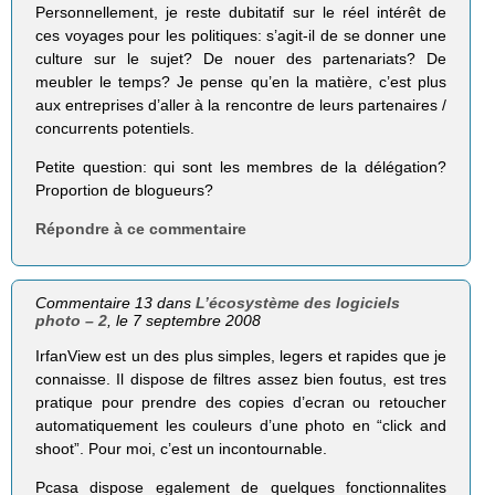
Personnellement, je reste dubitatif sur le réel intérêt de
ces voyages pour les politiques: s’agit-il de se donner une
culture sur le sujet? De nouer des partenariats? De
meubler le temps? Je pense qu’en la matière, c’est plus
aux entreprises d’aller à la rencontre de leurs partenaires /
concurrents potentiels.
Petite question: qui sont les membres de la délégation?
Proportion de blogueurs?
Répondre à ce commentaire
Commentaire 13 dans
L’écosystème des logiciels
photo – 2
, le 7 septembre 2008
IrfanView est un des plus simples, legers et rapides que je
connaisse. Il dispose de filtres assez bien foutus, est tres
pratique pour prendre des copies d’ecran ou retoucher
automatiquement les couleurs d’une photo en “click and
shoot”. Pour moi, c’est un incontournable.
Pcasa dispose egalement de quelques fonctionnalites