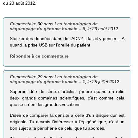
du 23 août 2012.
Commentaire 30 dans
Les technologies de
séquençage du génome humain – 5
, le 23 août 2012
Stocker des données dans de l’ADN? Il fallait y penser… A
quand la prise USB sur l’oreille du patient
Répondre à ce commentaire
Commentaire 29 dans
Les technologies de
séquençage du génome humain – 1
, le 25 juillet 2012
Superbe idée de série d’articles! j’adore quand on relie
deux grands domaines scientifiques, c’est comme cela
que se créent les grandes vocations.
L’idée de comparer la densité à celle d’un disque dur est
originale. Tu devrais t’intéresser à l’épigénétique, c’est un
bon sujet à la périphérie de celui que tu abordes.