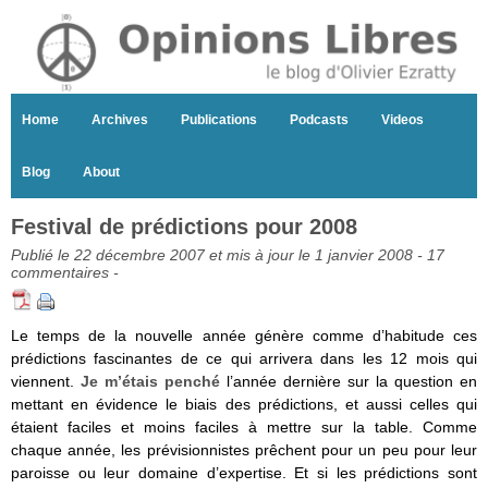
Home
Archives
Publications
Podcasts
Videos
Blog
About
Festival de prédictions pour 2008
Publié le 22 décembre 2007 et mis à jour le 1 janvier 2008 -
17
commentaires
-
Le temps de la nouvelle année génère comme d’habitude ces
prédictions fascinantes de ce qui arrivera dans les 12 mois qui
viennent.
Je m’étais penché
l’année dernière sur la question en
mettant en évidence le biais des prédictions, et aussi celles qui
étaient faciles et moins faciles à mettre sur la table. Comme
chaque année, les prévisionnistes prêchent pour un peu pour leur
paroisse ou leur domaine d’expertise. Et si les prédictions sont