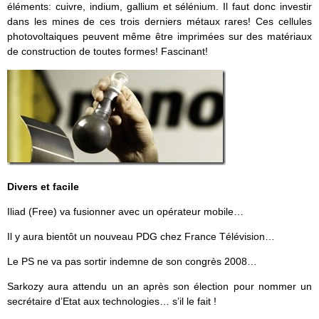
éléments: cuivre, indium, gallium et sélénium. Il faut donc investir
dans les mines de ces trois derniers métaux rares! Ces cellules
photovoltaiques peuvent même être imprimées sur des matériaux
de construction de toutes formes! Fascinant!
Divers et facile
Iliad (Free) va fusionner avec un opérateur mobile…
Il y aura bientôt un nouveau PDG chez France Télévision…
Le PS ne va pas sortir indemne de son congrès 2008…
Sarkozy aura attendu un an après son élection pour nommer un
secrétaire d’Etat aux technologies… s’il le fait !