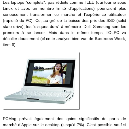
Les laptops “complets”, pas réduits comme l’EEE (qui tourne sous
Linux et avec un nombre limité d’applications) pourraient plus
sérieusement transformer ce marché et l’expérience utilisateur
(rapidité du PC). Ce, au gré de la baisse des prix des SSD (solid
state drive), les “disques durs” à mémoire. Dell, Samsung sont les
premiers à se lancer. Mais dans le même temps, l’OLPC va
décoller doucement (cf cette analyse bien vue de
Business Week
,
item 6).
PCMag prévoit également des gains significatifs de parts de
marché d’Apple sur le desktop (jusqu’à 7%). C’est possible sauf si