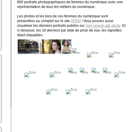
800 portraits photographiques de femmes du numérique avec une
représentation de tous les métiers du numérique.
Les photos et les bios de ces femmes du numérique sont
présentées au complet sur le site
QFDN
! Vous pouvez aussi
visualiser les derniers portraits publiés sur
mon propre site photo
. Et
ci-dessous, les 16 derniers par date de prise de vue, les vignettes
étant cliquables.