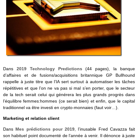
Dans
2019 Technology Predictions
(44 pages), la banque
d’affaires et de fusions/acquisitions britannique GP Bullhound
rappelle à juste titre que l’IA sert surtout à automatiser les tâches
répétitives et que l’on ne va pas si mal s’en porter, que le secteur
de la tech serait celui qui générera les plus grands progrès dans
l’équilibre femmes:hommes (ce serait bien) et enfin, que le capital
traditionnel va être investi en crypto-monnaies (faut voir…).
Marketing et relation client
Dans
Mes prédictions pour 2019
, l’inusable Fred Cavazza fait
son habituel point documenté de l’année à venir. Il dénonce à juste