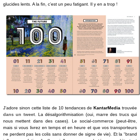
glucides lents. A la fin, c’est un peu fatigant. Il y en a trop !
J’adore sinon cette liste de 10 tendances de
KantarMedia
trouvée
dans un tweet
. La désalgorithmisation (oui, marre des trucs qui
nous mettent dans des cases). Le social-commerce (peut-être,
mais si vous livrez en temps et en heure et que vos transporteurs
ne perdent pas les colis sans donner de signe de vie). Et la “brand