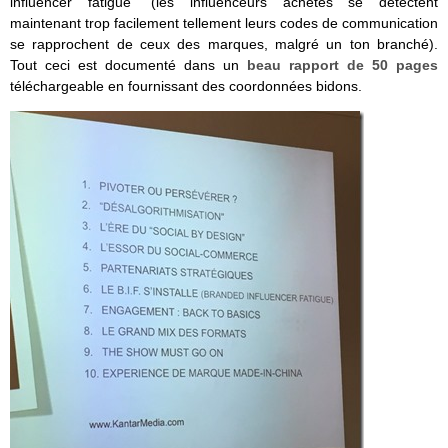
influencer fatigue” (les influenceurs achetés se détectent
maintenant trop facilement tellement leurs codes de communication
se rapprochent de ceux des marques, malgré un ton branché).
Tout ceci est documenté dans un
beau rapport de 50 pages
téléchargeable en fournissant des coordonnées bidons.