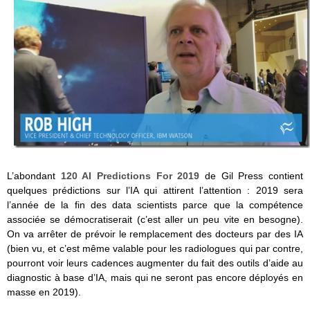
L’abondant
120 AI Predictions For 2019
de Gil Press contient
quelques prédictions sur l’IA qui attirent l’attention : 2019 sera
l’année de la fin des data scientists parce que la compétence
associée se démocratiserait (c’est aller un peu vite en besogne).
On va arrêter de prévoir le remplacement des docteurs par des IA
(bien vu, et c’est même valable pour les radiologues qui par contre,
pourront voir leurs cadences augmenter du fait des outils d’aide au
diagnostic à base d’IA, mais qui ne seront pas encore déployés en
masse en 2019).