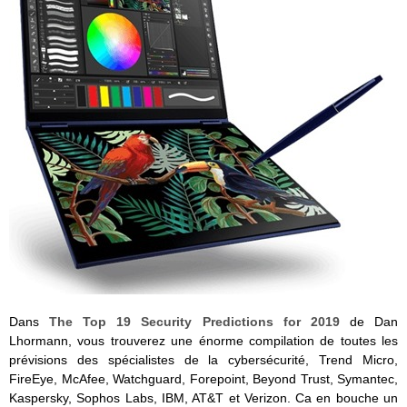
Dans
The Top 19 Security Predictions for 2019
de Dan
Lhormann, vous trouverez une énorme compilation de toutes les
prévisions des spécialistes de la cybersécurité, Trend Micro,
FireEye, McAfee, Watchguard, Forepoint, Beyond Trust, Symantec,
Kaspersky, Sophos Labs, IBM, AT&T et Verizon. Ca en bouche un