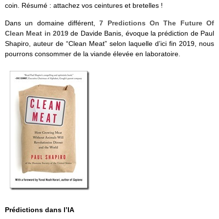
coin. Résumé : attachez vos ceintures et bretelles !
Dans un domaine différent,
7 Predictions On The Future Of
Clean Meat in 2019
de Davide Banis, évoque la prédiction de Paul
Shapiro, auteur de “Clean Meat” selon laquelle d’ici fin 2019, nous
pourrons consommer de la viande élevée en laboratoire.
Prédictions dans l’IA