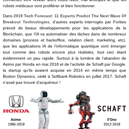
robots médicaux vont proliférer et bien fonctionner.
Dans
2019 Tech Forecast: 11 Experts Predict The Next Wave Of
Breakout Technologies
, d’autres experts interrogés par Forbes
prévoit de beaux développements pour les applications de la
Blockchain, que l’IA va automatiser des tâches dans de nombreux
domaines (process et backoffice, relation client, marketing, etc),
que les applications IA de l’informatique quantique vont émerger
tout comme des robots encore plus réalistes, tout ceci étant
évidemment un peu rapide. Surtout à la lumière de l’abandon de
Asimo par Honda en mai 2018 et de l’activité de Schaft par Google,
la startup qu’ils avaient acquise en 2014 en même temps que
Boston Dynamics, cédé à Softbank Robotics en juillet 2017. Schaft
n’avait pas trouvé d’acquéreur !