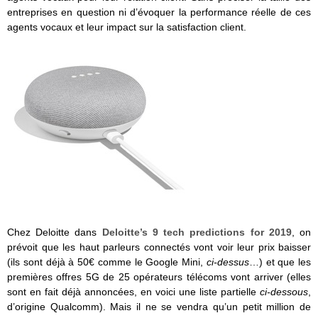
entreprises en question ni d’évoquer la performance réelle de ces
agents vocaux et leur impact sur la satisfaction client.
Chez Deloitte dans
Deloitte’s 9 tech predictions for 2019
, on
prévoit que les haut parleurs connectés vont voir leur prix baisser
(ils sont déjà à 50€ comme le Google Mini,
ci-dessus
…) et que les
premières offres 5G de 25 opérateurs télécoms vont arriver (elles
sont en fait déjà annoncées, en voici une liste partielle
ci-dessous
,
d’origine Qualcomm). Mais il ne se vendra qu’un petit million de