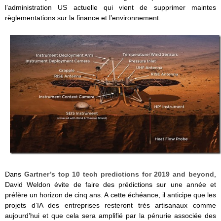
l’administration US actuelle qui vient de supprimer maintes
règlementations sur la finance et l’environnement.
Dans
Gartner’s top 10 tech predictions for 2019 and beyond
,
David Weldon évite de faire des prédictions sur une année et
préfère un horizon de cinq ans. A cette échéance, il anticipe que les
projets d’IA des entreprises resteront très artisanaux comme
aujourd’hui et que cela sera amplifié par la pénurie associée des