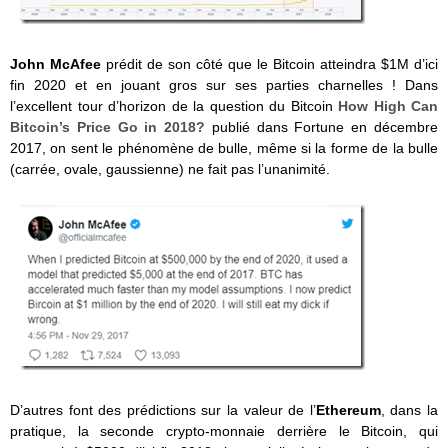
John McAfee
prédit de son côté que le Bitcoin atteindra $1M d’ici
fin 2020 et en jouant gros sur ses parties charnelles ! Dans
l’excellent tour d’horizon de la question du Bitcoin
How High Can
Bitcoin’s Price Go in 2018?
publié dans Fortune en décembre
2017, on sent le phénomène de bulle, même si la forme de la bulle
(carrée, ovale, gaussienne) ne fait pas l’unanimité.
D’autres font des prédictions sur la valeur de l’
Ethereum
, dans la
pratique, la seconde crypto-monnaie derrière le Bitcoin, qui