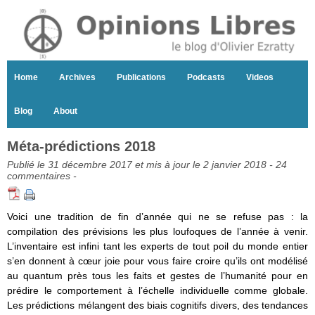
Home
Archives
Publications
Podcasts
Videos
Blog
About
Méta-prédictions 2018
Publié le 31 décembre 2017 et mis à jour le 2 janvier 2018 -
24
commentaires
-
Voici une tradition de fin d’année qui ne se refuse pas : la
compilation des prévisions les plus loufoques de l’année à venir.
L’inventaire est infini tant les experts de tout poil du monde entier
s’en donnent à cœur joie pour vous faire croire qu’ils ont modélisé
au quantum près tous les faits et gestes de l’humanité pour en
prédire le comportement à l’échelle individuelle comme globale.
Les prédictions mélangent des biais cognitifs divers, des tendances