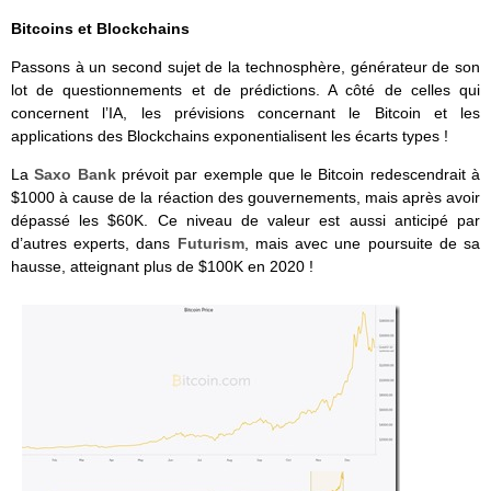
Bitcoins et Blockchains
Passons à un second sujet de la technosphère, générateur de son
lot de questionnements et de prédictions. A côté de celles qui
concernent l’IA, les prévisions concernant le Bitcoin et les
applications des Blockchains exponentialisent les écarts types !
La
Saxo Bank
prévoit par exemple que le Bitcoin redescendrait à
$1000 à cause de la réaction des gouvernements, mais après avoir
dépassé les $60K. Ce niveau de valeur est aussi anticipé par
d’autres experts, dans
Futurism
, mais avec une poursuite de sa
hausse, atteignant plus de $100K en 2020 !