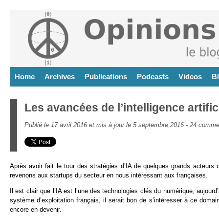
Home
Archives
Publications
Podcasts
Videos
B
Les avancées de l’intelligence artifici
Publié le 17 avril 2016 et mis à jour le 5 septembre 2016 -
24 commen
Après avoir fait le tour des stratégies d’IA de quelques grands acteurs
revenons aux startups du secteur en nous intéressant aux françaises.
Il est clair que l’IA est l’une des technologies clés du numérique, aujou
système d’exploitation français, il serait bon de s’intéresser à ce dom
encore en devenir.