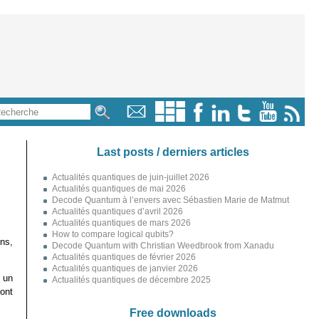
Last posts / derniers articles
Actualités quantiques de juin-juillet 2026
Actualités quantiques de mai 2026
Decode Quantum à l’envers avec Sébastien Marie de Matmut
Actualités quantiques d’avril 2026
Actualités quantiques de mars 2026
How to compare logical qubits?
ns,
Decode Quantum with Christian Weedbrook from Xanadu
Actualités quantiques de février 2026
Actualités quantiques de janvier 2026
u un
Actualités quantiques de décembre 2025
ont
Free downloads