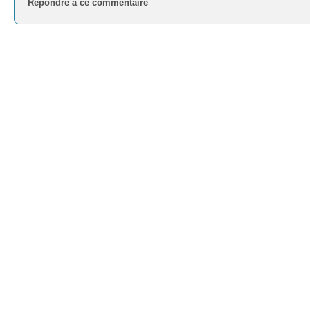
Répondre à ce commentaire