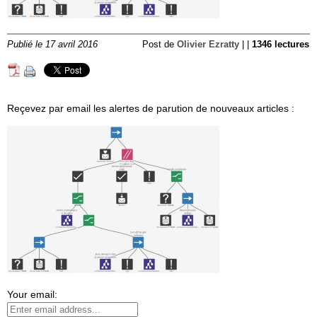
Publié le 17 avril 2016
Post de
Olivier Ezratty
| |
1346 lectures
Reçevez par email les alertes de parution de nouveaux articles :
Your email: