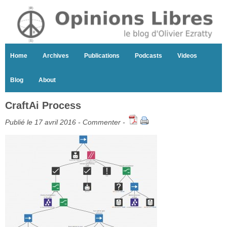
Home
Archives
Publications
Podcasts
Videos
Blog
About
CraftAi Process
Publié le 17 avril 2016 -
Commenter
-