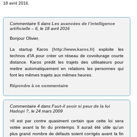
18 avril 2016.
Commentaire 5 dans
Les avancées de l’intelligence
artificielle – 6
, le 18 avril 2016
Bonjour Olivier,
La startup Karos (
http://www.karos.fr
) exploite les
technos d’IA pour créer un réseau de covoiturage courte
distance. Karos prédit les trajets des utilisateurs pour
mettre automatiquement en relations les personnes qui
font les mêmes trajets aux mêmes heures.
Répondre à ce commentaire
Commentaire 4 dans
Faut-il avoir si peur de la loi
Hadopi ?
, le 24 mars 2009
>Il est par contre quasiment certain que cette loi sera
votée avant la fin du printemps. Il aurait été utile qu’un
plus grand nombre de défauts soient corrigés avant la fin