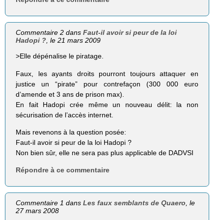
Commentaire 2 dans
Faut-il avoir si peur de la loi
Hadopi ?
, le 21 mars 2009
>Elle dépénalise le piratage.
Faux, les ayants droits pourront toujours attaquer en
justice un “pirate” pour contrefaçon (300 000 euro
d’amende et 3 ans de prison max).
En fait Hadopi crée même un nouveau délit: la non
sécurisation de l’accès internet.
Mais revenons à la question posée:
Faut-il avoir si peur de la loi Hadopi ?
Non bien sûr, elle ne sera pas plus applicable de DADVSI
Répondre à ce commentaire
Commentaire 1 dans
Les faux semblants de Quaero
, le
27 mars 2008