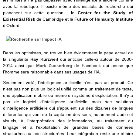
avec la robotique. Il existe même des instituts de recherche qui
planchent sur cette question : le
Center for the Study of
Existential Risk
de Cambridge et le
Future of Humanity Institute
d’Oxford.
Dans les optimistes, on trouve bien évidemment le pape actuel de
la singularité
Ray Kurzweil
qui anticipe celle-ci autour de 2030-
2014 ainsi que
Mark Zuckerberg
de Facebook qui pense que
l’homme sera raisonnable dans ses usages de l’IA.
Seulement voilà, l’intelligence artificielle n’est pas un produit. Ce
n’est pas non plus un logiciel unifié comme un traitement de texte,
une application mobile ou même un système d’exploitation. Il n’y a
pas de logiciel d’intelligence artificielle mais
des
solutions
d’intelligence artificielle qui s’appuient sur des dizaines de briques
différentes qui vont de la captation des sens, notamment audio et
visuels, à l’interprétation des informations, au traitement du
langage et à l’exploitation de grandes bases de données
structurées ou non structurées. Leur intégration reste une affaire