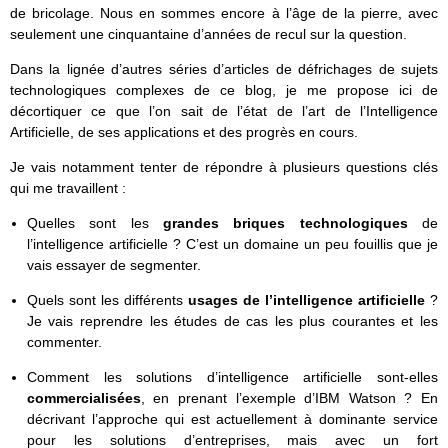
de bricolage. Nous en sommes encore à l’âge de la pierre, avec
seulement une cinquantaine d’années de recul sur la question.
Dans la lignée d’autres séries d’articles de défrichages de sujets
technologiques complexes de ce blog, je me propose ici de
décortiquer ce que l’on sait de l’état de l’art de l’Intelligence
Artificielle, de ses applications et des progrès en cours.
Je vais notamment tenter de répondre à plusieurs questions clés
qui me travaillent :
Quelles sont les
grandes briques technologiques
de
l’intelligence artificielle ? C’est un domaine un peu fouillis que je
vais essayer de segmenter.
Quels sont les différents
usages de l’intelligence artificielle
?
Je vais reprendre les études de cas les plus courantes et les
commenter.
Comment les solutions d’intelligence artificielle sont-elles
commercialisées
, en prenant l’exemple d’IBM Watson ? En
décrivant l’approche qui est actuellement à dominante service
pour les solutions d’entreprises, mais avec un fort