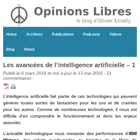
Home
Archives
Publications
Podcasts
Videos
Blog
About
Les avancées de l’intelligence artificielle – 1
Publié le 6 mars 2016 et mis à jour le 13 mai 2016 -
21
commentaires
-
L’intelligence artificielle fait partie de ces technologies qui peuvent
générer toutes sortes de fantasmes pour les uns et de craintes
pour les autres. Comme de nombreuses technologies, il nous est
difficile d’en comprendre le fonctionnement et donc les enjeux
associés.
L’actualité technologique nous ressasse des performances d’
IBM