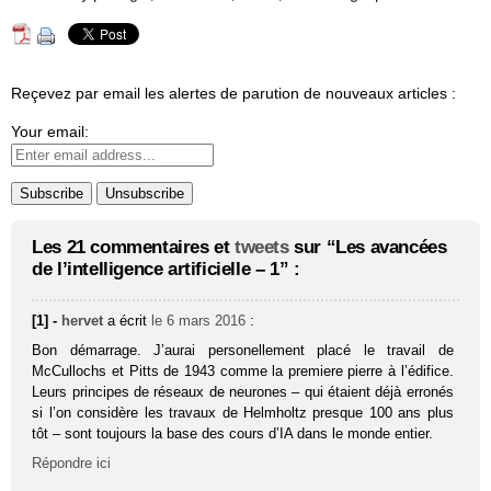
Reçevez par email les alertes de parution de nouveaux articles :
Your email:
Les 21 commentaires et
tweets
sur “Les avancées
de l’intelligence artificielle – 1” :
[1] -
hervet
a écrit
le 6 mars 2016
:
Bon démarrage. J’aurai personellement placé le travail de
McCullochs et Pitts de 1943 comme la premiere pierre à l’édifice.
Leurs principes de réseaux de neurones – qui étaient déjà erronés
si l’on considère les travaux de Helmholtz presque 100 ans plus
tôt – sont toujours la base des cours d’IA dans le monde entier.
Répondre ici