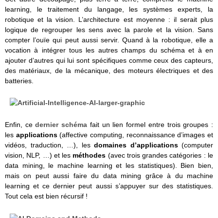
learning, le traitement du langage, les systèmes experts, la
robotique et la vision. L’architecture est moyenne : il serait plus
logique de regrouper les sens avec la parole et la vision. Sans
compter l’ouïe qui peut aussi servir. Quand à la robotique, elle a
vocation à intégrer tous les autres champs du schéma et à en
ajouter d’autres qui lui sont spécifiques comme ceux des capteurs,
des matériaux, de la mécanique, des moteurs électriques et des
batteries.
Enfin, ce
dernier schéma
fait un lien formel entre trois groupes :
les
applications
(affective computing, reconnaissance d’images et
vidéos, traduction, …), les
domaines d’applications
(computer
vision, NLP, …) et les
méthodes
(avec trois grandes catégories : le
data mining, le machine learning et les statistiques). Bien bien,
mais on peut aussi faire du data mining grâce à du machine
learning et ce dernier peut aussi s’appuyer sur des statistiques.
Tout cela est bien récursif !