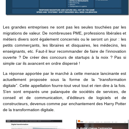
Les grandes entreprises ne sont pas les seules touchées par les
migrations de valeur. De nombreuses PME, professions libérales et
métiers divers sont également concernés ou le seront un jour : les
petits commerçants, les libraires et disquaires, les médecins, les
enseignants, etc. Faut-il leur recommander de faire de l’innovation
ouverte ? De créer des concours de startups à la noix ? Pas si
simple car ils avancent en ordre dispersé !
La réponse apportée par le marché à cette menace lancinante est
actuellement proposée sous la forme de la “transformation
digitale”. Cette appellation fourre-tout veut tout et rien dire à la fois.
S’en sont emparés une palanquée de sociétés de services, de
conseil et de communication, d’éditeurs de logiciels et de
constructeurs, devenus comme par enchantement des Harry Potter
de la transformation digitale.