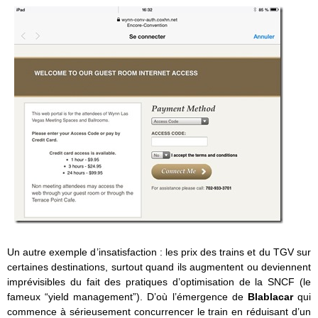
Un autre exemple d’insatisfaction : les prix des trains et du TGV sur
certaines destinations, surtout quand ils augmentent ou deviennent
imprévisibles du fait des pratiques d’optimisation de la SNCF (le
fameux “yield management”). D’où l’émergence de
Blablacar
qui
commence à sérieusement concurrencer le train en réduisant d’un