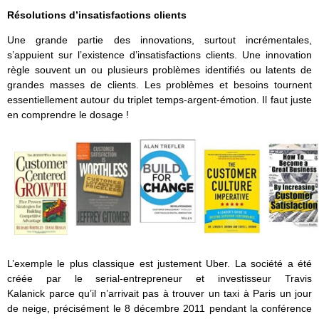
Résolutions d’insatisfactions clients
Une grande partie des innovations, surtout incrémentales,
s’appuient sur l’existence d’insatisfactions clients. Une innovation
règle souvent un ou plusieurs problèmes identifiés ou latents de
grandes masses de clients. Les problèmes et besoins tournent
essentiellement autour du triplet temps-argent-émotion. Il faut juste
en comprendre le dosage !
L’exemple le plus classique est justement Uber. La société a été
créée par le serial-entrepreneur et investisseur Travis
Kalanick parce qu’il n’arrivait pas à trouver un taxi à Paris un jour
de neige, précisément le 8 décembre 2011 pendant la conférence