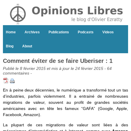
Home
Archives
Publications
Podcasts
Videos
Blog
About
Comment éviter de se faire Uberiser : 1
Publié le 8 février 2015 et mis à jour le 24 février 2015 -
64
commentaires
-
En à peine deux décennies, le numérique a transformé tout un tas
d’industries, parfois violemment. Il a entrainé de nombreuses
migrations de valeur, souvent au profit de grandes sociétés
américaines avec en tête les fameux “GAFA” (Google, Apple,
Facebook, Amazon).
La plupart de ces migrations de valeur sont liées à des