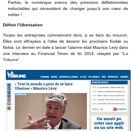
Parfois, le numérique exerce des pressions déflationnistes
inéluctables qui nécessitent de changer jusqu’à son cœur de
métier !
Définir l’Uberisation
Toutes les entreprises commencent donc à se faire du mouron.
Elles sont effrayées à l’idée de devenir les prochains Kodak ou
Nokia. Le dernier en date à lancer l’alarme était Maurice Levy dans
une interview au Financial Times de fin 2014, relayée par “
La
Tribune
”.