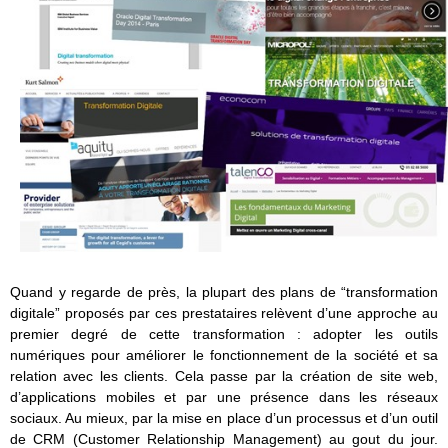
Quand y regarde de près, la plupart des plans de “transformation
digitale” proposés par ces prestataires relèvent d’une approche au
premier degré de cette transformation : adopter les outils
numériques pour améliorer le fonctionnement de la société et sa
relation avec les clients. Cela passe par la création de site web,
d’applications mobiles et par une présence dans les réseaux
sociaux. Au mieux, par la mise en place d’un processus et d’un outil
de CRM (Customer Relationship Management) au gout du jour.