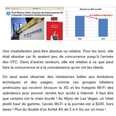
Une insatisfaction peut être absolue ou relative. Pour les taxis, elle
était absolue car ils avaient peu de concurrence jusqu’à l’arrivée
des VTC. Dans d’autres secteurs, elle est relative à ce que peut
faire la concurrence et à la connaissance qu’en ont les clients.
On peut aussi observer des résistances futiles aux évolutions
techniques et des usages, comme ces groupes hôteliers
américains qui
veulent bloquer
la 4G et les hotspots Wi-Fi des
opérateurs pour pouvoir vendre leur accès à Internet. Il faut dire
que certains ont la main lourde ! Au Wynn de Las Vegas, un hôtel
plutôt haut de gamme, l’accès Wi-Fi à la journée est à $100, hors
taxes ! Plus du double d’un forfait 4G de 2 à 4 Go sur un mois !