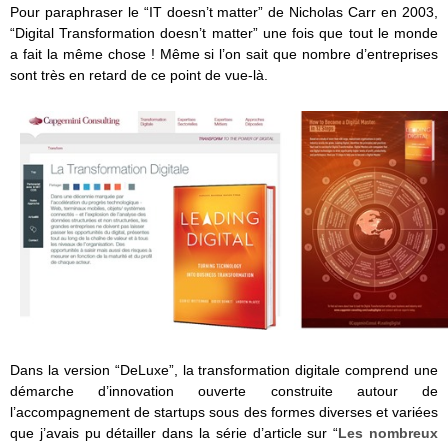
Pour paraphraser le “IT doesn’t matter” de Nicholas Carr en 2003,
“Digital Transformation doesn’t matter” une fois que tout le monde
a fait la même chose ! Même si l’on sait que nombre d’entreprises
sont très en retard de ce point de vue-là.
Dans la version “DeLuxe”, la transformation digitale comprend une
démarche d’innovation ouverte construite autour de
l’accompagnement de startups sous des formes diverses et variées
que j’avais pu détailler dans la série d’article sur “
Les nombreux