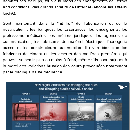
nombreuses startups, tous à la merci des changements de “terms
and conditions” des grands acteurs de l’Internet (encore les affreux
GAFA).
Sont maintenant dans la “hit list” de l’uberisation et de la
nestification : les banques, les assurances, les enseignants, les
professions médicales, les métiers juridiques, les agences de
communication, les fabricants de matériel électrique, l’horlogerie
suisse et les constructeurs automobiles. Il n’y a bien que les
fabricants de ciment ou les acteurs des matières premières qui
peuvent se sentir plus ou moins à l’abri, même s’ils sont toujours à
la merci des variations brutales des cours provoquées notamment
par le trading à haute fréquence.