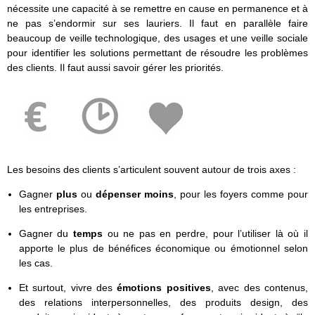
nécessite une capacité à se remettre en cause en permanence et à
ne pas s’endormir sur ses lauriers. Il faut en parallèle faire
beaucoup de veille technologique, des usages et une veille sociale
pour identifier les solutions permettant de résoudre les problèmes
des clients. Il faut aussi savoir gérer les priorités.
Les besoins des clients s’articulent souvent autour de trois axes :
Gagner
plus
ou
dépenser moins
, pour les foyers comme pour
les entreprises.
Gagner du
temps
ou ne pas en perdre, pour l’utiliser là où il
apporte le plus de bénéfices économique ou émotionnel selon
les cas.
Et surtout, vivre des
émotions positives
, avec des contenus,
des relations interpersonnelles, des produits design, des