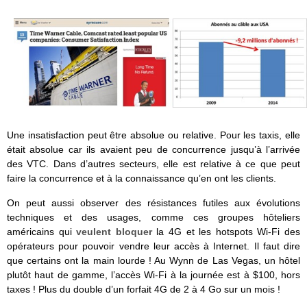
Une insatisfaction peut être absolue ou relative. Pour les taxis, elle
était absolue car ils avaient peu de concurrence jusqu’à l’arrivée
des VTC. Dans d’autres secteurs, elle est relative à ce que peut
faire la concurrence et à la connaissance qu’en ont les clients.
On peut aussi observer des résistances futiles aux évolutions
techniques et des usages, comme ces groupes hôteliers
américains qui
veulent bloquer
la 4G et les hotspots Wi-Fi des
opérateurs pour pouvoir vendre leur accès à Internet. Il faut dire
que certains ont la main lourde ! Au Wynn de Las Vegas, un hôtel
plutôt haut de gamme, l’accès Wi-Fi à la journée est à $100, hors
taxes ! Plus du double d’un forfait 4G de 2 à 4 Go sur un mois !