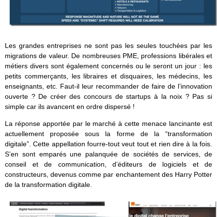
Les grandes entreprises ne sont pas les seules touchées par les
migrations de valeur. De nombreuses PME, professions libérales et
métiers divers sont également concernés ou le seront un jour : les
petits commerçants, les libraires et disquaires, les médecins, les
enseignants, etc. Faut-il leur recommander de faire de l’innovation
ouverte ? De créer des concours de startups à la noix ? Pas si
simple car ils avancent en ordre dispersé !
La réponse apportée par le marché à cette menace lancinante est
actuellement proposée sous la forme de la “transformation
digitale”. Cette appellation fourre-tout veut tout et rien dire à la fois.
S’en sont emparés une palanquée de sociétés de services, de
conseil et de communication, d’éditeurs de logiciels et de
constructeurs, devenus comme par enchantement des Harry Potter
de la transformation digitale.