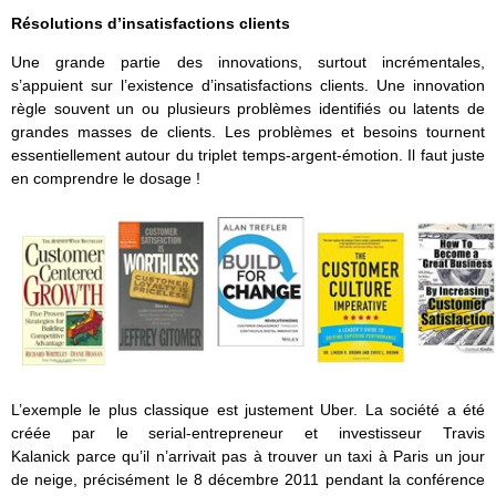
Résolutions d’insatisfactions clients
Une grande partie des innovations, surtout incrémentales,
s’appuient sur l’existence d’insatisfactions clients. Une innovation
règle souvent un ou plusieurs problèmes identifiés ou latents de
grandes masses de clients. Les problèmes et besoins tournent
essentiellement autour du triplet temps-argent-émotion. Il faut juste
en comprendre le dosage !
L’exemple le plus classique est justement Uber. La société a été
créée par le serial-entrepreneur et investisseur Travis
Kalanick parce qu’il n’arrivait pas à trouver un taxi à Paris un jour
de neige, précisément le 8 décembre 2011 pendant la conférence