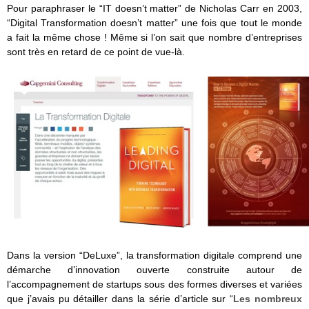
Pour paraphraser le “IT doesn’t matter” de Nicholas Carr en 2003,
“Digital Transformation doesn’t matter” une fois que tout le monde
a fait la même chose ! Même si l’on sait que nombre d’entreprises
sont très en retard de ce point de vue-là.
Dans la version “DeLuxe”, la transformation digitale comprend une
démarche d’innovation ouverte construite autour de
l’accompagnement de startups sous des formes diverses et variées
que j’avais pu détailler dans la série d’article sur “
Les nombreux