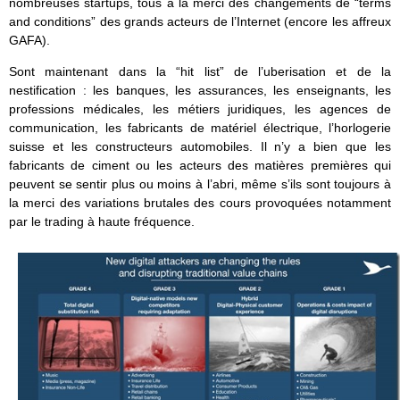
nombreuses startups, tous à la merci des changements de “terms
and conditions” des grands acteurs de l’Internet (encore les affreux
GAFA).
Sont maintenant dans la “hit list” de l’uberisation et de la
nestification : les banques, les assurances, les enseignants, les
professions médicales, les métiers juridiques, les agences de
communication, les fabricants de matériel électrique, l’horlogerie
suisse et les constructeurs automobiles. Il n’y a bien que les
fabricants de ciment ou les acteurs des matières premières qui
peuvent se sentir plus ou moins à l’abri, même s’ils sont toujours à
la merci des variations brutales des cours provoquées notamment
par le trading à haute fréquence.