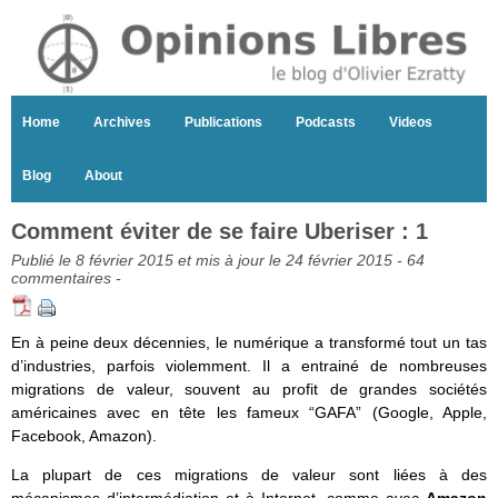
Home
Archives
Publications
Podcasts
Videos
Blog
About
Comment éviter de se faire Uberiser : 1
Publié le 8 février 2015 et mis à jour le 24 février 2015 -
64
commentaires
-
En à peine deux décennies, le numérique a transformé tout un tas
d’industries, parfois violemment. Il a entrainé de nombreuses
migrations de valeur, souvent au profit de grandes sociétés
américaines avec en tête les fameux “GAFA” (Google, Apple,
Facebook, Amazon).
La plupart de ces migrations de valeur sont liées à des