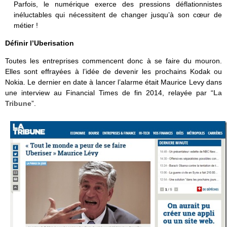
Parfois, le numérique exerce des pressions déflationnistes
inéluctables qui nécessitent de changer jusqu’à son cœur de
métier !
Définir l’Uberisation
Toutes les entreprises commencent donc à se faire du mouron.
Elles sont effrayées à l’idée de devenir les prochains Kodak ou
Nokia. Le dernier en date à lancer l’alarme était Maurice Levy dans
une interview au Financial Times de fin 2014, relayée par “
La
Tribune
”.