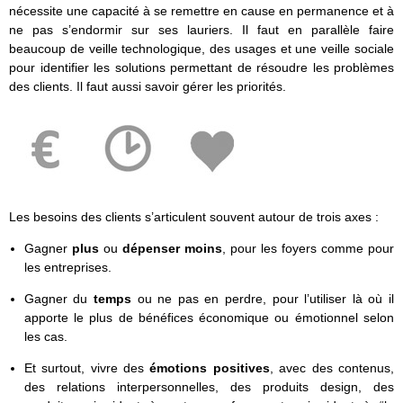
nécessite une capacité à se remettre en cause en permanence et à
ne pas s’endormir sur ses lauriers. Il faut en parallèle faire
beaucoup de veille technologique, des usages et une veille sociale
pour identifier les solutions permettant de résoudre les problèmes
des clients. Il faut aussi savoir gérer les priorités.
Les besoins des clients s’articulent souvent autour de trois axes :
Gagner
plus
ou
dépenser moins
, pour les foyers comme pour
les entreprises.
Gagner du
temps
ou ne pas en perdre, pour l’utiliser là où il
apporte le plus de bénéfices économique ou émotionnel selon
les cas.
Et surtout, vivre des
émotions positives
, avec des contenus,
des relations interpersonnelles, des produits design, des