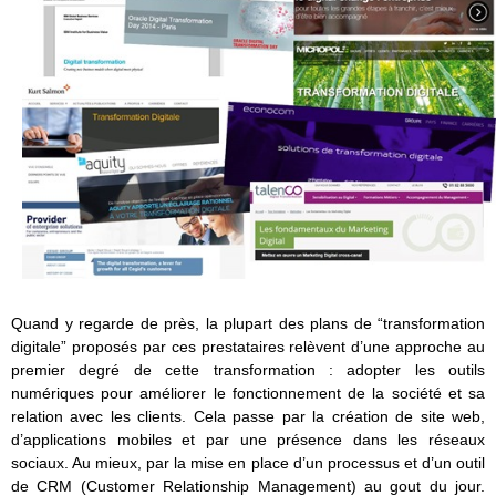
Quand y regarde de près, la plupart des plans de “transformation
digitale” proposés par ces prestataires relèvent d’une approche au
premier degré de cette transformation : adopter les outils
numériques pour améliorer le fonctionnement de la société et sa
relation avec les clients. Cela passe par la création de site web,
d’applications mobiles et par une présence dans les réseaux
sociaux. Au mieux, par la mise en place d’un processus et d’un outil
de CRM (Customer Relationship Management) au gout du jour.