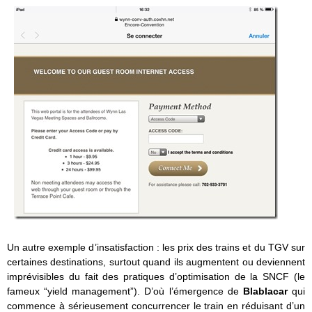
Un autre exemple d’insatisfaction : les prix des trains et du TGV sur
certaines destinations, surtout quand ils augmentent ou deviennent
imprévisibles du fait des pratiques d’optimisation de la SNCF (le
fameux “yield management”). D’où l’émergence de
Blablacar
qui
commence à sérieusement concurrencer le train en réduisant d’un