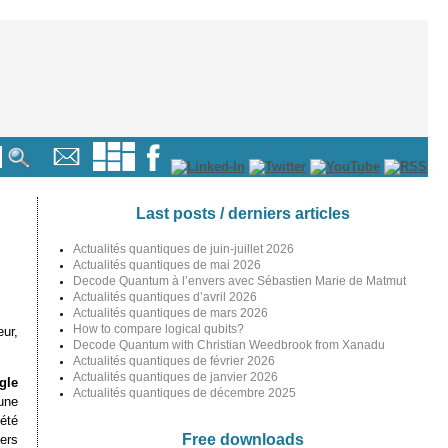
Last posts / derniers articles
Actualités quantiques de juin-juillet 2026
Actualités quantiques de mai 2026
Decode Quantum à l’envers avec Sébastien Marie de Matmut
Actualités quantiques d’avril 2026
Actualités quantiques de mars 2026
How to compare logical qubits?
ur,
Decode Quantum with Christian Weedbrook from Xanadu
Actualités quantiques de février 2026
Actualités quantiques de janvier 2026
gle
Actualités quantiques de décembre 2025
une
été
Free downloads
ers