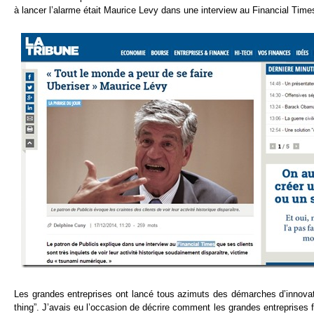
à lancer l’alarme était Maurice Levy dans une interview au Financial Times
Les grandes entreprises ont lancé tous azimuts des démarches d’innovati
thing”. J’avais eu l’occasion de décrire comment les grandes entreprises