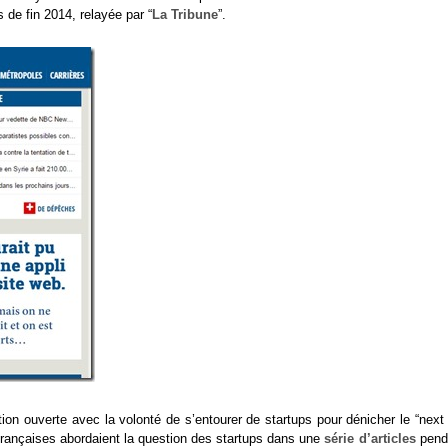
 de fin 2014, relayée par “
La Tribune
”.
on ouverte avec la volonté de s’entourer de startups pour dénicher le “next 
 françaises abordaient la question des startups dans une
série d’articles
pend