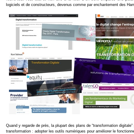
logiciels et de constructeurs, devenus comme par enchantement des Harry 
Quand y regarde de près, la plupart des plans de “transformation digitale
transformation : adopter les outils numériques pour améliorer le fonctionn