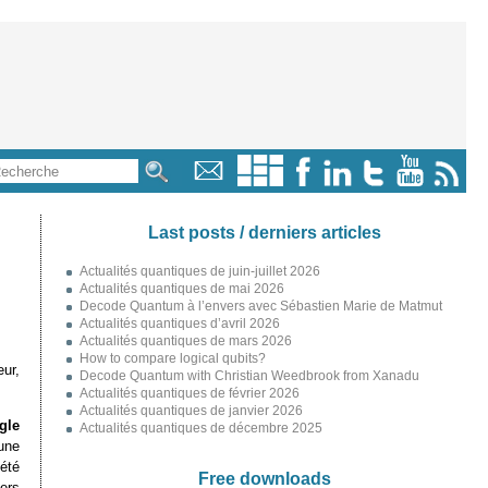
Last posts / derniers articles
Actualités quantiques de juin-juillet 2026
Actualités quantiques de mai 2026
Decode Quantum à l’envers avec Sébastien Marie de Matmut
Actualités quantiques d’avril 2026
Actualités quantiques de mars 2026
How to compare logical qubits?
ur,
Decode Quantum with Christian Weedbrook from Xanadu
Actualités quantiques de février 2026
Actualités quantiques de janvier 2026
gle
Actualités quantiques de décembre 2025
une
été
Free downloads
ers