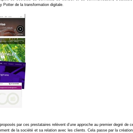
Potter de la transformation digitale.
” proposés par ces prestataires relèvent d’une approche au premier degré de c
ement de la société et sa relation avec les clients. Cela passe par la créatio