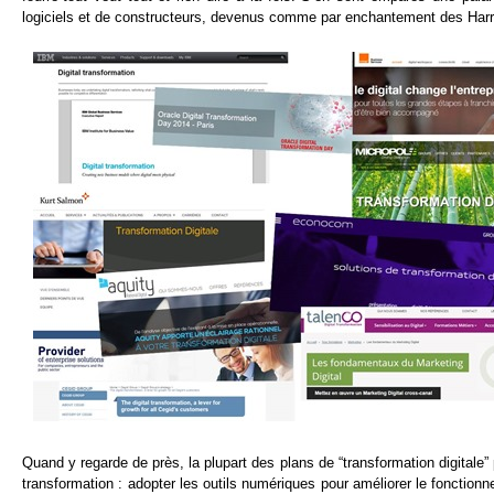
logiciels et de constructeurs, devenus comme par enchantement des Harry 
Quand y regarde de près, la plupart des plans de “transformation digitale
transformation : adopter les outils numériques pour améliorer le fonctionn