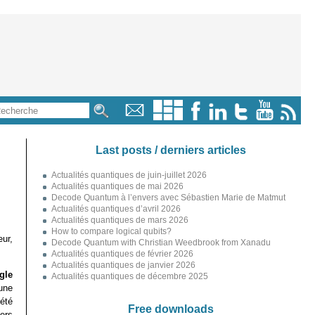
Last posts / derniers articles
Actualités quantiques de juin-juillet 2026
Actualités quantiques de mai 2026
Decode Quantum à l’envers avec Sébastien Marie de Matmut
Actualités quantiques d’avril 2026
Actualités quantiques de mars 2026
How to compare logical qubits?
ur,
Decode Quantum with Christian Weedbrook from Xanadu
Actualités quantiques de février 2026
Actualités quantiques de janvier 2026
gle
Actualités quantiques de décembre 2025
une
été
Free downloads
ers