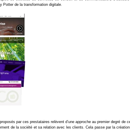
Potter de la transformation digitale.
” proposés par ces prestataires relèvent d’une approche au premier degré de c
ement de la société et sa relation avec les clients. Cela passe par la créatio