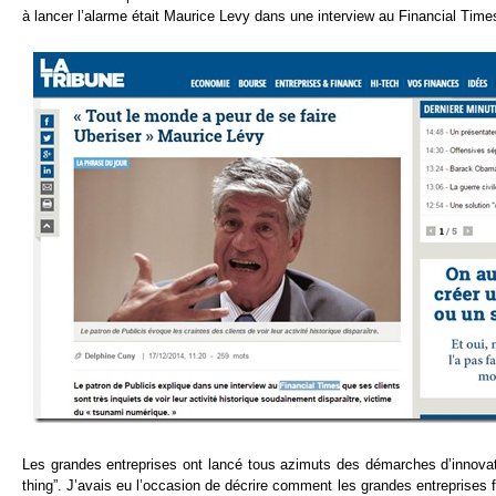
à lancer l’alarme était Maurice Levy dans une interview au Financial Times
Les grandes entreprises ont lancé tous azimuts des démarches d’innovati
thing”. J’avais eu l’occasion de décrire comment les grandes entreprises