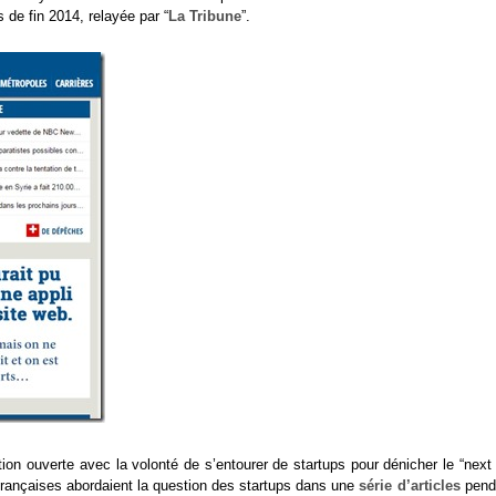
 de fin 2014, relayée par “
La Tribune
”.
on ouverte avec la volonté de s’entourer de startups pour dénicher le “next 
 françaises abordaient la question des startups dans une
série d’articles
pend