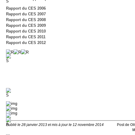
Rapport du CES 2006
Rapport du CES 2007
Rapport du CES 2008
Rapport du CES 2009
Rapport du CES 2010
Rapport du CES 2011
Rapport du CES 2012
Publié le 28 janvier 2013 et mis à jour le 12 novembre 2014
Post de
Oli
M