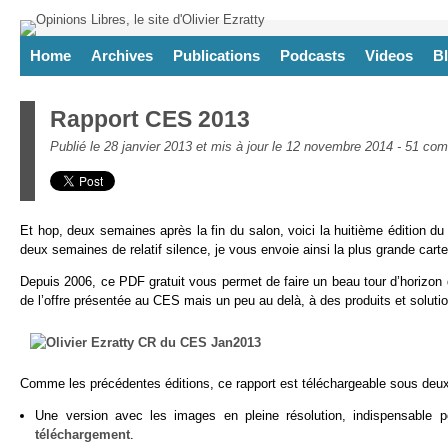
Home
Archives
Publications
Podcasts
Videos
B
Rapport CES 2013
Publié le 28 janvier 2013 et mis à jour le 12 novembre 2014 -
51 com
Et hop, deux semaines après la fin du salon, voici la huitième édition d
deux semaines de relatif silence, je vous envoie ainsi la plus grande cart
Depuis 2006, ce PDF gratuit vous permet de faire un beau tour d’horizon 
de l’offre présentée au CES mais un peu au delà, à des produits et soluti
Comme les précédentes éditions, ce rapport est téléchargeable sous deux
Une version avec les images en pleine résolution, indispensable p
téléchargement
.