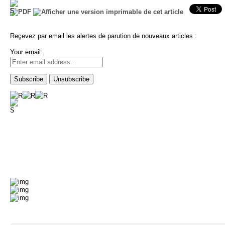
Reçevez par email les alertes de parution de nouveaux articles :
Your email: