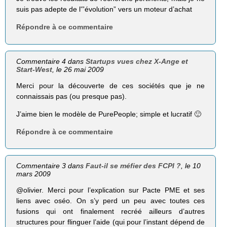
suis pas adepte de l'”évolution” vers un moteur d’achat
Répondre à ce commentaire
Commentaire 4 dans
Startups vues chez X-Ange et
Start-West
, le 26 mai 2009
Merci pour la découverte de ces sociétés que je ne
connaissais pas (ou presque pas).
J’aime bien le modèle de PurePeople; simple et lucratif 🙂
Répondre à ce commentaire
Commentaire 3 dans
Faut-il se méfier des FCPI ?
, le 10
mars 2009
@olivier. Merci pour l’explication sur Pacte PME et ses
liens avec oséo. On s’y perd un peu avec toutes ces
fusions qui ont finalement recréé ailleurs d’autres
structures pour flinguer l’aide (qui pour l’instant dépend de