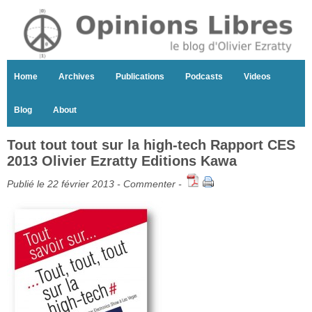
Home
Archives
Publications
Podcasts
Videos
Blog
About
Tout tout tout sur la high-tech Rapport CES
2013 Olivier Ezratty Editions Kawa
Publié le 22 février 2013 -
Commenter
-