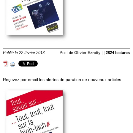
Publié le 22 février 2013
Post de
Olivier Ezratty
| |
2824 lectures
Reçevez par email les alertes de parution de nouveaux articles :