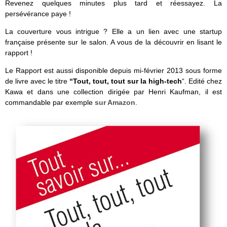
Revenez quelques minutes plus tard et réessayez. La
persévérance paye !
La couverture vous intrigue ? Elle a un lien avec une startup
française présente sur le salon. A vous de la découvrir en lisant le
rapport !
Le Rapport est aussi disponible depuis mi-février 2013 sous forme
de livre avec le titre
“Tout, tout, tout sur la high-tech
“. Edité chez
Kawa et dans une collection dirigée par Henri Kaufman, il est
commandable par exemple
sur Amazon
.