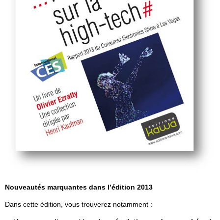
Nouveautés marquantes dans l’édition 2013
Dans cette édition, vous trouverez notamment :