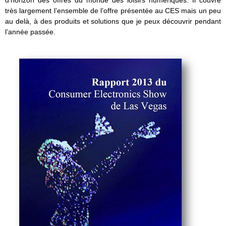
d’horizon des offres du monde des loisirs numériques. Il couvre
très largement l’ensemble de l’offre présentée au CES mais un peu
au delà, à des produits et solutions que je peux découvrir pendant
l’année passée.