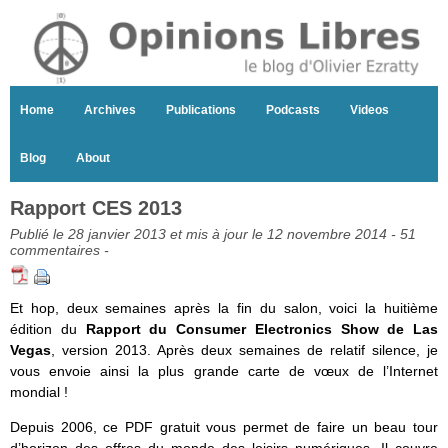
Home
Archives
Publications
Podcasts
Videos
Blog
About
Rapport CES 2013
Publié le 28 janvier 2013 et mis à jour le 12 novembre 2014 -
51
commentaires
-
Et hop, deux semaines après la fin du salon, voici la huitième
édition du
Rapport du Consumer Electronics Show de Las
Vegas
, version 2013. Après deux semaines de relatif silence, je
vous envoie ainsi la plus grande carte de vœux de l’Internet
mondial !
Depuis 2006, ce PDF gratuit vous permet de faire un beau tour