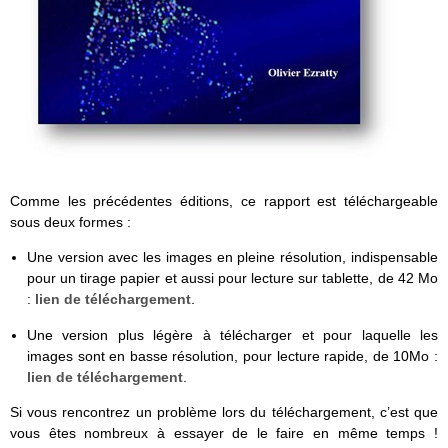
Comme les précédentes éditions, ce rapport est téléchargeable
sous deux formes :
Une version avec les images en pleine résolution, indispensable
pour un tirage papier et aussi pour lecture sur tablette, de 42 Mo
:
lien de téléchargement
.
Une version plus légère à télécharger et pour laquelle les
images sont en basse résolution, pour lecture rapide, de 10Mo :
lien de téléchargement
.
Si vous rencontrez un problème lors du téléchargement, c’est que
vous êtes nombreux à essayer de le faire en même temps !