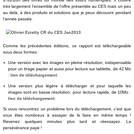
d’horizon des offres du monde des loisirs numériques. Il couvre
très largement l’ensemble de l’offre présentée au CES mais un peu
au delà, à des produits et solutions que je peux découvrir pendant
l’année passée.
Comme les précédentes éditions, ce rapport est téléchargeable
sous deux formes :
Une version avec les images en pleine résolution, indispensable
pour un tirage papier et aussi pour lecture sur tablette, de 42 Mo
:
lien de téléchargement
.
Une version plus légère à télécharger et pour laquelle les
images sont en basse résolution, pour lecture rapide, de 10Mo :
lien de téléchargement
.
Si vous rencontrez un problème lors du téléchargement, c’est que
vous êtes nombreux à essayer de le faire en même temps !
Revenez quelques minutes plus tard et réessayez. La
persévérance paye !