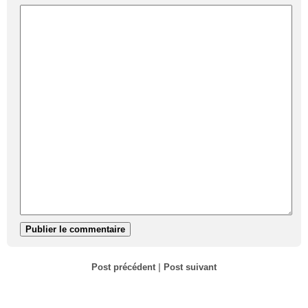
Post précédent
|
Post suivant