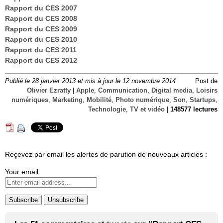
Rapport du CES 2007
Rapport du CES 2008
Rapport du CES 2009
Rapport du CES 2010
Rapport du CES 2011
Rapport du CES 2012
Publié le 28 janvier 2013 et mis à jour le 12 novembre 2014
Post de
Olivier Ezratty
|
Apple
,
Communication
,
Digital media
,
Loisirs
numériques
,
Marketing
,
Mobilité
,
Photo numérique
,
Son
,
Startups
,
Technologie
,
TV et vidéo
|
148577 lectures
Reçevez par email les alertes de parution de nouveaux articles :
Your email: