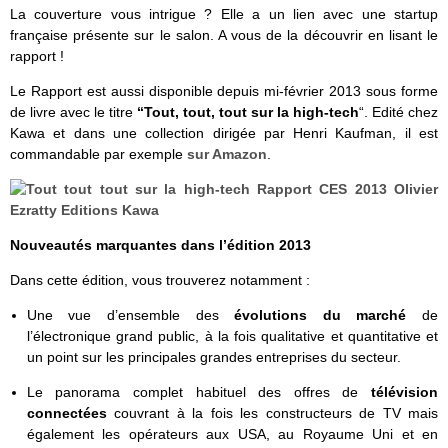
La couverture vous intrigue ? Elle a un lien avec une startup
française présente sur le salon. A vous de la découvrir en lisant le
rapport !
Le Rapport est aussi disponible depuis mi-février 2013 sous forme
de livre avec le titre
“Tout, tout, tout sur la high-tech
“. Edité chez
Kawa et dans une collection dirigée par Henri Kaufman, il est
commandable par exemple
sur Amazon
.
Nouveautés marquantes dans l’édition 2013
Dans cette édition, vous trouverez notamment :
Une vue d’ensemble des
évolutions du marché
de
l’électronique grand public, à la fois qualitative et quantitative et
un point sur les principales grandes entreprises du secteur.
Le panorama complet habituel des offres de
télévision
connectées
couvrant à la fois les constructeurs de TV mais
également les opérateurs aux USA, au Royaume Uni et en