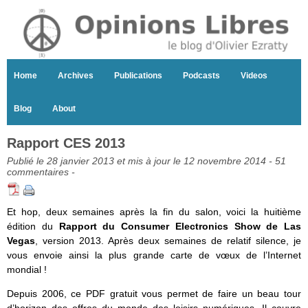
Home
Archives
Publications
Podcasts
Videos
Blog
About
Rapport CES 2013
Publié le 28 janvier 2013 et mis à jour le 12 novembre 2014 -
51
commentaires
-
Et hop, deux semaines après la fin du salon, voici la huitième
édition du
Rapport du Consumer Electronics Show de Las
Vegas
, version 2013. Après deux semaines de relatif silence, je
vous envoie ainsi la plus grande carte de vœux de l’Internet
mondial !
Depuis 2006, ce PDF gratuit vous permet de faire un beau tour