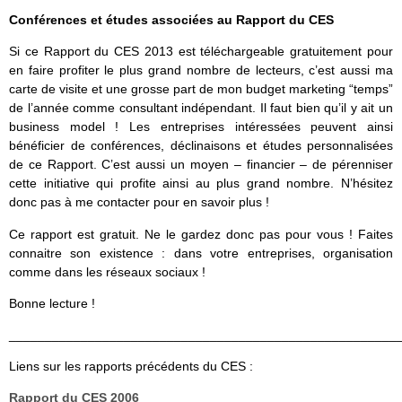
Conférences et études associées au Rapport du CES
Si ce Rapport du CES 2013 est téléchargeable gratuitement pour
en faire profiter le plus grand nombre de lecteurs, c’est aussi ma
carte de visite et une grosse part de mon budget marketing “temps”
de l’année comme consultant indépendant. Il faut bien qu’il y ait un
business model ! Les entreprises intéressées peuvent ainsi
bénéficier de conférences, déclinaisons et études personnalisées
de ce Rapport. C’est aussi un moyen – financier – de pérenniser
cette initiative qui profite ainsi au plus grand nombre. N’hésitez
donc pas à me contacter pour en savoir plus !
Ce rapport est gratuit. Ne le gardez donc pas pour vous ! Faites
connaitre son existence : dans votre entreprises, organisation
comme dans les réseaux sociaux !
Bonne lecture !
______________________________________________________
Liens sur les rapports précédents du CES :
Rapport du CES 2006