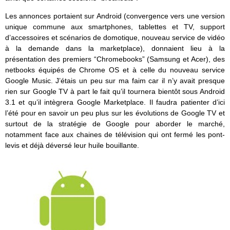
Les annonces portaient sur Android (convergence vers une version
unique commune aux smartphones, tablettes et TV, support
d’accessoires et scénarios de domotique, nouveau service de vidéo
à la demande dans la marketplace), donnaient lieu à la
présentation des premiers “Chromebooks” (Samsung et Acer), des
netbooks équipés de Chrome OS et à celle du nouveau service
Google Music. J’étais un peu sur ma faim car il n’y avait presque
rien sur Google TV à part le fait qu’il tournera bientôt sous Android
3.1 et qu’il intègrera Google Marketplace. Il faudra patienter d’ici
l’été pour en savoir un peu plus sur les évolutions de Google TV et
surtout de la stratégie de Google pour aborder le marché,
notamment face aux chaines de télévision qui ont fermé les pont-
levis et déjà déversé leur huile bouillante.