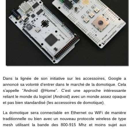
Dans la lignée de son initiative sur les accessoires, Google a
annoncé sa volonté d’entrer dans le marché de la domotique. Cela
s’appelle “Android @Home”. C’est une approche intéressante
reliant le monde du logiciel (Android) avec un monde assez opaque
et pas bien standardisé (les accessoires de domotique).
La domotique sera connectable en Ethernet ou WiFi de manière
traditionnelle ou bien avec un nouveau protocole wireless de type
mesh utilisant la bande des 800-915 Mhz et moins sujet aux