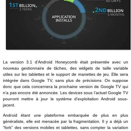
La version 3.1 d’Android Honeycomb était présentée avec un
nouveau gestionnaire de tâches, des widgets de taille variable
utiles sur les tablettes et le support de manettes de jeu. Elle sera
intégrée dans Google TV, sans plus de précisions. On suppose
donc que cela concernera la prochaine version de Google TV qui
n’a pas encore été annoncée. Les devices sous l’actuel Google TV
pourront mettre à jour le système d’exploitation Android sous-
jacent.
Android étant une plateforme embarquée de plus en plus
généraliste, elle est menacée par la fragmentation. Il y a déjà un
“fork” des versions mobiles et tablettes, sans compter la variation