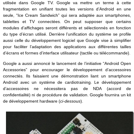
utilisée dans Google TV. Google va mettre un terme à cette
fragmentation en unifiant toutes les versions d’Android en une
seule, “Ice Cream Sandwich” qui sera adaptée aux smartphones,
tablettes et TV connectées. On peut supposer que certains
modules d’affichages seront différents et sélectionnés en fonction
du type d’écran utilisé. Derrière l’unification du système se profile
aussi celle du développement logiciel que Google vise à simplifier
pour faciliter l’adaptation des applications aux différentes tailles
d’écrans et formes d’interface utilisateur (tactile ou télécommande).
Google a aussi annoncé le lancement de l’initiative “Android Open
Accessories” pour encourager le développement d’accessoires
connectés. Ils faisaient une démonstration liant un smartphone
Android avec un système de cardiotraining. Le développement
d’accessoires ne nécessitera pas de NDA (accord de
confidentialité) ni de procédure de validation. Google fournira un kit
de développement hardware (
ci-dessous
).