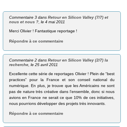
Commentaire 3 dans
Retour en Silicon Valley (7/7) et
nous et nous ?
, le 4 mai 2011
Merci Olivier ! Fantastique reportage !
Répondre à ce commentaire
Commentaire 2 dans
Retour en Silicon Valley (2/7) la
recherche
, le 25 avril 2011
Excellente cette série de reportages Olivier ! Plein de “best
practices” pour la France et son conseil national du
numérique. En plus, je trouve que les Américains ne sont
pas de nature très créative dans l’ensemble, donc si nous
avions en France ne serait ce que 10% de ces initiatives,
nous pourrions développer des projets très innovants.
Répondre à ce commentaire