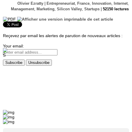
Olivier Ezratty
|
Entrepreneuriat
,
France
,
Innovation
,
Internet
,
Management
,
Marketing
,
Silicon Valley
,
Startups
|
52150 lectures
Reçevez par email les alertes de parution de nouveaux articles :
Your email: