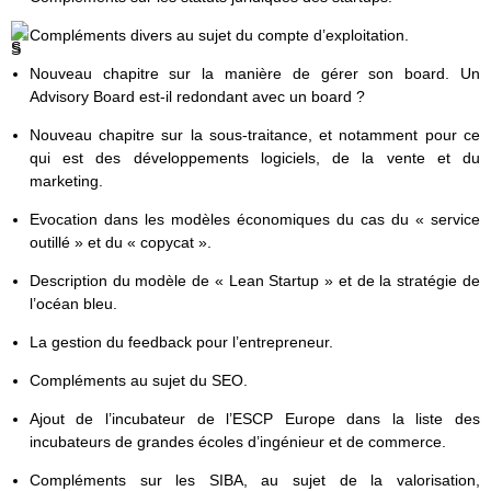
Compléments divers au sujet du compte d’exploitation.
Nouveau chapitre sur la manière de gérer son board. Un
Advisory Board est-il redondant avec un board ?
Nouveau chapitre sur la sous-traitance, et notamment pour ce
qui est des développements logiciels, de la vente et du
marketing.
Evocation dans les modèles économiques du cas du « service
outillé » et du « copycat ».
Description du modèle de « Lean Startup » et de la stratégie de
l’océan bleu.
La gestion du feedback pour l’entrepreneur.
Compléments au sujet du SEO.
Ajout de l’incubateur de l’ESCP Europe dans la liste des
incubateurs de grandes écoles d’ingénieur et de commerce.
Compléments sur les SIBA, au sujet de la valorisation,