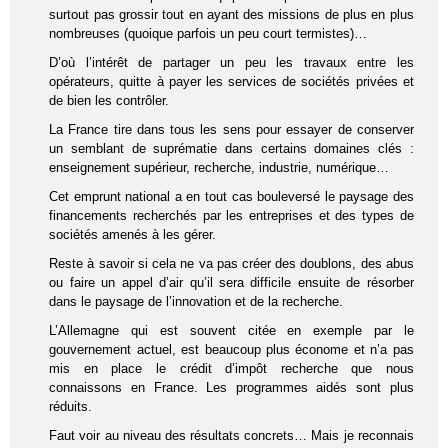
surtout pas grossir tout en ayant des missions de plus en plus
nombreuses (quoique parfois un peu court termistes)…
D’où l’intérêt de partager un peu les travaux entre les
opérateurs, quitte à payer les services de sociétés privées et
de bien les contrôler.
La France tire dans tous les sens pour essayer de conserver
un semblant de suprématie dans certains domaines clés :
enseignement supérieur, recherche, industrie, numérique…
Cet emprunt national a en tout cas bouleversé le paysage des
financements recherchés par les entreprises et des types de
sociétés amenés à les gérer.
Reste à savoir si cela ne va pas créer des doublons, des abus
ou faire un appel d’air qu’il sera difficile ensuite de résorber
dans le paysage de l’innovation et de la recherche.
L’Allemagne qui est souvent citée en exemple par le
gouvernement actuel, est beaucoup plus économe et n’a pas
mis en place le crédit d’impôt recherche que nous
connaissons en France. Les programmes aidés sont plus
réduits.
Faut voir au niveau des résultats concrets… Mais je reconnais