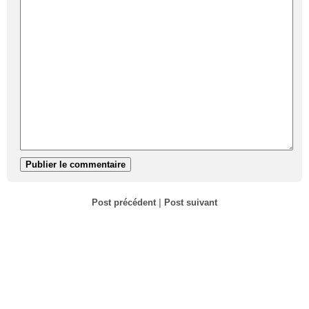
Post précédent
|
Post suivant