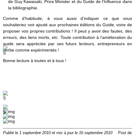
de Guy Kawasaki, Price Minister et du Guide de l’Influence dans
la bibliographie.
Comme d’habitude, à vous aussi d’indiquer ce que vous
souhaiteriez voir ajouté aux prochaines éditions du Guide, voire de
proposer vos propres contributions ! Il peut y avoir des fautes, des
erreurs, des liens morts, etc. Toute contribution à l’amélioration du
guide sera appréciée par ses futurs lecteurs, entrepreneurs en
herbe comme expérimentés !
Bonne lecture à toutes et à tous !
Publié le 1 septembre 2010 et mis à jour le 16 septembre 2010
Post de