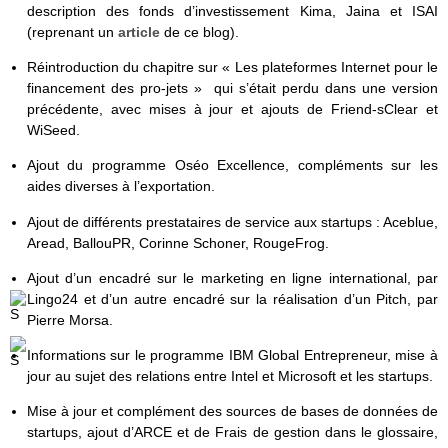
description des fonds d’investissement Kima, Jaina et ISAI
(reprenant un
article
de ce blog).
Réintroduction du chapitre sur « Les plateformes Internet pour le
financement des pro-jets » qui s’était perdu dans une version
précédente, avec mises à jour et ajouts de Friend-sClear et
WiSeed.
Ajout du programme Oséo Excellence, compléments sur les
aides diverses à l’exportation.
Ajout de différents prestataires de service aux startups : Aceblue,
Aread, BallouPR, Corinne Schoner, RougeFrog.
Ajout d’un encadré sur le marketing en ligne international, par
Lingo24 et d’un autre encadré sur la réalisation d’un Pitch, par
Pierre Morsa.
Informations sur le programme IBM Global Entrepreneur, mise à
jour au sujet des relations entre Intel et Microsoft et les startups.
Mise à jour et complément des sources de bases de données de
startups, ajout d’ARCE et de Frais de gestion dans le glossaire,