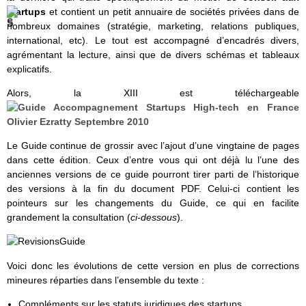
startups
et contient un petit annuaire de sociétés privées dans de
nombreux domaines (stratégie, marketing, relations publiques,
international, etc). Le tout est accompagné d’encadrés divers,
agrémentant la lecture, ainsi que de divers schémas et tableaux
explicatifs.
Alors, la XIII est téléchargeable
Le Guide continue de grossir avec l’ajout d’une vingtaine de pages
dans cette édition. Ceux d’entre vous qui ont déjà lu l’une des
anciennes versions de ce guide pourront tirer parti de l’historique
des versions à la fin du document PDF. Celui-ci contient les
pointeurs sur les changements du Guide, ce qui en facilite
grandement la consultation (
ci-dessous
).
Voici donc les évolutions de cette version en plus de corrections
mineures réparties dans l’ensemble du texte :
Compléments sur les statuts juridiques des startups.