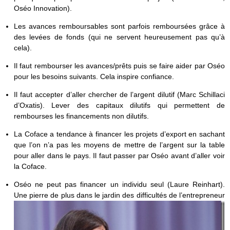
Oséo Innovation).
Les avances remboursables sont parfois remboursées grâce à
des levées de fonds (qui ne servent heureusement pas qu’à
cela).
Il faut rembourser les avances/prêts puis se faire aider par Oséo
pour les besoins suivants. Cela inspire confiance.
Il faut accepter d’aller chercher de l’argent dilutif (Marc Schillaci
d’Oxatis). Lever des capitaux dilutifs qui permettent de
rembourses les financements non dilutifs.
La Coface a tendance à financer les projets d’export en sachant
que l’on n’a pas les moyens de mettre de l’argent sur la table
pour aller dans le pays. Il faut passer par Oséo avant d’aller voir
la Coface.
Oséo ne peut pas financer un individu seul (Laure Reinhart).
Une pierre de plus dans le jardin des difficultés de l’entrepreneur