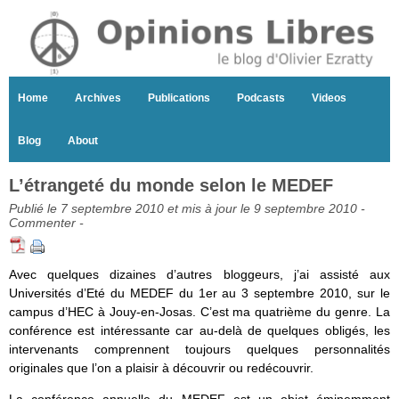
Home
Archives
Publications
Podcasts
Videos
Blog
About
L’étrangeté du monde selon le MEDEF
Publié le 7 septembre 2010 et mis à jour le 9 septembre 2010 -
Commenter
-
Avec quelques dizaines d’autres bloggeurs, j’ai assisté aux
Universités d’Eté du MEDEF du 1er au 3 septembre 2010, sur le
campus d’HEC à Jouy-en-Josas. C’est ma quatrième du genre. La
conférence est intéressante car au-delà de quelques obligés, les
intervenants comprennent toujours quelques personnalités
originales que l’on a plaisir à découvrir ou redécouvrir.