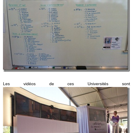
Les vidéos de ces Universités sont