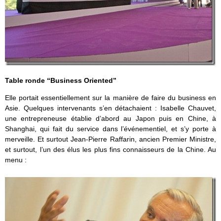
Table ronde “Business Oriented”
Elle portait essentiellement sur la manière de faire du business en
Asie. Quelques intervenants s’en détachaient : Isabelle Chauvet,
une entrepreneuse établie d’abord au Japon puis en Chine, à
Shanghai, qui fait du service dans l’événementiel, et s’y porte à
merveille. Et surtout Jean-Pierre Raffarin, ancien Premier Ministre,
et surtout, l’un des élus les plus fins connaisseurs de la Chine. Au
menu :