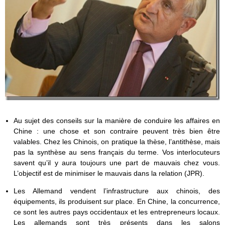
Au sujet des conseils sur la manière de conduire les affaires en
Chine : une chose et son contraire peuvent très bien être
valables. Chez les Chinois, on pratique la thèse, l’antithèse, mais
pas la synthèse au sens français du terme. Vos interlocuteurs
savent qu’il y aura toujours une part de mauvais chez vous.
L’objectif est de minimiser le mauvais dans la relation (JPR).
Les Allemand vendent l’infrastructure aux chinois, des
équipements, ils produisent sur place. En Chine, la concurrence,
ce sont les autres pays occidentaux et les entrepreneurs locaux.
Les allemands sont très présents dans les salons