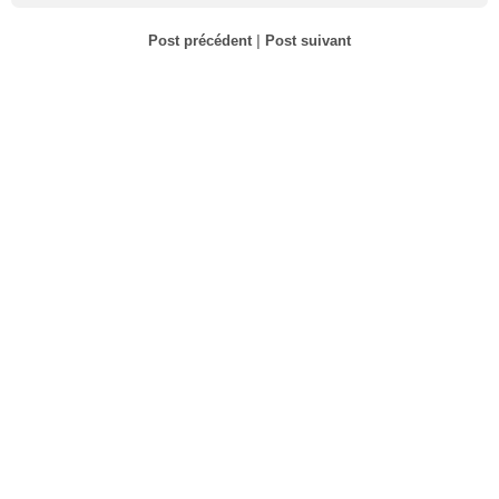
Post précédent
|
Post suivant