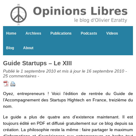
Home
Archives
Publications
Podcasts
Videos
Blog
About
Guide Startups – Le XIII
Publié le 1 septembre 2010 et mis à jour le 16 septembre 2010 -
25 commentaires
-
Oyez, entrepreneurs ! Voici l’édition de rentrée du Guide de
l’Accompagnement des Startups Hightech en France, treizième du
nom.
Le guide a plus de quatre ans d’existence maintenant. Il est
toujours édité en PDF et diffusé gratuitement sur ce blog depuis sa
création. La philosophie reste la même : faire partager le maximum