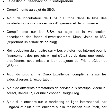
La gestion du feedback pour l’entrepreneur.
Compléments au sujet du SEO.
Ajout de l’incubateur de l’ESCP Europe dans la liste des
incubateurs de grandes écoles d’ingénieur et de commerce.
Compléments sur les SIBA, au sujet de la valorisation,
description des fonds d’investissement Kima, Jaina et ISAI
(reprenant un
article
de ce blog).
Réintroduction du chapitre sur « Les plateformes Internet pour le
financement des pro-jets » qui s’était perdu dans une version
précédente, avec mises à jour et ajouts de Friend-sClear et
WiSeed.
Ajout du programme Oséo Excellence, compléments sur les
aides diverses à l’exportation.
Ajout de différents prestataires de service aux startups : Aceblue,
Aread, BallouPR, Corinne Schoner, RougeFrog.
Ajout d’un encadré sur le marketing en ligne international, par
Lingo24 et d’un autre encadré sur la réalisation d’un Pitch, par