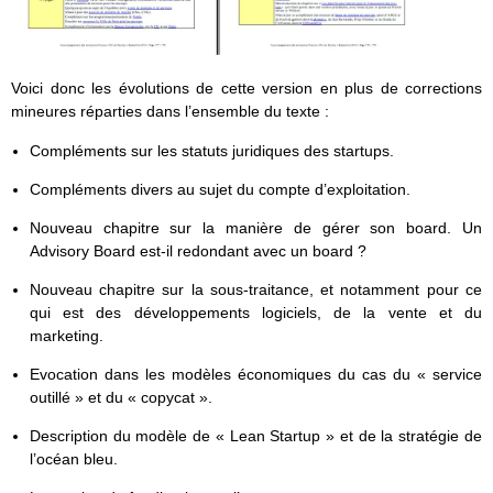
Voici donc les évolutions de cette version en plus de corrections
mineures réparties dans l’ensemble du texte :
Compléments sur les statuts juridiques des startups.
Compléments divers au sujet du compte d’exploitation.
Nouveau chapitre sur la manière de gérer son board. Un
Advisory Board est-il redondant avec un board ?
Nouveau chapitre sur la sous-traitance, et notamment pour ce
qui est des développements logiciels, de la vente et du
marketing.
Evocation dans les modèles économiques du cas du « service
outillé » et du « copycat ».
Description du modèle de « Lean Startup » et de la stratégie de
l’océan bleu.