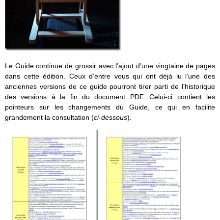
Le Guide continue de grossir avec l’ajout d’une vingtaine de pages
dans cette édition. Ceux d’entre vous qui ont déjà lu l’une des
anciennes versions de ce guide pourront tirer parti de l’historique
des versions à la fin du document PDF. Celui-ci contient les
pointeurs sur les changements du Guide, ce qui en facilite
grandement la consultation (
ci-dessous
).