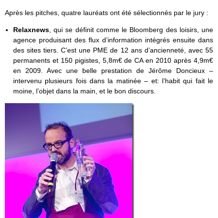
Après les pitches, quatre lauréats ont été sélectionnés par le jury :
Relaxnews
, qui se définit comme le Bloomberg des loisirs, une
agence produisant des flux d’information intégrés ensuite dans
des sites tiers. C’est une PME de 12 ans d’ancienneté, avec 55
permanents et 150 pigistes, 5,8m€ de CA en 2010 après 4,9m€
en 2009. Avec une belle prestation de Jérôme Doncieux –
intervenu plusieurs fois dans la matinée – et: l’habit qui fait le
moine, l’objet dans la main, et le bon discours.