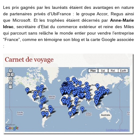
Les prix gagnés par les lauréats étaient des avantages en nature
de partenaires privés d’UbiFrance : le groupe Accor, Regus ainsi
que Microsoft. Et les trophées étaient décernés par
Anne-Marie
Idrac
, secrétaire d’Etat du commerce extérieur et reine des Miles
qui parcourt sans relâche le monde entier pour vendre l’entreprise
“France”, comme en témoigne son blog et la carte Google associée
: