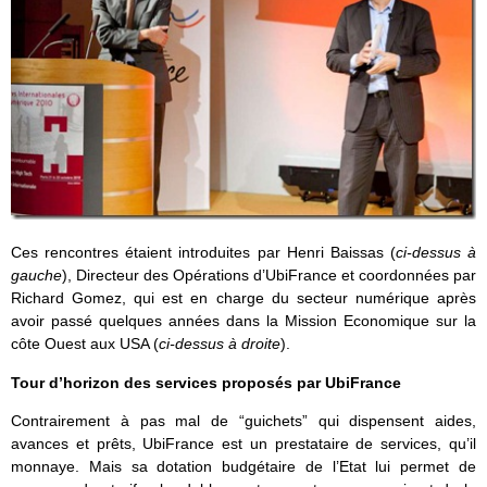
Ces rencontres étaient introduites par Henri Baissas (
ci-dessus à
gauche
), Directeur des Opérations d’UbiFrance et coordonnées par
Richard Gomez, qui est en charge du secteur numérique après
avoir passé quelques années dans la Mission Economique sur la
côte Ouest aux USA (
ci-dessus à droite
).
Tour d’horizon des services proposés par UbiFrance
Contrairement à pas mal de “guichets” qui dispensent aides,
avances et prêts, UbiFrance est un prestataire de services, qu’il
monnaye. Mais sa dotation budgétaire de l’Etat lui permet de