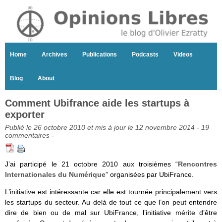
Home
Archives
Publications
Podcasts
Videos
Blog
About
Comment Ubifrance aide les startups à
exporter
Publié le 26 octobre 2010 et mis à jour le 12 novembre 2014 -
19
commentaires
-
J’ai participé le 21 octobre 2010 aux troisièmes “
Rencontres
Internationales du Numérique
” organisées par UbiFrance.
L’initiative est intéressante car elle est tournée principalement vers
les startups du secteur. Au delà de tout ce que l’on peut entendre
dire de bien ou de mal sur UbiFrance, l’initiative mérite d’être