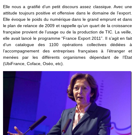
Elle nous a gratifié d’un petit discours assez classique. Avec une
attitude toujours positive et offensive dans le domaine de l’export.
Elle évoque le poids du numérique dans le grand emprunt et dans
le plan de relance de 2009 et rappelle qu’un quart de la croissance
française provient de l’usage ou de la production de TIC. La veille,
elle avait lancé le programme “France Export 2011”. Il s’agit en fait
d’un catalogue des 1100 opérations collectives dédiées à
l’accompagnement des entreprises françaises à l’étranger et
menées par les différents organismes dépendant de l’Etat
(UbiFrance, Coface, Oséo, etc).