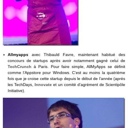
Allmyapps
avec Thibauld Favre, maintenant habitué des
concours de startups après avoir notamment gagné celui de
TechCrunch
à Paris. Pour faire simple, AllMyApps se définit
comme l’Appstore pour Windows. C’est au moins la quatrième
fois que je croise cette startup depuis le début de l’année (après
les TechDays,
Innovate
et un comité d’agrément de Scientipôle
Initiative).