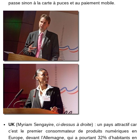
passe sinon à la carte à puces et au paiement mobile.
UK
(Myriam Sengayire,
ci-dessus à droite
) : un pays attractif car
c’est le premier consommateur de produits numériques en
Europe, devant l’Allemagne, qui a pourtant 32% d’habitants en