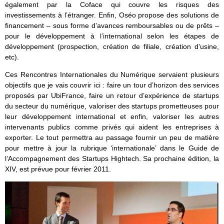
également par la Coface qui couvre les risques des
investissements à l’étranger. Enfin, Oséo propose des solutions de
financement – sous forme d’avances remboursables ou de prêts –
pour le développement à l’international selon les étapes de
développement (prospection, création de filiale, création d’usine,
etc).
Ces Rencontres Internationales du Numérique servaient plusieurs
objectifs que je vais couvrir ici : faire un tour d’horizon des services
proposés par UbiFrance, faire un retour d’expérience de startups
du secteur du numérique, valoriser des startups prometteuses pour
leur développement international et enfin, valoriser les autres
intervenants publics comme privés qui aident les entreprises à
exporter. Le tout permettra au passage fournir un peu de matière
pour mettre à jour la rubrique ‘internationale’ dans le Guide de
l’Accompagnement des Startups Hightech. Sa prochaine édition, la
XIV, est prévue pour février 2011.