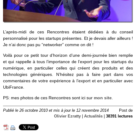
L’après-midi de ces Rencontres étaient dédiées à du conseil
personnalisé pour les startups présentes. Et je devais aller ailleurs !
Je n’ai donc pas pu “networker” comme on dit !
Voilà pour ce petit tour d’horizon d’une demi-journée bien remplie
et qui rappelle à tous l’importance de l’export pour les startups du
numérique, en particulier celles qui créent des produits et des
technologies génériques. N’hésitez pas à faire part dans vos
commentaires de votre expérience à l’export et en particulier avec
UbiFrance.
PS: mes photos de ces Rencontres sont ici sur
mon site
.
Publié le 26 octobre 2010 et mis à jour le 12 novembre 2014
Post de
Olivier Ezratty
|
Actualités
|
38391 lectures