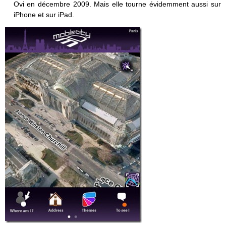
Ovi en décembre 2009. Mais elle tourne évidemment aussi sur
iPhone et sur iPad.