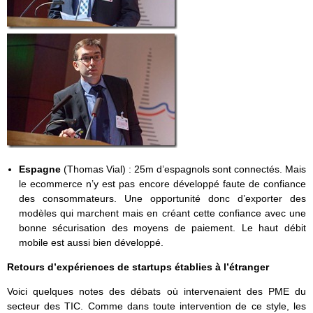
Espagne
(Thomas Vial) : 25m d’espagnols sont connectés. Mais
le ecommerce n’y est pas encore développé faute de confiance
des consommateurs. Une opportunité donc d’exporter des
modèles qui marchent mais en créant cette confiance avec une
bonne sécurisation des moyens de paiement. Le haut débit
mobile est aussi bien développé.
Retours d’expériences de startups établies à l’étranger
Voici quelques notes des débats où intervenaient des PME du
secteur des TIC. Comme dans toute intervention de ce style, les