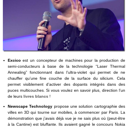
Excico
est un concepteur de machines pour la production de
semi-conducteurs à base de la technologie “Laser Thermal
Annealing” fonctionnant dans l’ultra-violet qui permet de ne
chauffer qu’une fine couche de la surface du silicium. Cela
permet visiblement d’activer des dopants intégrés dans des
puces multicouches. Si vous voulez en savoir plus, direction l’un
de leurs
livres blancs
!
Newscape Technology
propose une solution cartographie des
villes en 3D qui tourne sur mobiles, à commencer par Paris. La
démonstration que j’avais déjà vue je ne sais plus où (peut-être
à la Cantine) est bluffante. Ils avaient gagné le concours Nokia