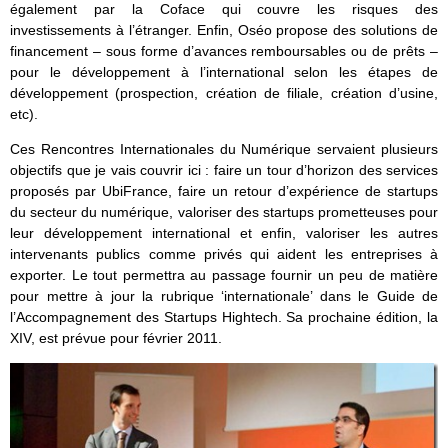
également par la Coface qui couvre les risques des
investissements à l’étranger. Enfin, Oséo propose des solutions de
financement – sous forme d’avances remboursables ou de prêts –
pour le développement à l’international selon les étapes de
développement (prospection, création de filiale, création d’usine,
etc).
Ces Rencontres Internationales du Numérique servaient plusieurs
objectifs que je vais couvrir ici : faire un tour d’horizon des services
proposés par UbiFrance, faire un retour d’expérience de startups
du secteur du numérique, valoriser des startups prometteuses pour
leur développement international et enfin, valoriser les autres
intervenants publics comme privés qui aident les entreprises à
exporter. Le tout permettra au passage fournir un peu de matière
pour mettre à jour la rubrique ‘internationale’ dans le Guide de
l’Accompagnement des Startups Hightech. Sa prochaine édition, la
XIV, est prévue pour février 2011.