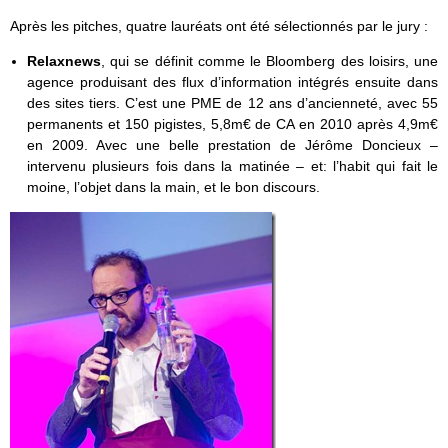
Après les pitches, quatre lauréats ont été sélectionnés par le jury :
Relaxnews
, qui se définit comme le Bloomberg des loisirs, une
agence produisant des flux d’information intégrés ensuite dans
des sites tiers. C’est une PME de 12 ans d’ancienneté, avec 55
permanents et 150 pigistes, 5,8m€ de CA en 2010 après 4,9m€
en 2009. Avec une belle prestation de Jérôme Doncieux –
intervenu plusieurs fois dans la matinée – et: l’habit qui fait le
moine, l’objet dans la main, et le bon discours.