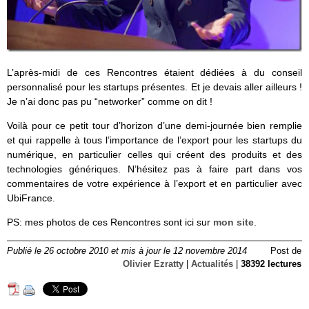
L’après-midi de ces Rencontres étaient dédiées à du conseil
personnalisé pour les startups présentes. Et je devais aller ailleurs !
Je n’ai donc pas pu “networker” comme on dit !
Voilà pour ce petit tour d’horizon d’une demi-journée bien remplie
et qui rappelle à tous l’importance de l’export pour les startups du
numérique, en particulier celles qui créent des produits et des
technologies génériques. N’hésitez pas à faire part dans vos
commentaires de votre expérience à l’export et en particulier avec
UbiFrance.
PS: mes photos de ces Rencontres sont ici sur
mon site
.
Publié le 26 octobre 2010 et mis à jour le 12 novembre 2014
Post de
Olivier Ezratty
|
Actualités
|
38392 lectures