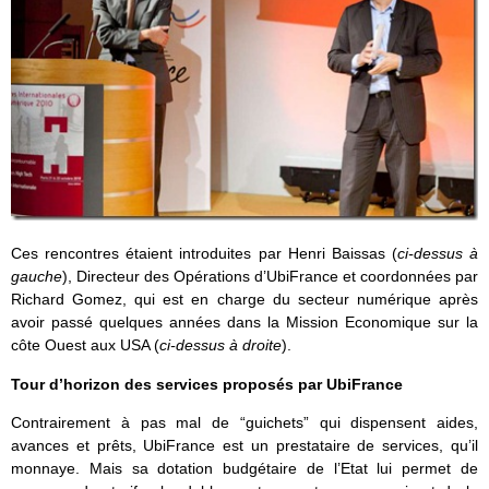
Ces rencontres étaient introduites par Henri Baissas (
ci-dessus à
gauche
), Directeur des Opérations d’UbiFrance et coordonnées par
Richard Gomez, qui est en charge du secteur numérique après
avoir passé quelques années dans la Mission Economique sur la
côte Ouest aux USA (
ci-dessus à droite
).
Tour d’horizon des services proposés par UbiFrance
Contrairement à pas mal de “guichets” qui dispensent aides,
avances et prêts, UbiFrance est un prestataire de services, qu’il
monnaye. Mais sa dotation budgétaire de l’Etat lui permet de