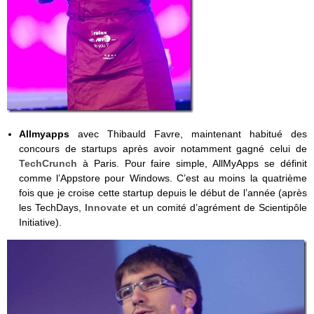
Allmyapps
avec Thibauld Favre, maintenant habitué des
concours de startups après avoir notamment gagné celui de
TechCrunch
à Paris. Pour faire simple, AllMyApps se définit
comme l’Appstore pour Windows. C’est au moins la quatrième
fois que je croise cette startup depuis le début de l’année (après
les TechDays,
Innovate
et un comité d’agrément de Scientipôle
Initiative).