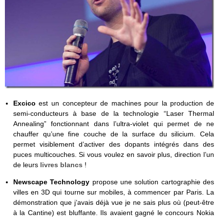
Excico
est un concepteur de machines pour la production de
semi-conducteurs à base de la technologie “Laser Thermal
Annealing” fonctionnant dans l’ultra-violet qui permet de ne
chauffer qu’une fine couche de la surface du silicium. Cela
permet visiblement d’activer des dopants intégrés dans des
puces multicouches. Si vous voulez en savoir plus, direction l’un
de leurs
livres blancs
!
Newscape Technology
propose une solution cartographie des
villes en 3D qui tourne sur mobiles, à commencer par Paris. La
démonstration que j’avais déjà vue je ne sais plus où (peut-être
à la Cantine) est bluffante. Ils avaient gagné le concours Nokia