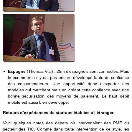
Espagne
(Thomas Vial) : 25m d’espagnols sont connectés. Mais
le ecommerce n’y est pas encore développé faute de confiance
des consommateurs. Une opportunité donc d’exporter des
modèles qui marchent mais en créant cette confiance avec une
bonne sécurisation des moyens de paiement. Le haut débit
mobile est aussi bien développé.
Retours d’expériences de startups établies à l’étranger
Voici quelques notes des débats où intervenaient des PME du
secteur des TIC. Comme dans toute intervention de ce style, les