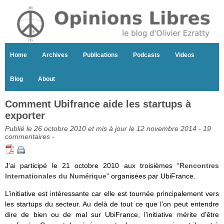
Home
Archives
Publications
Podcasts
Videos
Blog
About
Comment Ubifrance aide les startups à
exporter
Publié le 26 octobre 2010 et mis à jour le 12 novembre 2014 -
19
commentaires
-
J’ai participé le 21 octobre 2010 aux troisièmes “
Rencontres
Internationales du Numérique
” organisées par UbiFrance.
L’initiative est intéressante car elle est tournée principalement vers
les startups du secteur. Au delà de tout ce que l’on peut entendre
dire de bien ou de mal sur UbiFrance, l’initiative mérite d’être