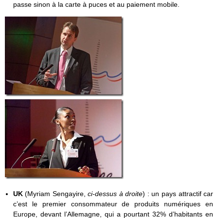
passe sinon à la carte à puces et au paiement mobile.
UK
(Myriam Sengayire,
ci-dessus à droite
) : un pays attractif car
c’est le premier consommateur de produits numériques en
Europe, devant l’Allemagne, qui a pourtant 32% d’habitants en