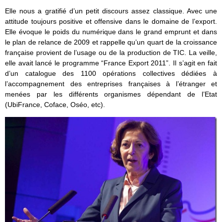
Elle nous a gratifié d’un petit discours assez classique. Avec une
attitude toujours positive et offensive dans le domaine de l’export.
Elle évoque le poids du numérique dans le grand emprunt et dans
le plan de relance de 2009 et rappelle qu’un quart de la croissance
française provient de l’usage ou de la production de TIC. La veille,
elle avait lancé le programme “France Export 2011”. Il s’agit en fait
d’un catalogue des 1100 opérations collectives dédiées à
l’accompagnement des entreprises françaises à l’étranger et
menées par les différents organismes dépendant de l’Etat
(UbiFrance, Coface, Oséo, etc).