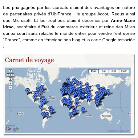
Les prix gagnés par les lauréats étaient des avantages en nature
de partenaires privés d’UbiFrance : le groupe Accor, Regus ainsi
que Microsoft. Et les trophées étaient décernés par
Anne-Marie
Idrac
, secrétaire d’Etat du commerce extérieur et reine des Miles
qui parcourt sans relâche le monde entier pour vendre l’entreprise
“France”, comme en témoigne son blog et la carte Google associée
: