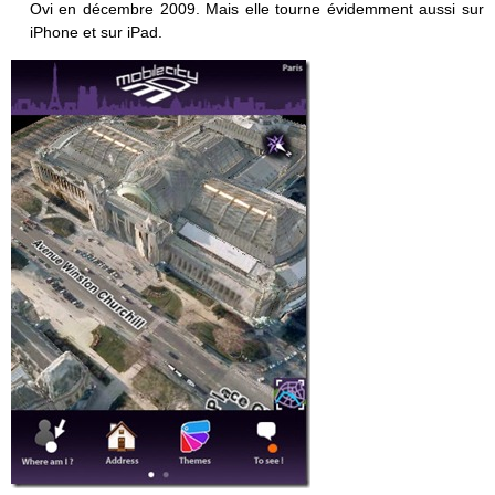
Ovi en décembre 2009. Mais elle tourne évidemment aussi sur
iPhone et sur iPad.