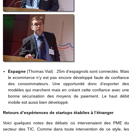
Espagne
(Thomas Vial) : 25m d’espagnols sont connectés. Mais
le ecommerce n’y est pas encore développé faute de confiance
des consommateurs. Une opportunité donc d’exporter des
modèles qui marchent mais en créant cette confiance avec une
bonne sécurisation des moyens de paiement. Le haut débit
mobile est aussi bien développé.
Retours d’expériences de startups établies à l’étranger
Voici quelques notes des débats où intervenaient des PME du
secteur des TIC. Comme dans toute intervention de ce style, les