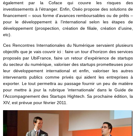
également par la Coface qui couvre les risques des
investissements à l’étranger. Enfin, Oséo propose des solutions de
financement – sous forme d’avances remboursables ou de prêts –
pour le développement à l’international selon les étapes de
développement (prospection, création de filiale, création d’usine,
etc).
Ces Rencontres Internationales du Numérique servaient plusieurs
objectifs que je vais couvrir ici : faire un tour d’horizon des services
proposés par UbiFrance, faire un retour d’expérience de startups
du secteur du numérique, valoriser des startups prometteuses pour
leur développement international et enfin, valoriser les autres
intervenants publics comme privés qui aident les entreprises à
exporter. Le tout permettra au passage fournir un peu de matière
pour mettre à jour la rubrique ‘internationale’ dans le Guide de
l’Accompagnement des Startups Hightech. Sa prochaine édition, la
XIV, est prévue pour février 2011.