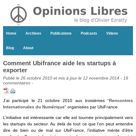
Home
Archives
Publications
Podcasts
Videos
Blog
About
Comment Ubifrance aide les startups à
exporter
Publié le 26 octobre 2010 et mis à jour le 12 novembre 2014 -
19
commentaires
-
J’ai participé le 21 octobre 2010 aux troisièmes “
Rencontres
Internationales du Numérique
” organisées par UbiFrance.
L’initiative est intéressante car elle est tournée principalement vers
les startups du secteur. Au delà de tout ce que l’on peut entendre
dire de bien ou de mal sur UbiFrance, l’initiative mérite d’être