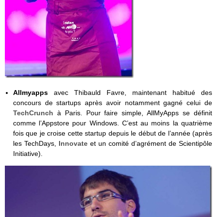
Allmyapps
avec Thibauld Favre, maintenant habitué des
concours de startups après avoir notamment gagné celui de
TechCrunch
à Paris. Pour faire simple, AllMyApps se définit
comme l’Appstore pour Windows. C’est au moins la quatrième
fois que je croise cette startup depuis le début de l’année (après
les TechDays,
Innovate
et un comité d’agrément de Scientipôle
Initiative).