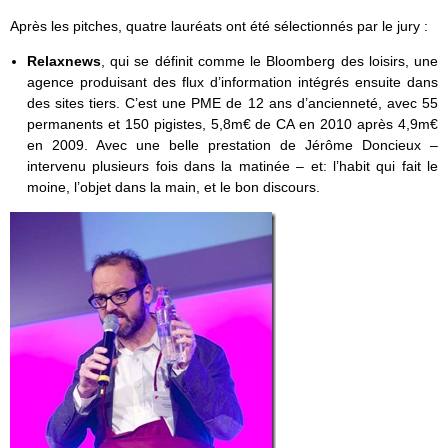
Après les pitches, quatre lauréats ont été sélectionnés par le jury :
Relaxnews
, qui se définit comme le Bloomberg des loisirs, une
agence produisant des flux d’information intégrés ensuite dans
des sites tiers. C’est une PME de 12 ans d’ancienneté, avec 55
permanents et 150 pigistes, 5,8m€ de CA en 2010 après 4,9m€
en 2009. Avec une belle prestation de Jérôme Doncieux –
intervenu plusieurs fois dans la matinée – et: l’habit qui fait le
moine, l’objet dans la main, et le bon discours.