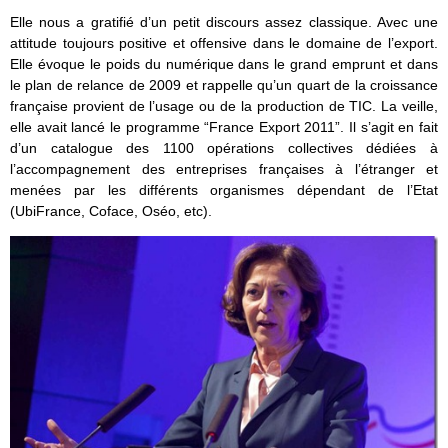
Elle nous a gratifié d’un petit discours assez classique. Avec une
attitude toujours positive et offensive dans le domaine de l’export.
Elle évoque le poids du numérique dans le grand emprunt et dans
le plan de relance de 2009 et rappelle qu’un quart de la croissance
française provient de l’usage ou de la production de TIC. La veille,
elle avait lancé le programme “France Export 2011”. Il s’agit en fait
d’un catalogue des 1100 opérations collectives dédiées à
l’accompagnement des entreprises françaises à l’étranger et
menées par les différents organismes dépendant de l’Etat
(UbiFrance, Coface, Oséo, etc).