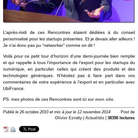
L’après-midi de ces Rencontres étaient dédiées à du conseil
personnalisé pour les startups présentes. Et je devais aller ailleurs !
Je n’ai donc pas pu “networker” comme on dit !
Voilà pour ce petit tour d’horizon d’une demi-journée bien remplie
et qui rappelle à tous l’importance de l’export pour les startups du
numérique, en particulier celles qui créent des produits et des
technologies génériques. N’hésitez pas à faire part dans vos
commentaires de votre expérience à l’export et en particulier avec
UbiFrance.
PS: mes photos de ces Rencontres sont ici sur
mon site
.
Publié le 26 octobre 2010 et mis à jour le 12 novembre 2014
Post de
Olivier Ezratty
|
Actualités
|
38390 lectures