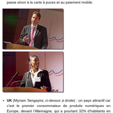
passe sinon à la carte à puces et au paiement mobile.
UK
(Myriam Sengayire,
ci-dessus à droite
) : un pays attractif car
c’est le premier consommateur de produits numériques en
Europe, devant l’Allemagne, qui a pourtant 32% d’habitants en