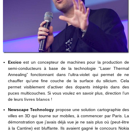
Excico
est un concepteur de machines pour la production de
semi-conducteurs à base de la technologie “Laser Thermal
Annealing” fonctionnant dans l’ultra-violet qui permet de ne
chauffer qu’une fine couche de la surface du silicium. Cela
permet visiblement d’activer des dopants intégrés dans des
puces multicouches. Si vous voulez en savoir plus, direction l’un
de leurs
livres blancs
!
Newscape Technology
propose une solution cartographie des
villes en 3D qui tourne sur mobiles, à commencer par Paris. La
démonstration que j’avais déjà vue je ne sais plus où (peut-être
à la Cantine) est bluffante. Ils avaient gagné le concours Nokia