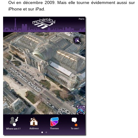
Ovi en décembre 2009. Mais elle tourne évidemment aussi sur
iPhone et sur iPad.