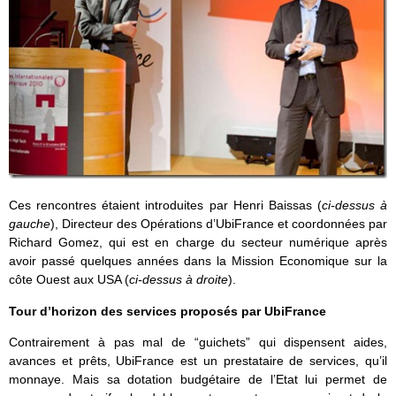
Ces rencontres étaient introduites par Henri Baissas (
ci-dessus à
gauche
), Directeur des Opérations d’UbiFrance et coordonnées par
Richard Gomez, qui est en charge du secteur numérique après
avoir passé quelques années dans la Mission Economique sur la
côte Ouest aux USA (
ci-dessus à droite
).
Tour d’horizon des services proposés par UbiFrance
Contrairement à pas mal de “guichets” qui dispensent aides,
avances et prêts, UbiFrance est un prestataire de services, qu’il
monnaye. Mais sa dotation budgétaire de l’Etat lui permet de