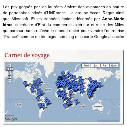
Les prix gagnés par les lauréats étaient des avantages en nature
de partenaires privés d’UbiFrance : le groupe Accor, Regus ainsi
que Microsoft. Et les trophées étaient décernés par
Anne-Marie
Idrac
, secrétaire d’Etat du commerce extérieur et reine des Miles
qui parcourt sans relâche le monde entier pour vendre l’entreprise
“France”, comme en témoigne son blog et la carte Google associée
: