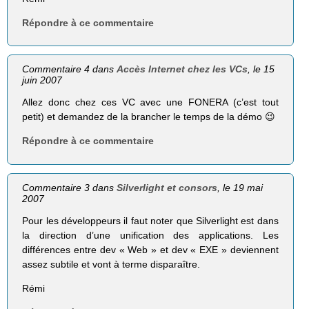
Répondre à ce commentaire
Commentaire 4 dans
Accès Internet chez les VCs
, le 15
juin 2007
Allez donc chez ces VC avec une FONERA (c’est tout
petit) et demandez de la brancher le temps de la démo 😉
Répondre à ce commentaire
Commentaire 3 dans
Silverlight et consors
, le 19 mai
2007
Pour les développeurs il faut noter que Silverlight est dans
la direction d’une unification des applications. Les
différences entre dev « Web » et dev « EXE » deviennent
assez subtile et vont à terme disparaître.
Rémi