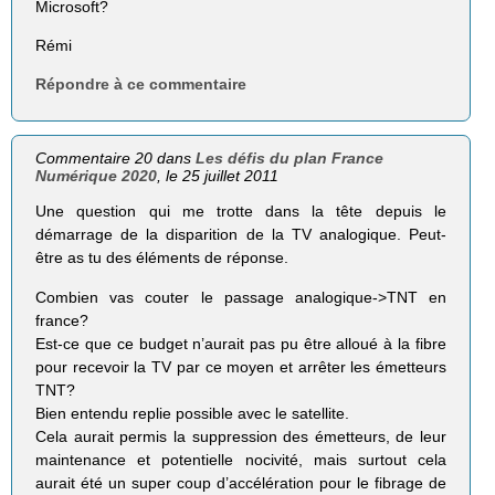
Microsoft?
Rémi
Répondre à ce commentaire
Commentaire 20 dans
Les défis du plan France
Numérique 2020
, le 25 juillet 2011
Une question qui me trotte dans la tête depuis le
démarrage de la disparition de la TV analogique. Peut-
être as tu des éléments de réponse.
Combien vas couter le passage analogique->TNT en
france?
Est-ce que ce budget n’aurait pas pu être alloué à la fibre
pour recevoir la TV par ce moyen et arrêter les émetteurs
TNT?
Bien entendu replie possible avec le satellite.
Cela aurait permis la suppression des émetteurs, de leur
maintenance et potentielle nocivité, mais surtout cela
aurait été un super coup d’accélération pour le fibrage de