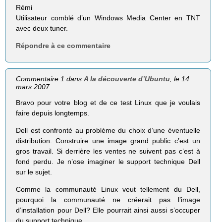
Rémi
Utilisateur comblé d’un Windows Media Center en TNT
avec deux tuner.
Répondre à ce commentaire
Commentaire 1 dans
A la découverte d’Ubuntu
, le 14
mars 2007
Bravo pour votre blog et de ce test Linux que je voulais
faire depuis longtemps.
Dell est confronté au problème du choix d’une éventuelle
distribution. Construire une image grand public c’est un
gros travail. Si derrière les ventes ne suivent pas c’est à
fond perdu. Je n’ose imaginer le support technique Dell
sur le sujet.
Comme la communauté Linux veut tellement du Dell,
pourquoi la communauté ne créerait pas l’image
d’installation pour Dell? Elle pourrait ainsi aussi s’occuper
du support technique.