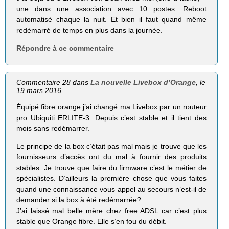
une dans une association avec 10 postes. Reboot
automatisé chaque la nuit. Et bien il faut quand même
redémarré de temps en plus dans la journée.
Répondre à ce commentaire
Commentaire 28 dans
La nouvelle Livebox d’Orange
, le
19 mars 2016
Équipé fibre orange j’ai changé ma Livebox par un routeur
pro Ubiquiti ERLITE-3. Depuis c’est stable et il tient des
mois sans redémarrer.
Le principe de la box c’était pas mal mais je trouve que les
fournisseurs d’accès ont du mal à fournir des produits
stables. Je trouve que faire du firmware c’est le métier de
spécialistes. D’ailleurs la première chose que vous faites
quand une connaissance vous appel au secours n’est-il de
demander si la box à été redémarrée?
J’ai laissé mal belle mère chez free ADSL car c’est plus
stable que Orange fibre. Elle s’en fou du débit.