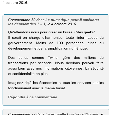
4 octobre 2016.
Commentaire 30 dans
Le numérique peut-il améliorer
les démocraties ? – 1
, le 4 octobre 2016
Qu’attendons nous pour créer un bureau “des geeks”.
Il serait en charge d’harmoniser toute l’informatique du
gouvernement. Moins de 100 personnes, élites du
développement et de la simplification numérique.
Des boites comme Twitter gère des millions de
transactions par seconde. Nous devrions pouvoir faire
aussi bien avec nos informations citoyennes. La sécurité
et confidentialité en plus.
Imaginez déjà les économies si tous les services publics
fonctionnaient avec la même base!
Répondre à ce commentaire
Commentaire 29 dans
La nouvelle Livebox d’Orange
, le