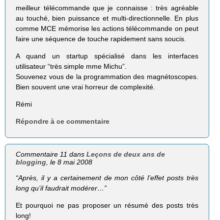
meilleur télécommande que je connaisse : très agréable
au touché, bien puissance et multi-directionnelle. En plus
comme MCE mémorise les actions télécommande on peut
faire une séquence de touche rapidement sans soucis.
A quand un startup spécialisé dans les interfaces
utilisateur “très simple mme Michu”.
Souvenez vous de la programmation des magnétoscopes.
Bien souvent une vrai horreur de complexité.
Rémi
Répondre à ce commentaire
Commentaire 11 dans
Leçons de deux ans de
blogging
, le 8 mai 2008
“Après, il y a certainement de mon côté l’effet posts très
long qu’il faudrait modérer…”
Et pourquoi ne pas proposer un résumé des posts très
long!