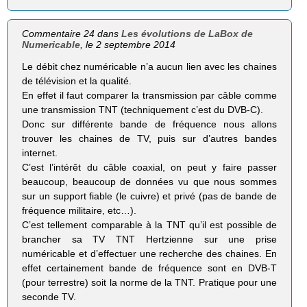
Commentaire 24 dans
Les évolutions de LaBox de
Numericable
, le 2 septembre 2014
Le débit chez numéricable n’a aucun lien avec les chaines
de télévision et la qualité.
En effet il faut comparer la transmission par câble comme
une transmission TNT (techniquement c’est du DVB-C).
Donc sur différente bande de fréquence nous allons
trouver les chaines de TV, puis sur d’autres bandes
internet.
C’est l’intérêt du câble coaxial, on peut y faire passer
beaucoup, beaucoup de données vu que nous sommes
sur un support fiable (le cuivre) et privé (pas de bande de
fréquence militaire, etc…).
C’est tellement comparable à la TNT qu’il est possible de
brancher sa TV TNT Hertzienne sur une prise
numéricable et d’effectuer une recherche des chaines. En
effet certainement bande de fréquence sont en DVB-T
(pour terrestre) soit la norme de la TNT. Pratique pour une
seconde TV.