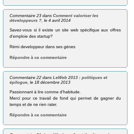
Commentaire 23 dans
Comment valoriser les
développeurs ?
, le 4 avril 2014
Savez-vous si il existe un site web spécifique aux offres
d’emploie des startup?
Rémi developpeur dans ses génes
Répondre à ce commentaire
Commentaire 22 dans
LeWeb 2013 : politiques et
épilogue
, le 18 décembre 2013
Passionnant à lire comme d’habitude.
Merci pour ce travail de fond qui permet de gagner du
temps et de ne rien rater.
Répondre à ce commentaire