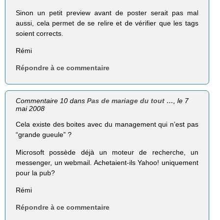
Sinon un petit preview avant de poster serait pas mal
aussi, cela permet de se relire et de vérifier que les tags
soient corrects.
Rémi
Répondre à ce commentaire
Commentaire 10 dans
Pas de mariage du tout …
, le 7
mai 2008
Cela existe des boites avec du management qui n’est pas
“grande gueule” ?
Microsoft possède déjà un moteur de recherche, un
messenger, un webmail. Achetaient-ils Yahoo! uniquement
pour la pub?
Rémi
Répondre à ce commentaire