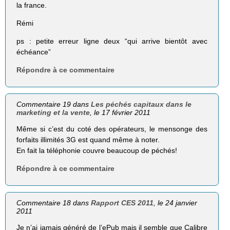
la france.
Rémi
ps : petite erreur ligne deux “qui arrive bientôt avec
échéance”
Répondre à ce commentaire
Commentaire 19 dans
Les péchés capitaux dans le
marketing et la vente
, le 17 février 2011
Même si c’est du coté des opérateurs, le mensonge des
forfaits illimités 3G est quand même à noter.
En fait la téléphonie couvre beaucoup de péchés!
Répondre à ce commentaire
Commentaire 18 dans
Rapport CES 2011
, le 24 janvier
2011
Je n’ai jamais généré de l’ePub mais il semble que Calibre