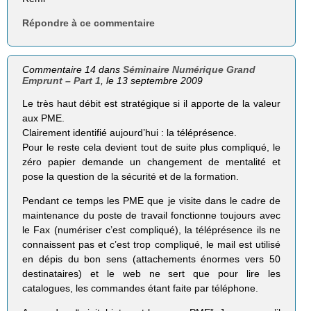
Répondre à ce commentaire
Commentaire 14 dans
Séminaire Numérique Grand
Emprunt – Part 1
, le 13 septembre 2009
Le très haut débit est stratégique si il apporte de la valeur
aux PME.
Clairement identifié aujourd’hui : la téléprésence.
Pour le reste cela devient tout de suite plus compliqué, le
zéro papier demande un changement de mentalité et
pose la question de la sécurité et de la formation.
Pendant ce temps les PME que je visite dans le cadre de
maintenance du poste de travail fonctionne toujours avec
le Fax (numériser c’est compliqué), la téléprésence ils ne
connaissent pas et c’est trop compliqué, le mail est utilisé
en dépis du bon sens (attachements énormes vers 50
destinataires) et le web ne sert que pour lire les
catalogues, les commandes étant faite par téléphone.